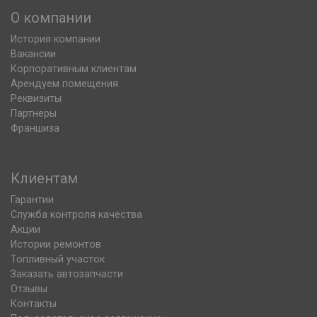
О компании
История компании
Вакансии
Корпоративным клиентам
Арендуем помещения
Реквизиты
Партнеры
Франшиза
Клиентам
Гарантии
Служба контроля качества
Акции
Истории ремонтов
Топливный участок
Заказать автозапчасти
Отзывы
Контакты