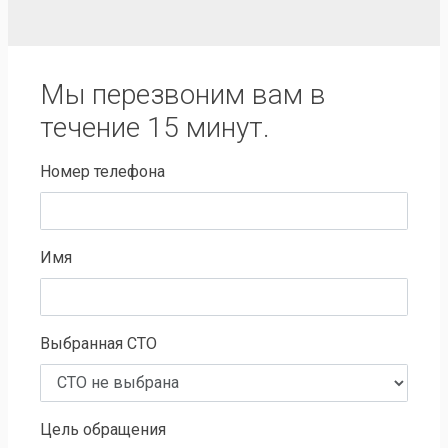
Мы перезвоним вам в
течение 15 минут.
Номер телефона
Имя
Выбранная СТО
Цель обращения