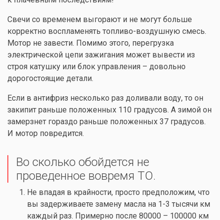
Свечи со временем выгорают и не могут больше
корректно воспламенять топливо-воздушную смесь.
Мотор не завести. Помимо этого, перегрузка
электрической цепи зажигания может вывести из
строя катушку или блок управления – довольно
дорогостоящие детали.
Если в антифриз несколько раз доливали воду, то он
закипит раньше положенных 110 градусов. А зимой он
замерзнет гораздо раньше положенных 37 градусов.
И мотор повредится.
Во сколько обойдется не
проведенное вовремя ТО.
Не впадая в крайности, просто предположим, что
вы задерживаете замену масла на 1-3 тысячи км
каждый раз. Примерно после 80000 – 100000 км