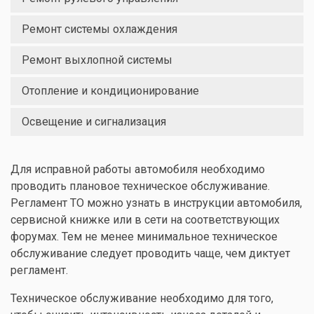
Ремонт системы охлаждения
Ремонт выхлопной системы
Отопление и кондиционирование
Освещение и сигнализация
Для исправной работы автомобиля необходимо
проводить плановое техническое обслуживание.
Регламент ТО можно узнать в инструкции автомобиля,
сервисной книжке или в сети на соответствующих
форумах. Тем не менее минимальное техническое
обслуживание следует проводить чаще, чем диктует
регламент.
Техническое обслуживание необходимо для того,