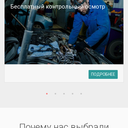
Бесплатный контрольный осмотр
ПОДРОБНЕЕ
Почему нас выбрали