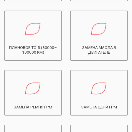
ПЛАНОВОЕ ТО-5 (80000–
ЗАМЕНА МАСЛА В
100000 КМ)
ДВИГАТЕЛЕ
ЗАМЕНА РЕМНЯ ГРМ
ЗАМЕНА ЦЕПИ ГРМ