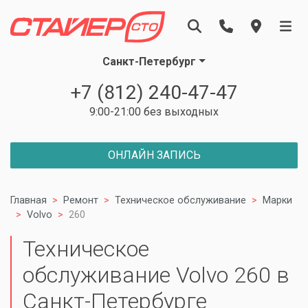
Санкт-Петербург
+7 (812) 240-47-47
9:00-21:00 без выходных
ОНЛАЙН ЗАПИСЬ
Главная
Ремонт
Техническое обслуживание
Марки
Volvo
260
Техническое
обслуживание Volvo 260 в
Санкт-Петербурге