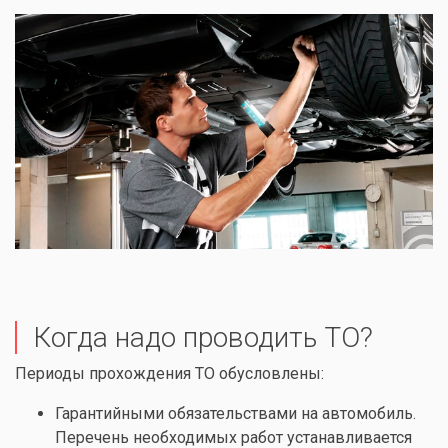
Когда надо проводить ТО?
Периоды прохождения ТО обусловлены:
Гарантийными обязательствами на автомобиль.
Перечень необходимых работ устанавливается