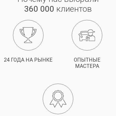
360 000
клиентов
24 ГОДА НА РЫНКЕ
ОПЫТНЫЕ
МАСТЕРА