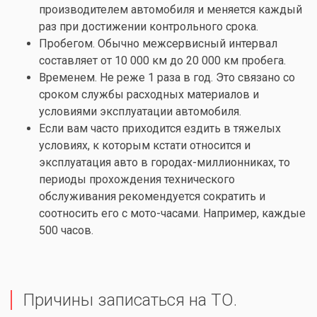
производителем автомобиля и меняется каждый
раз при достижении контрольного срока.
Пробегом. Обычно межсервисный интервал
составляет от 10 000 км до 20 000 км пробега.
Временем. Не реже 1 раза в год. Это связано со
сроком службы расходных материалов и
условиями эксплуатации автомобиля.
Если вам часто приходится ездить в тяжелых
условиях, к которым кстати относится и
эксплуатация авто в городах-миллионниках, то
периоды прохождения технического
обслуживания рекомендуется сократить и
соотносить его с мото-часами. Например, каждые
500 часов.
Причины записаться на ТО.