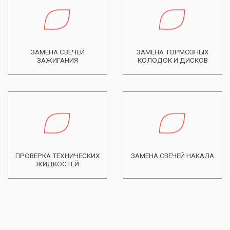
ЗАМЕНА СВЕЧЕЙ
ЗАМЕНА ТОРМОЗНЫХ
ЗАЖИГАНИЯ
КОЛОДОК И ДИСКОВ
ПРОВЕРКА ТЕХНИЧЕСКИХ
ЗАМЕНА СВЕЧЕЙ НАКАЛА
ЖИДКОСТЕЙ