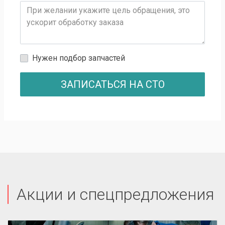
Нужен подбор запчастей
ЗАПИСАТЬСЯ НА СТО
Акции и спецпредложения