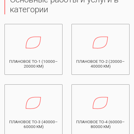
категории
ПЛАНОВОЕ ТО-1 (10000–
ПЛАНОВОЕ ТО-2 (20000–
20000 КМ)
40000 КМ)
ПЛАНОВОЕ ТО-3 (40000–
ПЛАНОВОЕ ТО-4 (60000–
60000 КМ)
80000 КМ)