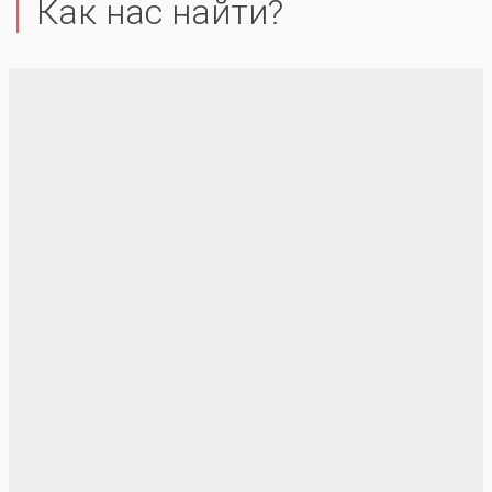
Как нас найти?