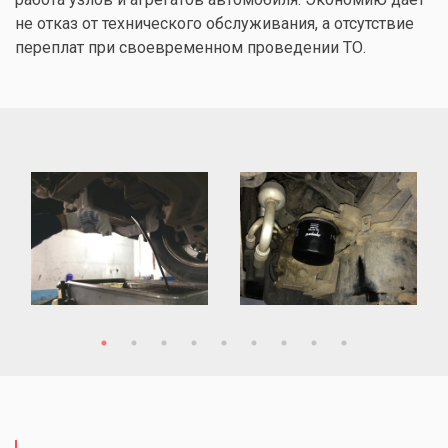
не отказ от технического обслуживания, а отсутствие
переплат при своевременном проведении ТО.