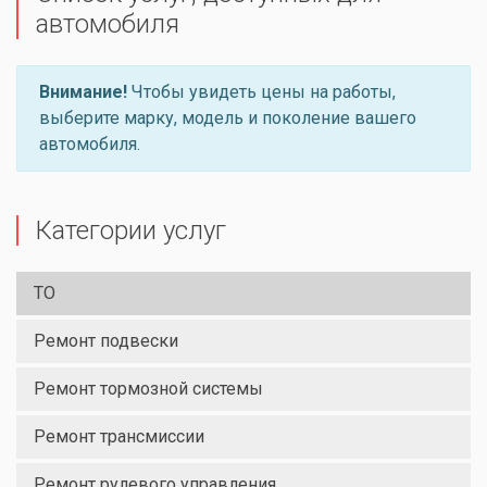
автомобиля
Внимание!
Чтобы увидеть цены на работы,
выберите марку, модель и поколение вашего
автомобиля.
Категории услуг
ТО
Ремонт подвески
Ремонт тормозной системы
Ремонт трансмиссии
Ремонт рулевого управления