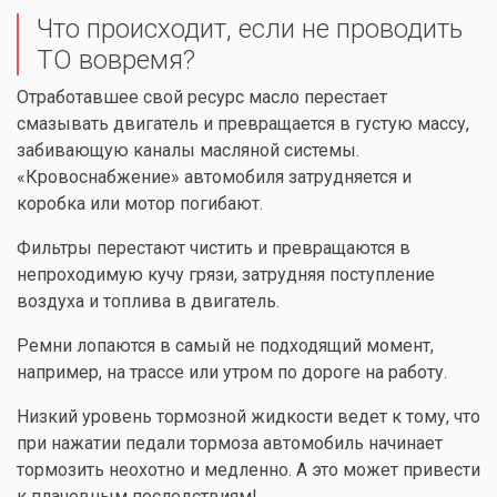
Что происходит, если не проводить
ТО вовремя?
Отработавшее свой ресурс масло перестает
смазывать двигатель и превращается в густую массу,
забивающую каналы масляной системы.
«Кровоснабжение» автомобиля затрудняется и
коробка или мотор погибают.
Фильтры перестают чистить и превращаются в
непроходимую кучу грязи, затрудняя поступление
воздуха и топлива в двигатель.
Ремни лопаются в самый не подходящий момент,
например, на трассе или утром по дороге на работу.
Низкий уровень тормозной жидкости ведет к тому, что
при нажатии педали тормоза автомобиль начинает
тормозить неохотно и медленно. А это может привести
к плачевным последствиям!