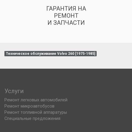
ГАРАНТИЯ НА
РЕМОНТ
И ЗАПЧАСТИ
Техническое обслуживание Volvo 260 [1975-1985]
Услуги
Ремонт легковых автомобилей
Ремонт микроавтобусов
Ремонт топливной аппаратуры
Специальные предложения