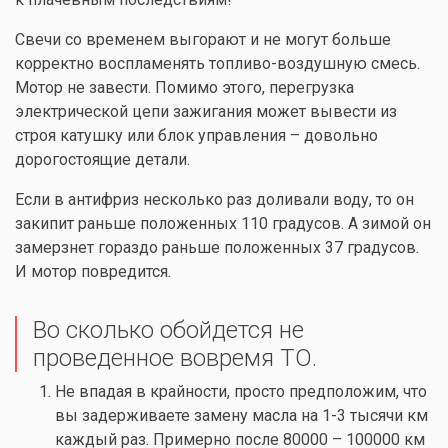
Свечи со временем выгорают и не могут больше
корректно воспламенять топливо-воздушную смесь.
Мотор не завести. Помимо этого, перегрузка
электрической цепи зажигания может вывести из
строя катушку или блок управления – довольно
дорогостоящие детали.
Если в антифриз несколько раз доливали воду, то он
закипит раньше положенных 110 градусов. А зимой он
замерзнет гораздо раньше положенных 37 градусов.
И мотор повредится.
Во сколько обойдется не
проведенное вовремя ТО.
Не впадая в крайности, просто предположим, что
вы задерживаете замену масла на 1-3 тысячи км
каждый раз. Примерно после 80000 – 100000 км