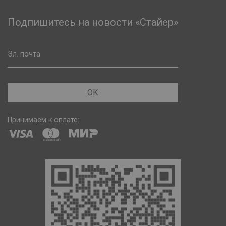
Подпишитесь на новости «Стайер»
Эл. почта
ОК
Принимаем к оплате: