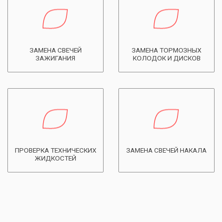
ЗАМЕНА СВЕЧЕЙ
ЗАМЕНА ТОРМОЗНЫХ
ЗАЖИГАНИЯ
КОЛОДОК И ДИСКОВ
ПРОВЕРКА ТЕХНИЧЕСКИХ
ЗАМЕНА СВЕЧЕЙ НАКАЛА
ЖИДКОСТЕЙ