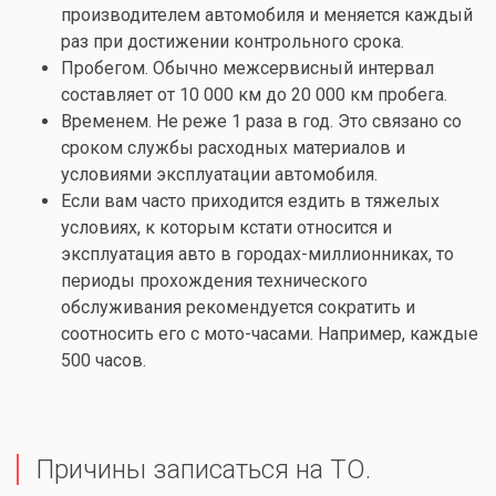
производителем автомобиля и меняется каждый
раз при достижении контрольного срока.
Пробегом. Обычно межсервисный интервал
составляет от 10 000 км до 20 000 км пробега.
Временем. Не реже 1 раза в год. Это связано со
сроком службы расходных материалов и
условиями эксплуатации автомобиля.
Если вам часто приходится ездить в тяжелых
условиях, к которым кстати относится и
эксплуатация авто в городах-миллионниках, то
периоды прохождения технического
обслуживания рекомендуется сократить и
соотносить его с мото-часами. Например, каждые
500 часов.
Причины записаться на ТО.