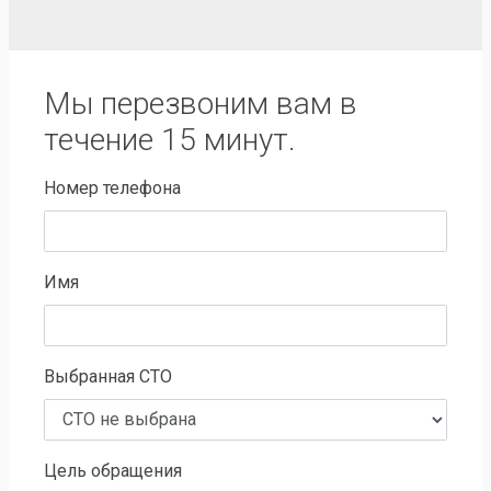
Мы перезвоним вам в
течение 15 минут.
Номер телефона
Имя
Выбранная СТО
Цель обращения