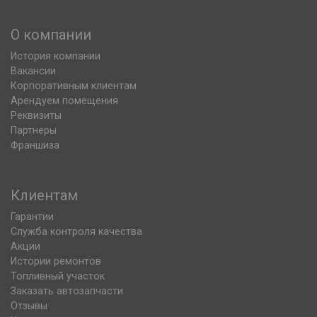
О компании
История компании
Вакансии
Корпоративным клиентам
Арендуем помещения
Реквизиты
Партнеры
Франшиза
Клиентам
Гарантии
Служба контроля качества
Акции
Истории ремонтов
Топливный участок
Заказать автозапчасти
Отзывы