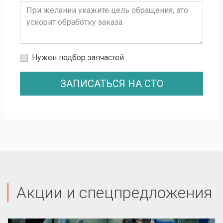
Нужен подбор запчастей
ЗАПИСАТЬСЯ НА СТО
Акции и спецпредложения