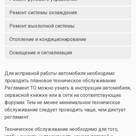
Ремонт системы охлаждения
Ремонт выхлопной системы
Отопление и кондиционирование
Освещение и сигнализация
Для исправной работы автомобиля необходимо
проводить плановое техническое обслуживание.
Регламент ТО можно узнать в инструкции автомобиля,
сервисной книжке или в сети на соответствующих
форумах. Тем не менее минимальное техническое
обслуживание следует проводить чаще, чем диктует
регламент.
Техническое обслуживание необходимо для того,