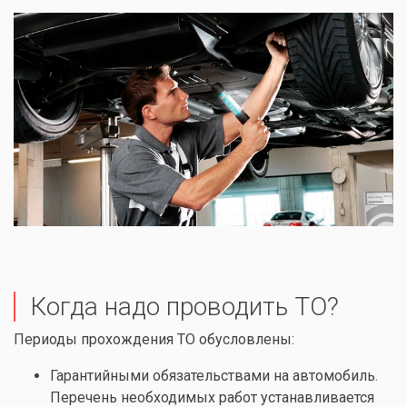
Когда надо проводить ТО?
Периоды прохождения ТО обусловлены:
Гарантийными обязательствами на автомобиль.
Перечень необходимых работ устанавливается