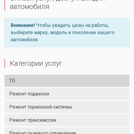
автомобиля
Внимание!
Чтобы увидеть цены на работы,
выберите марку, модель и поколение вашего
автомобиля.
Категории услуг
ТО
Ремонт подвески
Ремонт тормозной системы
Ремонт трансмиссии
Ремонт рулевого управления