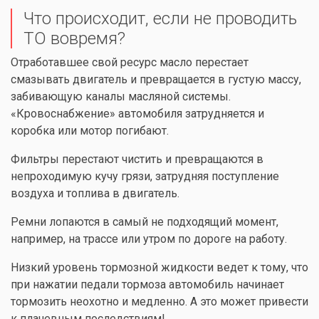
Что происходит, если не проводить
ТО вовремя?
Отработавшее свой ресурс масло перестает
смазывать двигатель и превращается в густую массу,
забивающую каналы масляной системы.
«Кровоснабжение» автомобиля затрудняется и
коробка или мотор погибают.
Фильтры перестают чистить и превращаются в
непроходимую кучу грязи, затрудняя поступление
воздуха и топлива в двигатель.
Ремни лопаются в самый не подходящий момент,
например, на трассе или утром по дороге на работу.
Низкий уровень тормозной жидкости ведет к тому, что
при нажатии педали тормоза автомобиль начинает
тормозить неохотно и медленно. А это может привести
к плачевным последствиям!