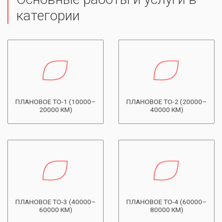
категории
ПЛАНОВОЕ ТО-1 (10000–
ПЛАНОВОЕ ТО-2 (20000–
20000 КМ)
40000 КМ)
ПЛАНОВОЕ ТО-3 (40000–
ПЛАНОВОЕ ТО-4 (60000–
60000 КМ)
80000 КМ)