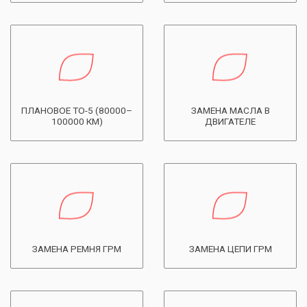
ПЛАНОВОЕ ТО-5 (80000–
ЗАМЕНА МАСЛА В
100000 КМ)
ДВИГАТЕЛЕ
ЗАМЕНА РЕМНЯ ГРМ
ЗАМЕНА ЦЕПИ ГРМ