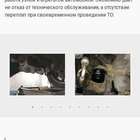
не отказ от технического обслуживания, а отсутствие
переплат при своевременном проведении ТО.