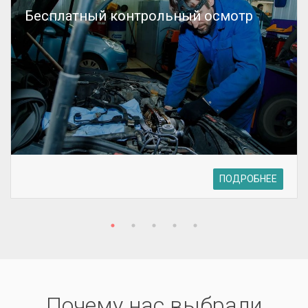
Бесплатный контрольный осмотр
ПОДРОБНЕЕ
Почему нас выбрали