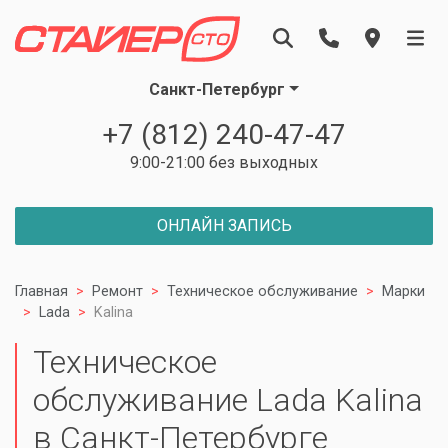
Санкт-Петербург
+7 (812) 240-47-47
9:00-21:00 без выходных
ОНЛАЙН ЗАПИСЬ
Главная
Ремонт
Техническое обслуживание
Марки
Lada
Kalina
Техническое
обслуживание Lada Kalina
в Санкт-Петербурге