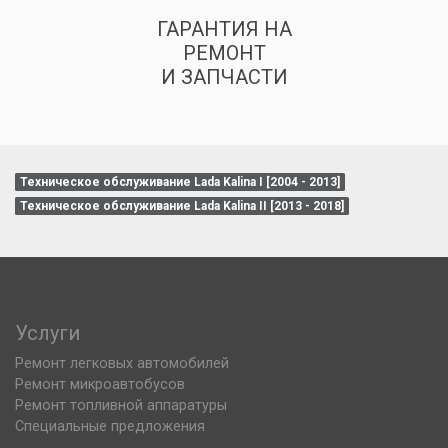
ГАРАНТИЯ НА
РЕМОНТ
И ЗАПЧАСТИ
Техническое обслуживание Lada Kalina I [2004 - 2013]
Техническое обслуживание Lada Kalina II [2013 - 2018]
Услуги
Ремонт легковых автомобилей
Ремонт микроавтобусов
Ремонт топливной аппаратуры
Специальные предложения