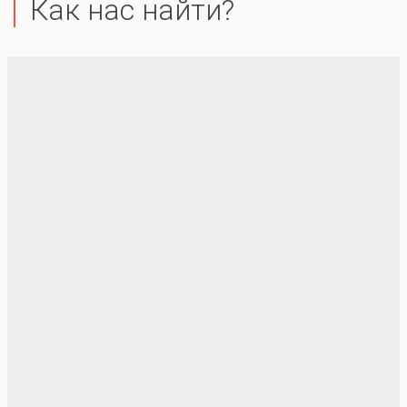
Как нас найти?