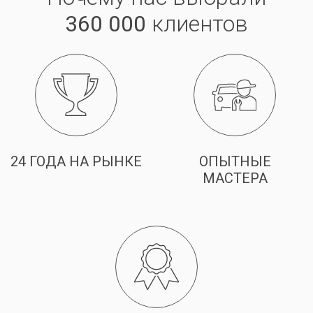
360 000
клиентов
24 ГОДА НА РЫНКЕ
ОПЫТНЫЕ
МАСТЕРА