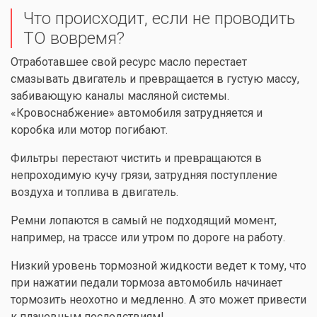
Что происходит, если не проводить
ТО вовремя?
Отработавшее свой ресурс масло перестает
смазывать двигатель и превращается в густую массу,
забивающую каналы масляной системы.
«Кровоснабжение» автомобиля затрудняется и
коробка или мотор погибают.
Фильтры перестают чистить и превращаются в
непроходимую кучу грязи, затрудняя поступление
воздуха и топлива в двигатель.
Ремни лопаются в самый не подходящий момент,
например, на трассе или утром по дороге на работу.
Низкий уровень тормозной жидкости ведет к тому, что
при нажатии педали тормоза автомобиль начинает
тормозить неохотно и медленно. А это может привести
к плачевным последствиям!