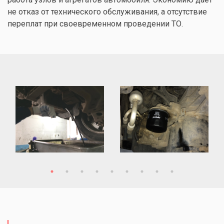
не отказ от технического обслуживания, а отсутствие
переплат при своевременном проведении ТО.