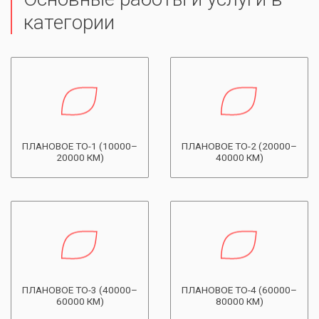
категории
ПЛАНОВОЕ ТО-1 (10000–
ПЛАНОВОЕ ТО-2 (20000–
20000 КМ)
40000 КМ)
ПЛАНОВОЕ ТО-3 (40000–
ПЛАНОВОЕ ТО-4 (60000–
60000 КМ)
80000 КМ)