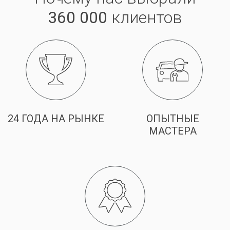
360 000
клиентов
24 ГОДА НА РЫНКЕ
ОПЫТНЫЕ
МАСТЕРА