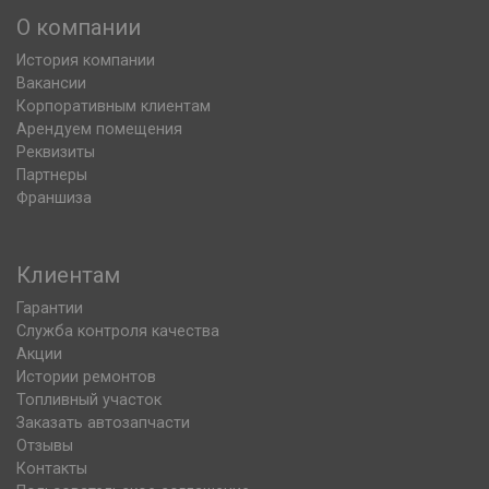
О компании
История компании
Вакансии
Корпоративным клиентам
Арендуем помещения
Реквизиты
Партнеры
Франшиза
Клиентам
Гарантии
Служба контроля качества
Акции
Истории ремонтов
Топливный участок
Заказать автозапчасти
Отзывы
Контакты