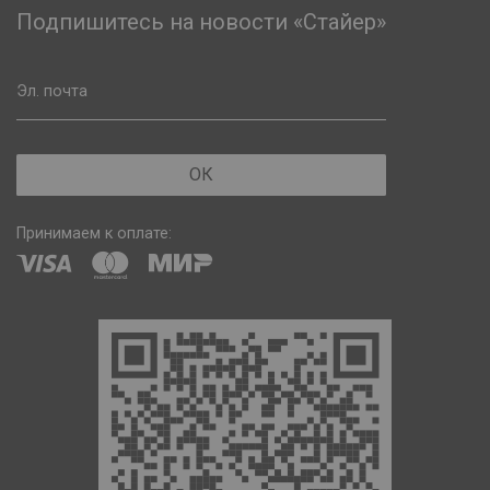
Подпишитесь на новости «Стайер»
Эл. почта
ОК
Принимаем к оплате: