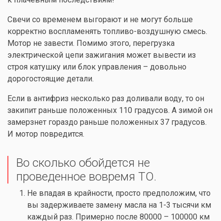
Свечи со временем выгорают и не могут больше
корректно воспламенять топливо-воздушную смесь.
Мотор не завести. Помимо этого, перегрузка
электрической цепи зажигания может вывести из
строя катушку или блок управления – довольно
дорогостоящие детали.
Если в антифриз несколько раз доливали воду, то он
закипит раньше положенных 110 градусов. А зимой он
замерзнет гораздо раньше положенных 37 градусов.
И мотор повредится.
Во сколько обойдется не
проведенное вовремя ТО.
Не впадая в крайности, просто предположим, что
вы задерживаете замену масла на 1-3 тысячи км
каждый раз. Примерно после 80000 – 100000 км