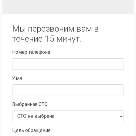
Мы перезвоним вам в
течение 15 минут.
Номер телефона
Имя
Выбранная СТО
Цель обращения