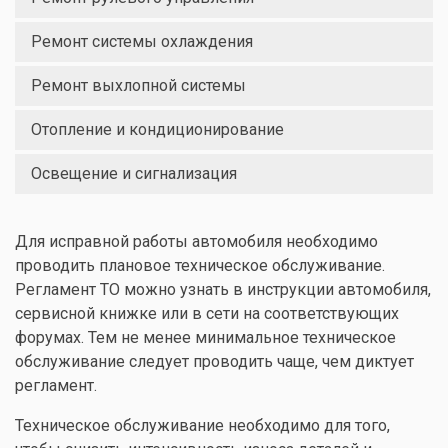
Ремонт системы охлаждения
Ремонт выхлопной системы
Отопление и кондиционирование
Освещение и сигнализация
Для исправной работы автомобиля необходимо
проводить плановое техническое обслуживание.
Регламент ТО можно узнать в инструкции автомобиля,
сервисной книжке или в сети на соответствующих
форумах. Тем не менее минимальное техническое
обслуживание следует проводить чаще, чем диктует
регламент.
Техническое обслуживание необходимо для того,