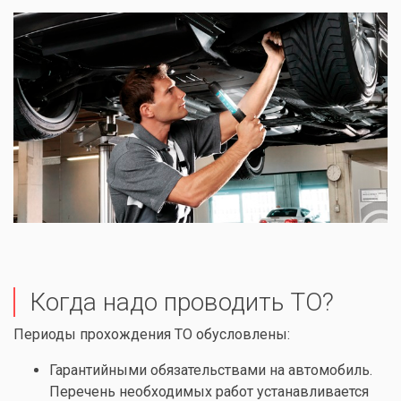
Когда надо проводить ТО?
Периоды прохождения ТО обусловлены:
Гарантийными обязательствами на автомобиль.
Перечень необходимых работ устанавливается