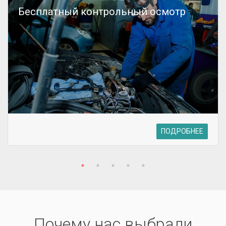
Бесплатный контрольный осмотр
ПОДРОБНЕЕ
Почему нас выбрали