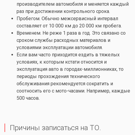
производителем автомобиля и меняется каждый
раз при достижении контрольного срока.
Пробегом. Обычно межсервисный интервал
составляет от 10 000 км до 20 000 км пробега.
Временем. Не реже 1 раза в год. Это связано со
сроком службы расходных материалов и
условиями эксплуатации автомобиля.
Если вам часто приходится ездить в тяжелых
условиях, к которым кстати относится и
эксплуатация авто в городах-миллионниках, то
периоды прохождения технического
обслуживания рекомендуется сократить и
соотносить его с мото-часами. Например, каждые
500 часов.
Причины записаться на ТО.