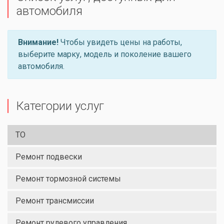
автомобиля
Внимание!
Чтобы увидеть цены на работы,
выберите марку, модель и поколение вашего
автомобиля.
Категории услуг
ТО
Ремонт подвески
Ремонт тормозной системы
Ремонт трансмиссии
Ремонт рулевого управления