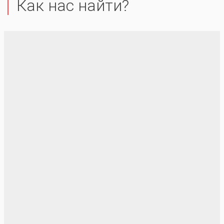
Как нас найти?