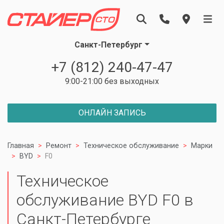
Санкт-Петербург
+7 (812) 240-47-47
9:00-21:00 без выходных
ОНЛАЙН ЗАПИСЬ
Главная
Ремонт
Техническое обслуживание
Марки
BYD
F0
Техническое
обслуживание BYD F0 в
Санкт-Петербурге