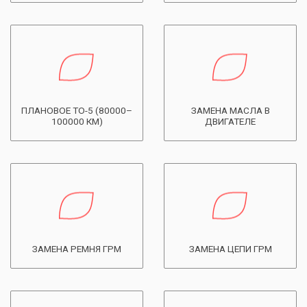
ПЛАНОВОЕ ТО-5 (80000–
ЗАМЕНА МАСЛА В
100000 КМ)
ДВИГАТЕЛЕ
ЗАМЕНА РЕМНЯ ГРМ
ЗАМЕНА ЦЕПИ ГРМ