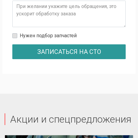
Нужен подбор запчастей
ЗАПИСАТЬСЯ НА СТО
Акции и спецпредложения