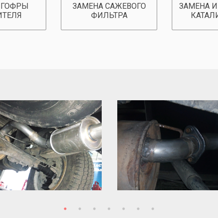
 ГОФРЫ
ЗАМЕНА САЖЕВОГО
ЗАМЕНА И
ИТЕЛЯ
ФИЛЬТРА
КАТАЛ