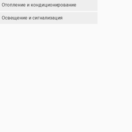
Отопление и кондиционирование
Освещение и сигнализация