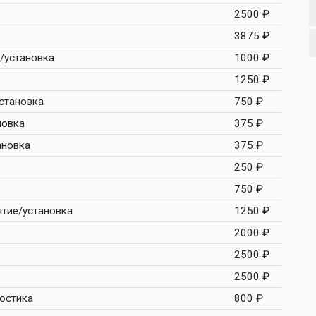
2500 ₽
3875 ₽
е/установка
1000 ₽
1250 ₽
установка
750 ₽
новка
375 ₽
ановка
375 ₽
250 ₽
750 ₽
ятие/установка
1250 ₽
2000 ₽
2500 ₽
2500 ₽
ностика
800 ₽