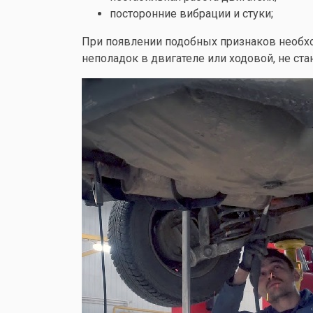
посторонние вибрации и стуки;
При появлении подобных признаков необход
неполадок в двигателе или ходовой, не ста