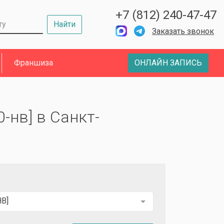
+7 (812) 240-47-47
Найти
Заказать звонок
Франшиза
ОНЛАЙН ЗАПИСЬ
-нв] в Санкт-
НВ]