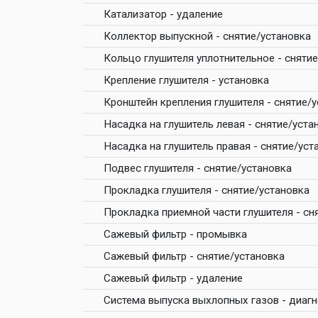
Катализатор - удаление
Коллектор выпускной - снятие/установка
Кольцо глушителя уплотнительное - сняти
Крепление глушителя - установка
Кронштейн крепления глушителя - снятие/
Насадка на глушитель левая - снятие/уста
Насадка на глушитель правая - снятие/уст
Подвес глушителя - снятие/установка
Прокладка глушителя - снятие/установка
Прокладка приемной части глушителя - сн
Сажевый фильтр - промывка
Сажевый фильтр - снятие/установка
Сажевый фильтр - удаление
Система выпуска выхлопных газов - диаг