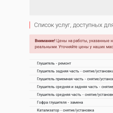
Список услуг, доступных дл
Внимание!
Цены на работы, указанные на
реальными. Уточняйте цены у наших мас
Глушитель - ремонт
Глушитель задняя часть - снятие/установк
Глушитель приемная часть - снятие/устано
Глушитель средняя и задняя часть - сняти
Глушитель средняя часть - снятие/установ
Гофра глушителя - замена
Катализатор - снятие/установка