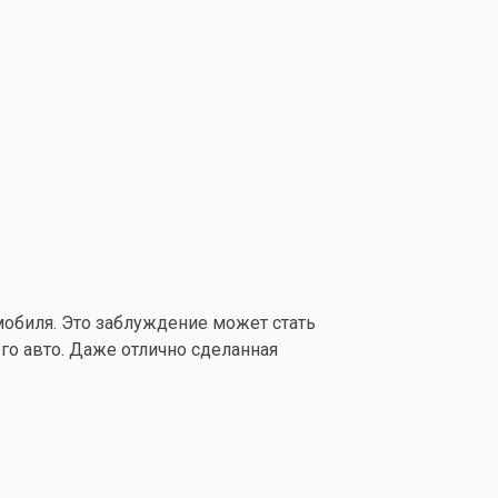
мобиля. Это заблуждение может стать
го авто. Даже отлично сделанная