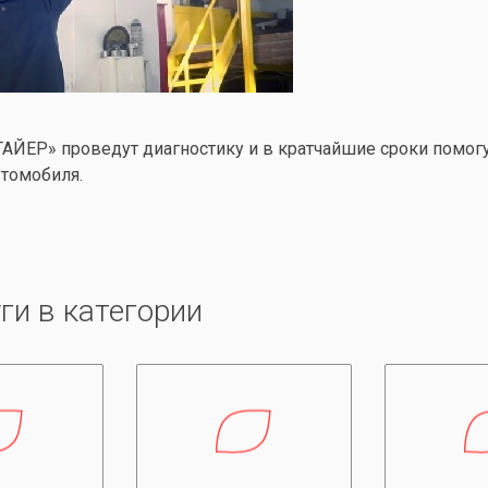
АЙЕР» проведут диагностику и в кратчайшие сроки помо
томобиля.
ги в категории