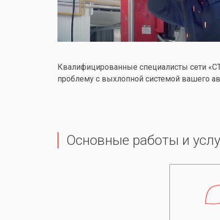
Квалифицированные специалисты сети «СТ
проблему с выхлопной системой вашего ав
Основные работы и услу