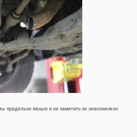
ы предельно явные и не заметить их невозможно: