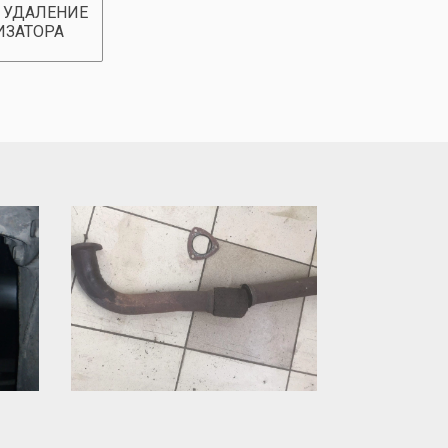
 УДАЛЕНИЕ
ИЗАТОРА