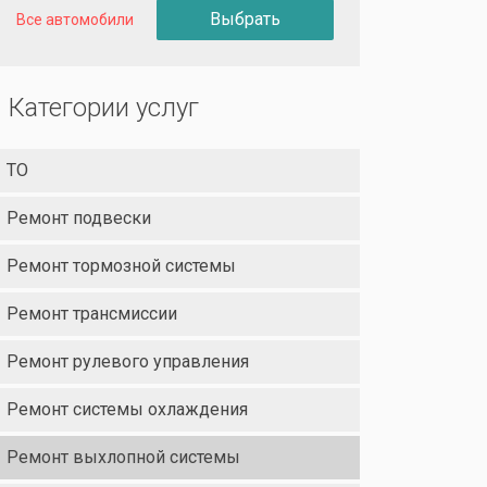
Выбрать
Все автомобили
Категории услуг
ТО
Ремонт подвески
Ремонт тормозной системы
Ремонт трансмиссии
Ремонт рулевого управления
Ремонт системы охлаждения
Ремонт выхлопной системы