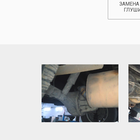
ЗАМЕНА
ГЛУШ