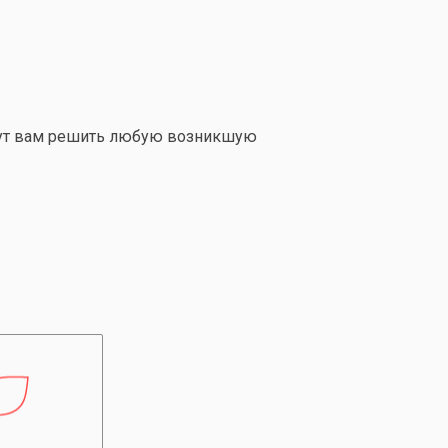
гут вам решить любую возникшую