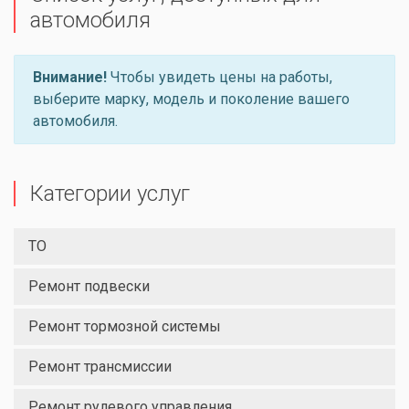
автомобиля
Внимание!
Чтобы увидеть цены на работы,
выберите марку, модель и поколение вашего
автомобиля.
Категории услуг
ТО
Ремонт подвески
Ремонт тормозной системы
Ремонт трансмиссии
Ремонт рулевого управления