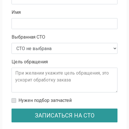
Имя
Выбранная СТО
Цель обращения
Нужен подбор запчастей
ЗАПИСАТЬСЯ НА СТО