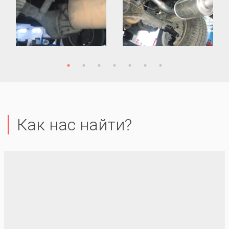
Как нас найти?