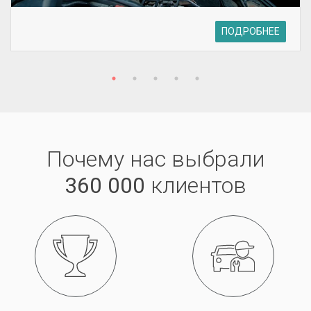
ПОДРОБНЕЕ
Почему нас выбрали
360 000
клиентов