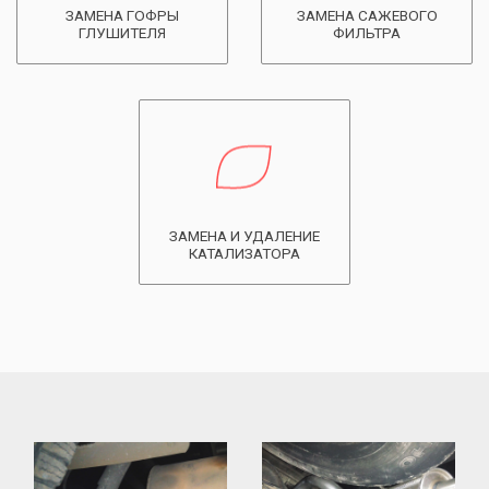
ЗАМЕНА ГОФРЫ
ЗАМЕНА САЖЕВОГО
ГЛУШИТЕЛЯ
ФИЛЬТРА
ЗАМЕНА И УДАЛЕНИЕ
КАТАЛИЗАТОРА