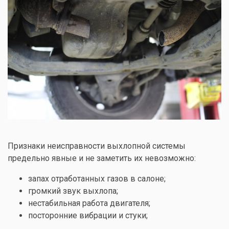
Признаки неисправности выхлопной системы
предельно явные и не заметить их невозможно:
запах отработанных газов в салоне;
громкий звук выхлопа;
нестабильная работа двигателя;
посторонние вибрации и стуки;