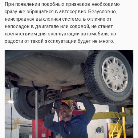
При появлении подобных признаков необходимо
сразу же обращаться в автосервис. Безусловно,
неисправная выхлопная система, в отличие от
неполадок в двигателе или ходовой, не станет
препятствием для эксплуатации автомобиля, но
радости от такой эксплуатации будет не много.