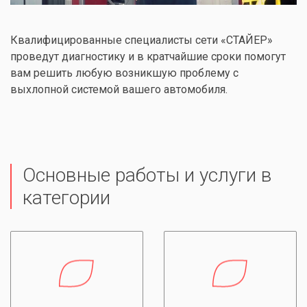
Квалифицированные специалисты сети «СТАЙЕР»
проведут диагностику и в кратчайшие сроки помогут
вам решить любую возникшую проблему с
выхлопной системой вашего автомобиля.
Основные работы и услуги в
категории