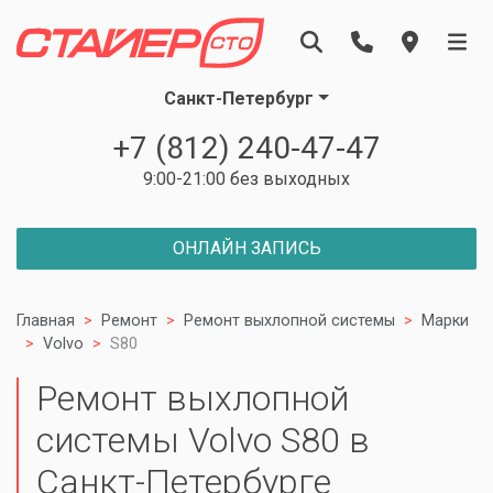
Санкт-Петербург
+7 (812) 240-47-47
9:00-21:00 без выходных
ОНЛАЙН ЗАПИСЬ
Главная
Ремонт
Ремонт выхлопной системы
Марки
Volvo
S80
Ремонт выхлопной
системы Volvo S80 в
Санкт-Петербурге