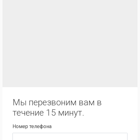
Мы перезвоним вам в
течение 15 минут.
Номер телефона