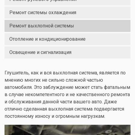
Ремонт системы охлаждения
Ремонт выхлопной системы
Отопление и кондиционирование
Освещение и сигнализация
Глушитель, как и вся выхлопная система, является по
мнению многих не сильно сложной частью
автомобиля. Это заблуждение может стать фатальным
в случае некомпетентного и не качественного ремонта
и обслуживания данной части вашего авто. Даже
отлично сделанная выхлопная система подвергается
постоянному износу и огромным нагрузкам.