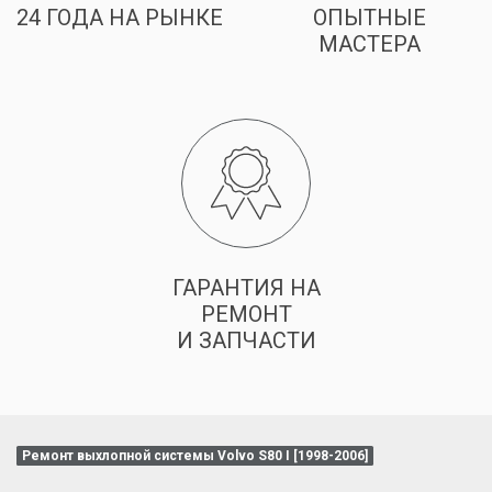
24 ГОДА НА РЫНКЕ
ОПЫТНЫЕ
МАСТЕРА
ГАРАНТИЯ НА
РЕМОНТ
И ЗАПЧАСТИ
Ремонт выхлопной системы Volvo S80 I [1998-2006]