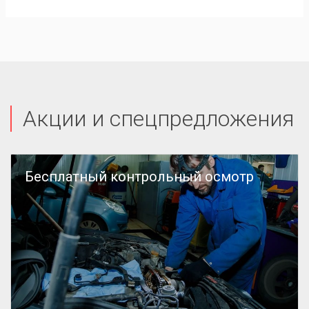
Акции и спецпредложения
Бесплатный контрольный осмотр