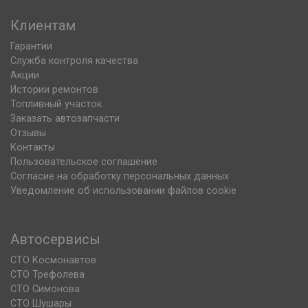
Клиентам
Гарантии
Служба контроля качества
Акции
Истории ремонтов
Топливный участок
Заказать автозапчасти
Отзывы
Контакты
Пользовательское соглашение
Согласие на обработку персональных данных
Уведомление об использовании файлов cookie
Автосервисы
СТО Космонавтов
СТО Трефолева
СТО Симонова
СТО Шушары