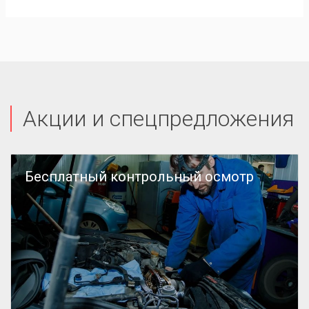
Акции и спецпредложения
Бесплатный контрольный осмотр