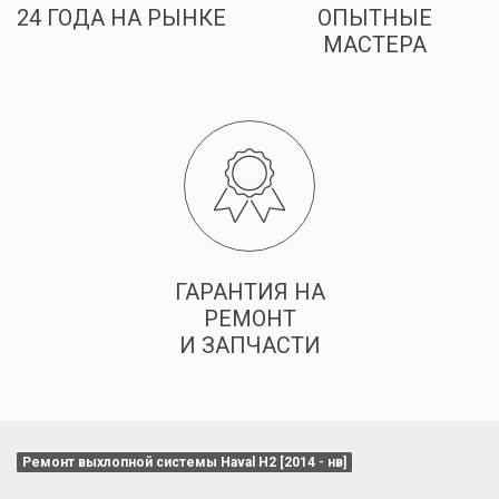
24 ГОДА НА РЫНКЕ
ОПЫТНЫЕ
МАСТЕРА
ГАРАНТИЯ НА
РЕМОНТ
И ЗАПЧАСТИ
Ремонт выхлопной системы Haval H2 [2014 - нв]