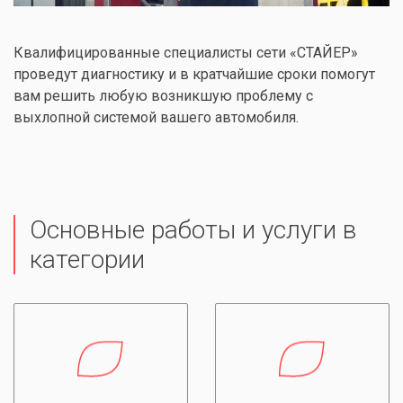
Квалифицированные специалисты сети «СТАЙЕР»
проведут диагностику и в кратчайшие сроки помогут
вам решить любую возникшую проблему с
выхлопной системой вашего автомобиля.
Основные работы и услуги в
категории