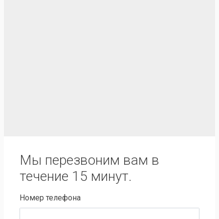
Мы перезвоним вам в
течение 15 минут.
Номер телефона