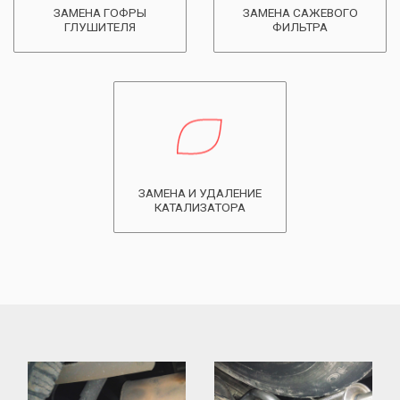
ЗАМЕНА ГОФРЫ
ЗАМЕНА САЖЕВОГО
ГЛУШИТЕЛЯ
ФИЛЬТРА
ЗАМЕНА И УДАЛЕНИЕ
КАТАЛИЗАТОРА