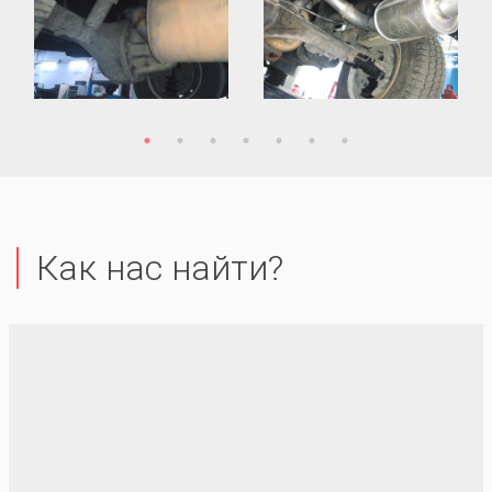
Как нас найти?