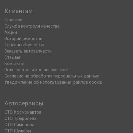
Клиентам
Гарантии
Служба контроля качества
Акции
Истории ремонтов
Топливный участок
Заказать автозапчасти
Отзывы
Контакты
Пользовательское соглашение
Согласие на обработку персональных данных
Уведомление об использовании файлов cookie
Автосервисы
СТО Космонавтов
СТО Трефолева
СТО Симонова
СТО Шушары