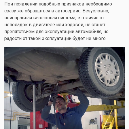
При появлении подобных признаков необходимо
сразу же обращаться в автосервис. Безусловно,
неисправная выхлопная система, в отличие от
неполадок в двигателе или ходовой, не станет
препятствием для эксплуатации автомобиля, но
радости от такой эксплуатации будет не много.