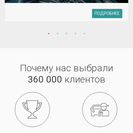
ПОДРОБНЕЕ
Почему нас выбрали
360 000
клиентов