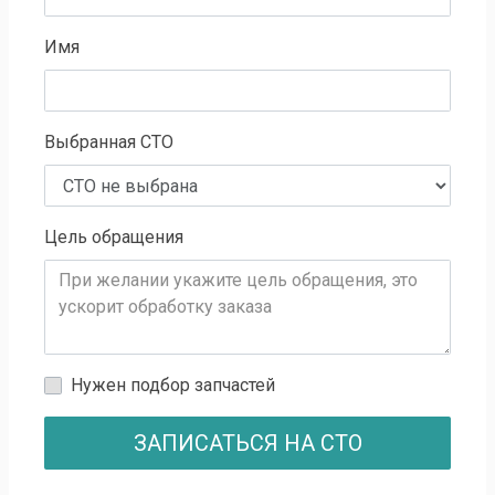
Имя
Выбранная СТО
Цель обращения
Нужен подбор запчастей
ЗАПИСАТЬСЯ НА СТО