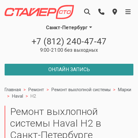
Санкт-Петербург
+7 (812) 240-47-47
9:00-21:00 без выходных
ОНЛАЙН ЗАПИСЬ
Главная
Ремонт
Ремонт выхлопной системы
Марки
Haval
H2
Ремонт выхлопной
системы Haval H2 в
Санкт-Петербурге