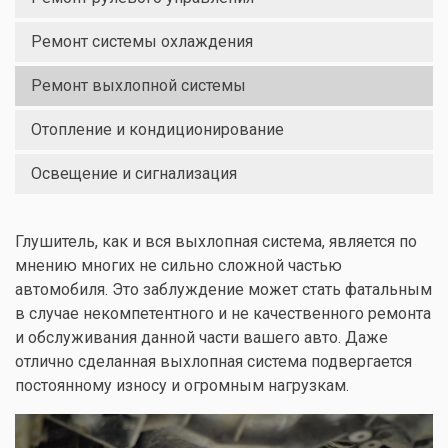
Ремонт системы охлаждения
Ремонт выхлопной системы
Отопление и кондиционирование
Освещение и сигнализация
Глушитель, как и вся выхлопная система, является по
мнению многих не сильно сложной частью
автомобиля. Это заблуждение может стать фатальным
в случае некомпетентного и не качественного ремонта
и обслуживания данной части вашего авто. Даже
отлично сделанная выхлопная система подвергается
постоянному износу и огромным нагрузкам.