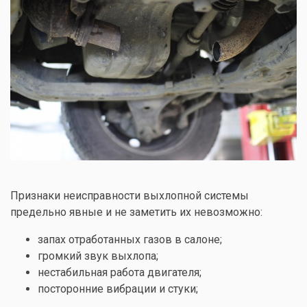
Признаки неисправности выхлопной системы
предельно явные и не заметить их невозможно:
запах отработанных газов в салоне;
громкий звук выхлопа;
нестабильная работа двигателя;
посторонние вибрации и стуки;