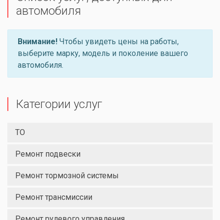
автомобиля
Внимание!
Чтобы увидеть цены на работы,
выберите марку, модель и поколение вашего
автомобиля.
Категории услуг
ТО
Ремонт подвески
Ремонт тормозной системы
Ремонт трансмиссии
Ремонт рулевого управления