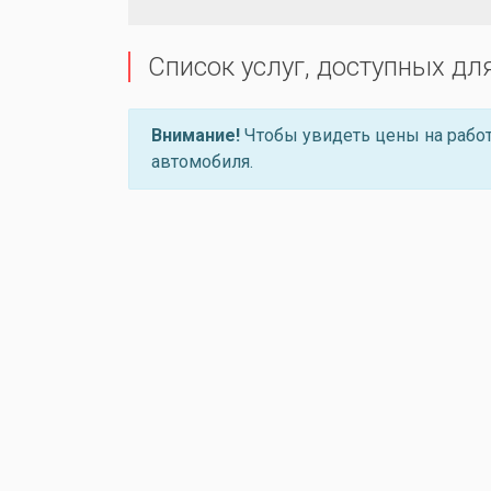
Список услуг, доступных дл
Внимание!
Чтобы увидеть цены на работ
автомобиля.