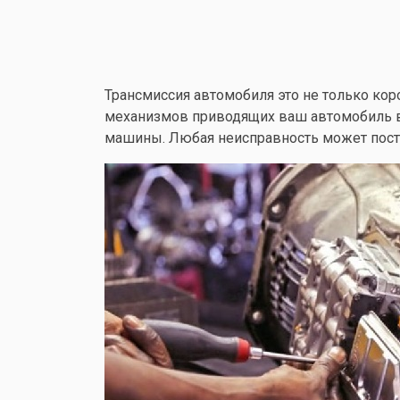
Трансмиссия автомобиля это не только кор
механизмов приводящих ваш автомобиль в 
машины. Любая неисправность может постав