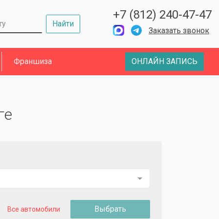
+7 (812) 240-47-47
Найти
Заказать звонок
Франшиза
ОНЛАЙН ЗАПИСЬ
ге
Выбрать
Все автомобили