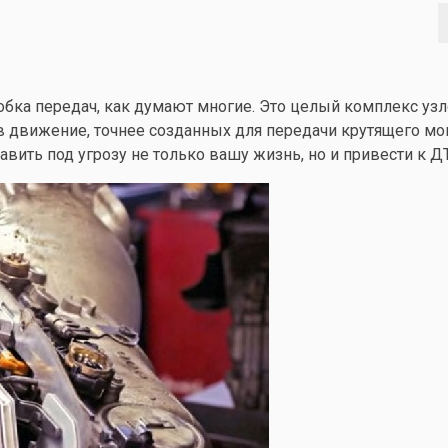
обка передач, как думают многие. Это целый комплекс узл
движение, точнее созданных для передачи крутящего мо
ить под угрозу не только вашу жизнь, но и привести к Д