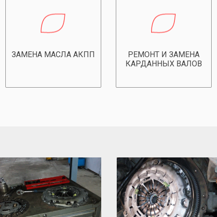
ЗАМЕНА МАСЛА АКПП
РЕМОНТ И ЗАМЕНА
КАРДАННЫХ ВАЛОВ