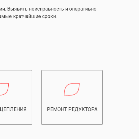
и. Выявить неисправность и оперативно
амые кратчайшие сроки.
СЦЕПЛЕНИЯ
РЕМОНТ РЕДУКТОРА