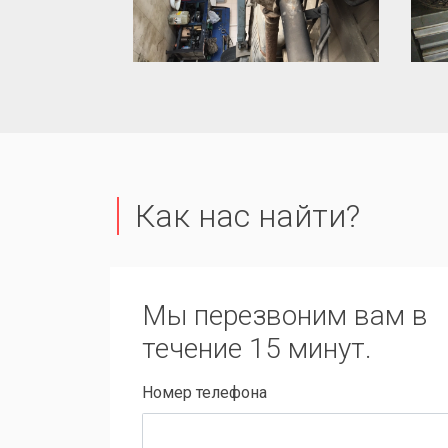
Как нас найти?
Мы перезвоним вам в
течение 15 минут.
Номер телефона