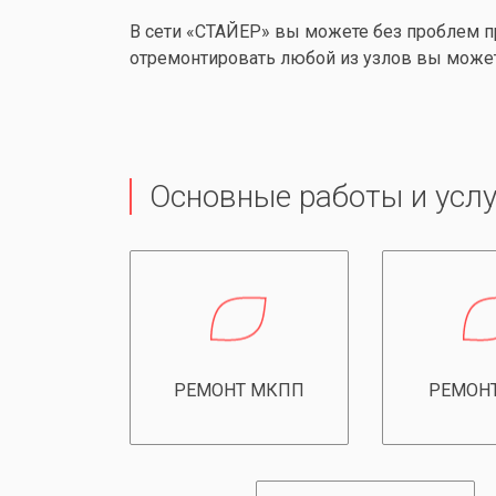
В сети «СТАЙЕР» вы можете без проблем п
отремонтировать любой из узлов вы може
Основные работы и услу
РЕМОНТ МКПП
РЕМОН