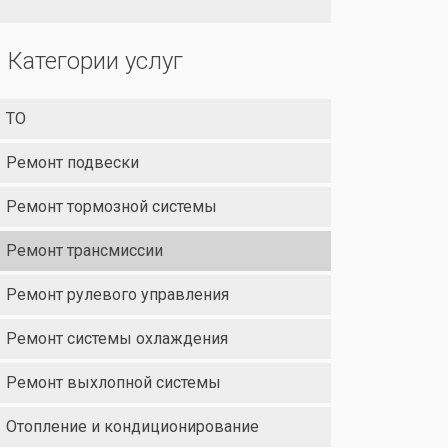
Категории услуг
ТО
Ремонт подвески
Ремонт тормозной системы
Ремонт трансмиссии
Ремонт рулевого управления
Ремонт системы охлаждения
Ремонт выхлопной системы
Отопление и кондиционирование