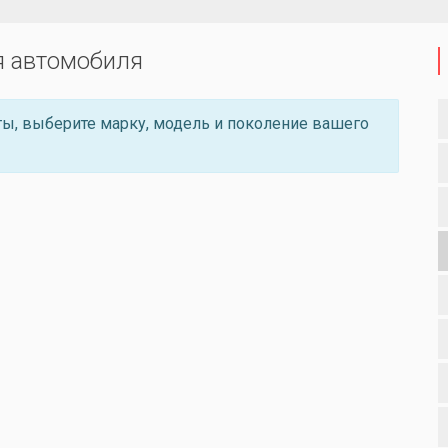
я автомобиля
ы, выберите марку, модель и поколение вашего