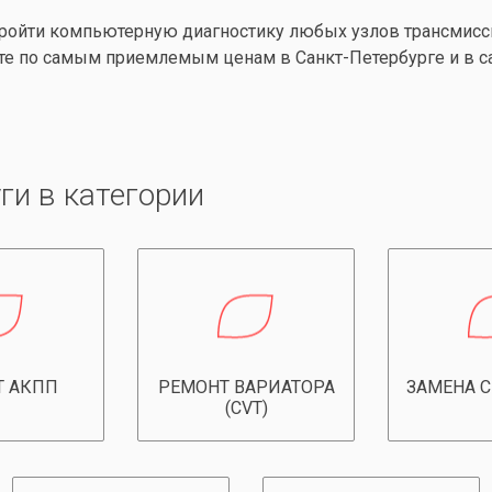
ройти компьютерную диагностику любых узлов трансмисси
те по самым приемлемым ценам в Санкт-Петербурге и в с
ги в категории
Т АКПП
РЕМОНТ ВАРИАТОРА
ЗАМЕНА 
(CVT)