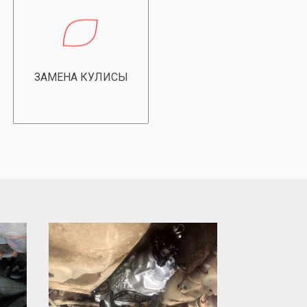
ЗАМЕНА КУЛИСЫ