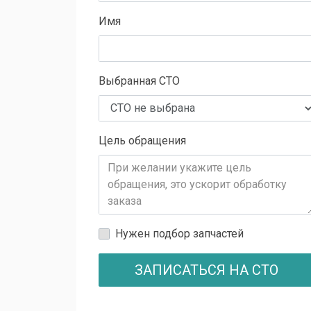
Имя
Выбранная СТО
Цель обращения
Нужен подбор запчастей
ЗАПИСАТЬСЯ НА СТО