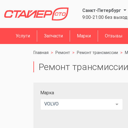
Санкт-Петербург
9:00-21:00 без выхо
Услуги
Запчасти
Марки
Отзывы
Главная
Ремонт
Ремонт трансмиссии
М
Ремонт трансмиссии 
Марка
VOLVO