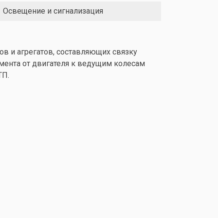
Освещение и сигнализация
ов и агрегатов, составляющих связку
мента от двигателя к ведущим колесам
ТП.