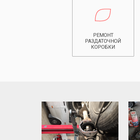
РЕМОНТ
РАЗДАТОЧНОЙ
КОРОБКИ