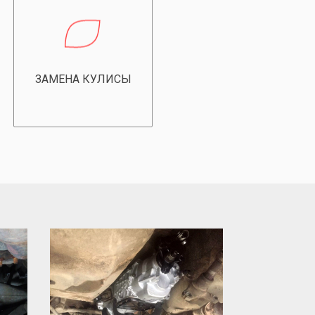
ЗАМЕНА КУЛИСЫ