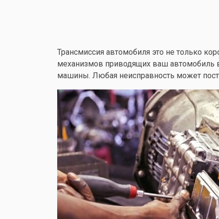
Трансмиссия автомобиля это не только кор
механизмов приводящих ваш автомобиль в 
машины. Любая неисправность может постав