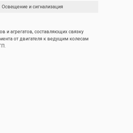
Освещение и сигнализация
ов и агрегатов, составляющих связку
мента от двигателя к ведущим колесам
ТП.