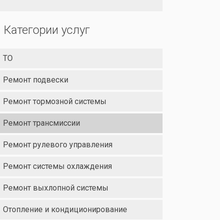
Категории услуг
ТО
Ремонт подвески
Ремонт тормозной системы
Ремонт трансмиссии
Ремонт рулевого управления
Ремонт системы охлаждения
Ремонт выхлопной системы
Отопление и кондиционирование