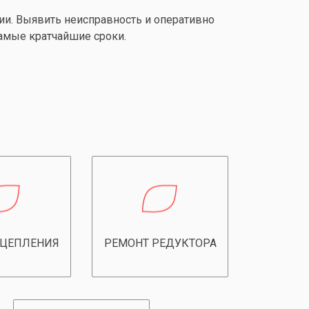
и. Выявить неисправность и оперативно
амые кратчайшие сроки.
СЦЕПЛЕНИЯ
РЕМОНТ РЕДУКТОРА