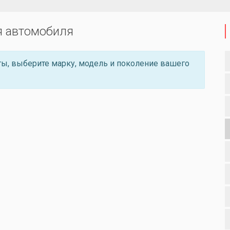
я автомобиля
ы, выберите марку, модель и поколение вашего