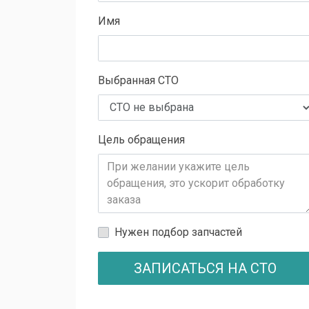
Имя
Выбранная СТО
Цель обращения
Нужен подбор запчастей
ЗАПИСАТЬСЯ НА СТО