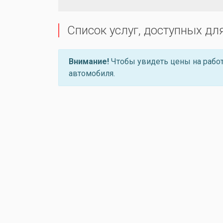
Список услуг, доступных дл
Внимание!
Чтобы увидеть цены на работ
автомобиля.