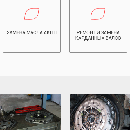
ЗАМЕНА МАСЛА АКПП
РЕМОНТ И ЗАМЕНА
КАРДАННЫХ ВАЛОВ