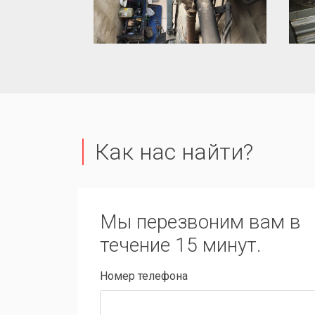
Как нас найти?
Мы перезвоним вам в
течение 15 минут.
Номер телефона