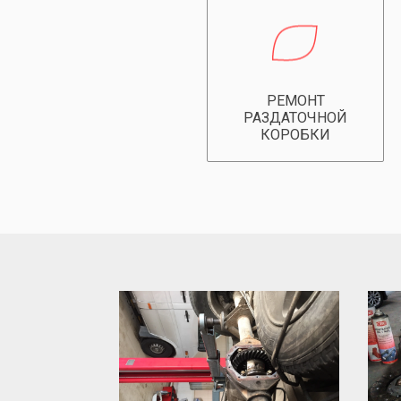
РЕМОНТ
РАЗДАТОЧНОЙ
КОРОБКИ