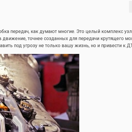
обка передач, как думают многие. Это целый комплекс узл
движение, точнее созданных для передачи крутящего мо
ить под угрозу не только вашу жизнь, но и привести к Д