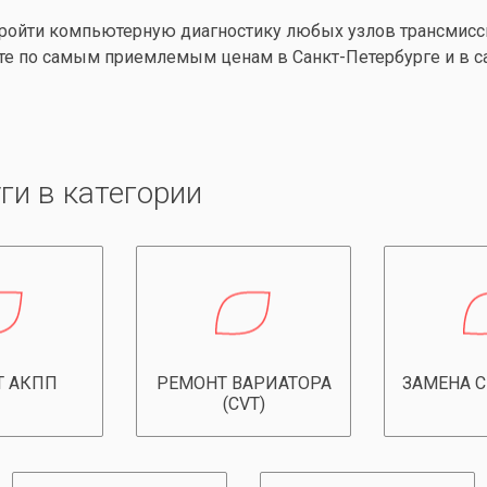
ройти компьютерную диагностику любых узлов трансмисси
те по самым приемлемым ценам в Санкт-Петербурге и в с
ги в категории
Т АКПП
РЕМОНТ ВАРИАТОРА
ЗАМЕНА 
(CVT)