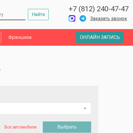
+7 (812) 240-47-47
Найти
Заказать звонок
Франшиза
ОНЛАЙН ЗАПИСЬ
е
Выбрать
Все автомобили