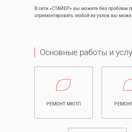
В сети «СТАЙЕР» вы можете без проблем п
отремонтировать любой из узлов вы може
Основные работы и услу
РЕМОНТ МКПП
РЕМОН