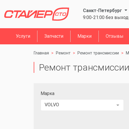
Санкт-Петербург
9:00-21:00 без выхо
Услуги
Запчасти
Марки
Отзывы
Главная
Ремонт
Ремонт трансмиссии
М
Ремонт трансмиссии 
Марка
VOLVO