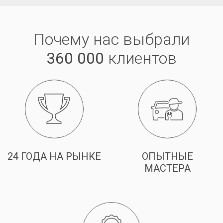
Почему нас выбрали
360 000
клиентов
24 ГОДА НА РЫНКЕ
ОПЫТНЫЕ
МАСТЕРА