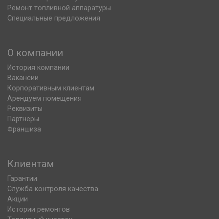
Ремонт топливной аппаратуры
Специальные предложения
О компании
История компании
Вакансии
Корпоративным клиентам
Арендуем помещения
Реквизиты
Партнеры
Франшиза
Клиентам
Гарантии
Служба контроля качества
Акции
Истории ремонтов