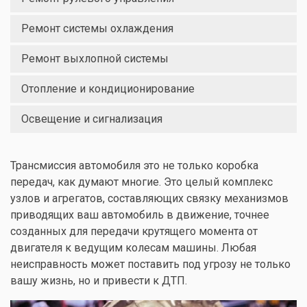
Ремонт системы охлаждения
Ремонт выхлопной системы
Отопление и кондиционирование
Освещение и сигнализация
Трансмиссия автомобиля это не только коробка
передач, как думают многие. Это целый комплекс
узлов и агрегатов, составляющих связку механизмов
приводящих ваш автомобиль в движение, точнее
созданных для передачи крутящего момента от
двигателя к ведущим колесам машины. Любая
неисправность может поставить под угрозу не только
вашу жизнь, но и привести к ДТП.