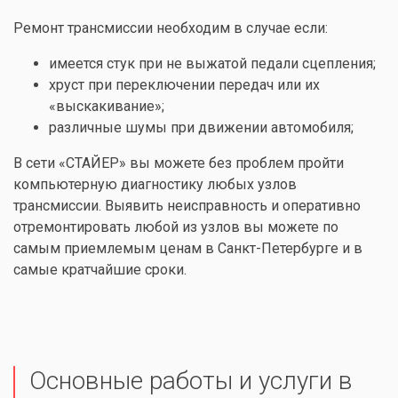
Ремонт трансмиссии необходим в случае если:
имеется стук при не выжатой педали сцепления;
хруст при переключении передач или их
«выскакивание»;
различные шумы при движении автомобиля;
В сети «СТАЙЕР» вы можете без проблем пройти
компьютерную диагностику любых узлов
трансмиссии. Выявить неисправность и оперативно
отремонтировать любой из узлов вы можете по
самым приемлемым ценам в Санкт-Петербурге и в
самые кратчайшие сроки.
Основные работы и услуги в