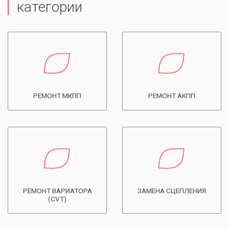
категории
РЕМОНТ МКПП
РЕМОНТ АКПП
РЕМОНТ ВАРИАТОРА
ЗАМЕНА СЦЕПЛЕНИЯ
(CVT)