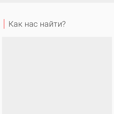
Как нас найти?