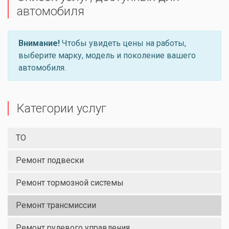
автомобиля
Внимание!
Чтобы увидеть цены на работы,
выберите марку, модель и поколение вашего
автомобиля.
Категории услуг
ТО
Ремонт подвески
Ремонт тормозной системы
Ремонт трансмиссии
Ремонт рулевого управления