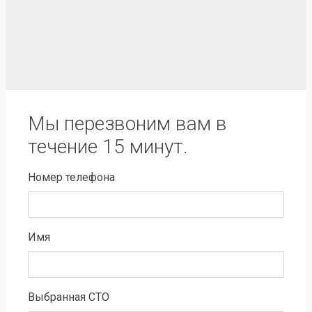
Мы перезвоним вам в
течение 15 минут.
Номер телефона
Имя
Выбранная СТО