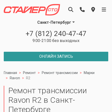
Санкт-Петербург
+7 (812) 240-47-47
9:00-21:00 без выходных
ОНЛАЙН ЗАПИСЬ
Главная
Ремонт
Ремонт трансмиссии
Марки
Ravon
R2
Ремонт трансмиссии
Ravon R2 в Санкт-
Петербурге