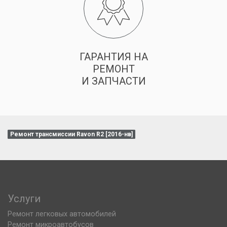
ГАРАНТИЯ НА
РЕМОНТ
И ЗАПЧАСТИ
Ремонт трансмиссии Ravon R2 [2016-нв]
Услуги
Ремонт легковых автомобилей
Ремонт микроавтобусов