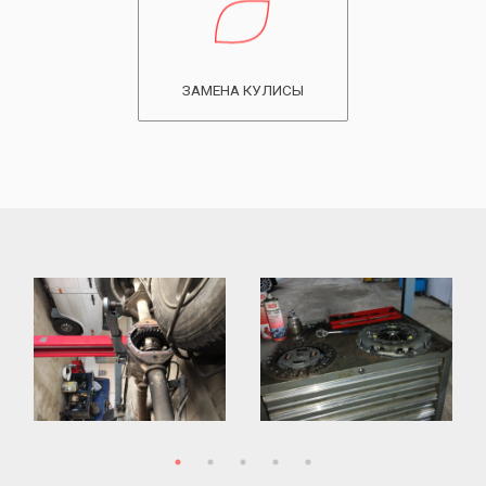
ЗАМЕНА КУЛИСЫ