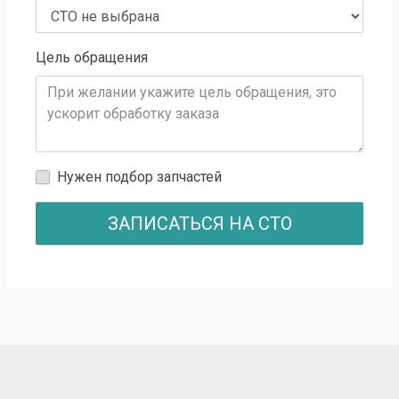
Цель обращения
Нужен подбор запчастей
ЗАПИСАТЬСЯ НА СТО