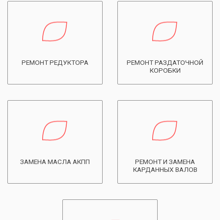
РЕМОНТ РЕДУКТОРА
РЕМОНТ РАЗДАТОЧНОЙ
КОРОБКИ
ЗАМЕНА МАСЛА АКПП
РЕМОНТ И ЗАМЕНА
КАРДАННЫХ ВАЛОВ