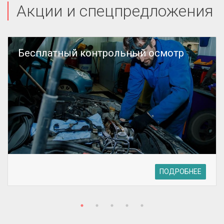
Акции и спецпредложения
Бесплатный контрольный осмотр
ПОДРОБНЕЕ