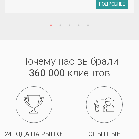
ПОДРОБНЕЕ
Почему нас выбрали
360 000
клиентов
24 ГОДА НА РЫНКЕ
ОПЫТНЫЕ