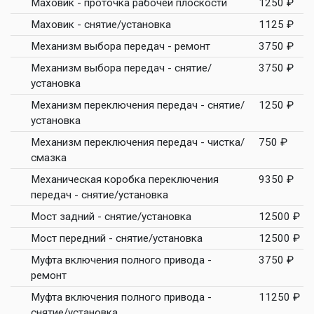
Маховик - проточка рабочей плоскости
1250 ₽
Маховик - снятие/установка
1125 ₽
Механизм выбора передач - ремонт
3750 ₽
Механизм выбора передач - снятие/
3750 ₽
установка
Механизм переключения передач - снятие/
1250 ₽
установка
Механизм переключения передач - чистка/
750 ₽
смазка
Механическая коробка переключения
9350 ₽
передач - снятие/установка
Мост задний - снятие/установка
12500 ₽
Мост передний - снятие/установка
12500 ₽
Муфта включения полного привода -
3750 ₽
ремонт
Муфта включения полного привода -
11250 ₽
снятие/установка