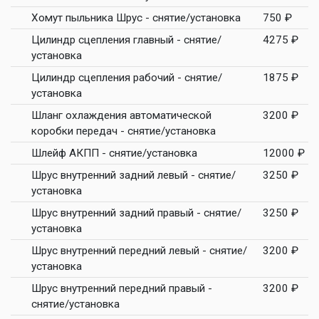
Хомут пыльника Шрус - снятие/установка
750 ₽
Цилиндр сцепления главный - снятие/
4275 ₽
установка
Цилиндр сцепления рабочий - снятие/
1875 ₽
установка
Шланг охлаждения автоматической
3200 ₽
коробки передач - снятие/установка
Шлейф АКПП - снятие/установка
12000 ₽
Шрус внутренний задний левый - снятие/
3250 ₽
установка
Шрус внутренний задний правый - снятие/
3250 ₽
установка
Шрус внутренний передний левый - снятие/
3200 ₽
установка
Шрус внутренний передний правый -
3200 ₽
снятие/установка