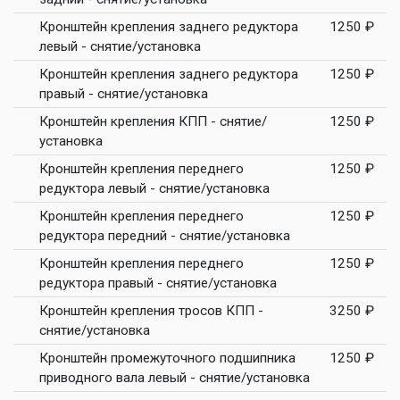
Кронштейн крепления заднего редуктора
1250 ₽
левый - снятие/установка
Кронштейн крепления заднего редуктора
1250 ₽
правый - снятие/установка
Кронштейн крепления КПП - снятие/
1250 ₽
установка
Кронштейн крепления переднего
1250 ₽
редуктора левый - снятие/установка
Кронштейн крепления переднего
1250 ₽
редуктора передний - снятие/установка
Кронштейн крепления переднего
1250 ₽
редуктора правый - снятие/установка
Кронштейн крепления тросов КПП -
3250 ₽
снятие/установка
Кронштейн промежуточного подшипника
1250 ₽
приводного вала левый - снятие/установка