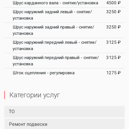
Шрус карданного вала - снятие/установка
4500 ₽
Шрус наружний задний левый - снятие/
3250 ₽
установка
Шрус наружний задний правый - снятие/
3250 ₽
установка
Шрус наружний передний левый - снятие/
3125 ₽
установка
Шрус наружний передний правый - снятие/
3125 ₽
установка
Шток сцепления - регулировка
1275 ₽
Категории услуг
ТО
Ремонт подвески