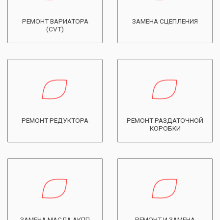
РЕМОНТ ВАРИАТОРА
ЗАМЕНА СЦЕПЛЕНИЯ
(CVT)
РЕМОНТ РЕДУКТОРА
РЕМОНТ РАЗДАТОЧНОЙ
КОРОБКИ
ЗАМЕНА МАСЛА АКПП
РЕМОНТ И ЗАМЕНА