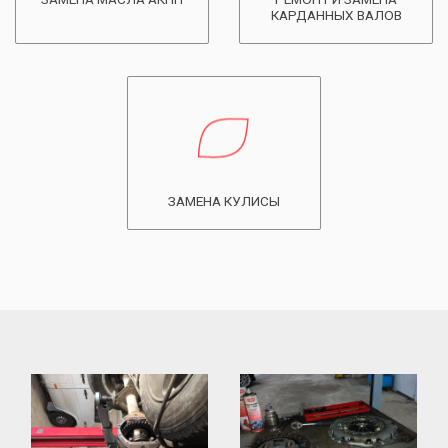
КАРДАННЫХ ВАЛОВ
ЗАМЕНА КУЛИСЫ