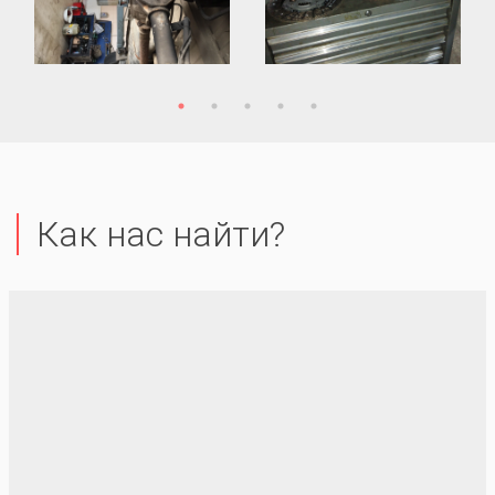
Как нас найти?