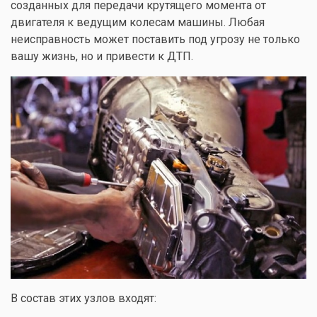
созданных для передачи крутящего момента от
двигателя к ведущим колесам машины. Любая
неисправность может поставить под угрозу не только
вашу жизнь, но и привести к ДТП.
В состав этих узлов входят: