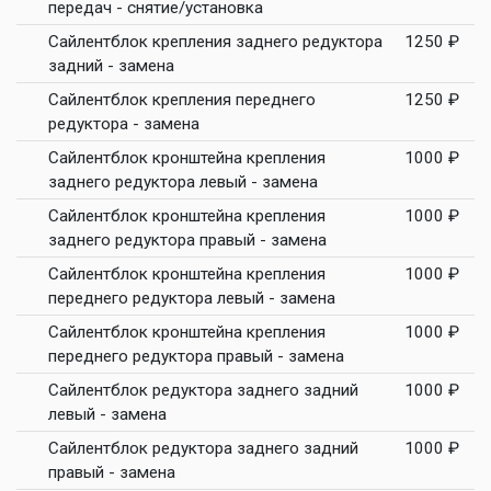
передач - снятие/установка
Сайлентблок крепления заднего редуктора
1250 ₽
задний - замена
Сайлентблок крепления переднего
1250 ₽
редуктора - замена
Сайлентблок кронштейна крепления
1000 ₽
заднего редуктора левый - замена
Сайлентблок кронштейна крепления
1000 ₽
заднего редуктора правый - замена
Сайлентблок кронштейна крепления
1000 ₽
переднего редуктора левый - замена
Сайлентблок кронштейна крепления
1000 ₽
переднего редуктора правый - замена
Сайлентблок редуктора заднего задний
1000 ₽
левый - замена
Сайлентблок редуктора заднего задний
1000 ₽
правый - замена