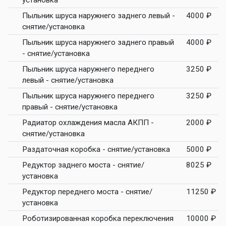
установка
Пыльник шруса наружнего заднего левый -
4000 ₽
снятие/установка
Пыльник шруса наружнего заднего правый
4000 ₽
- снятие/установка
Пыльник шруса наружнего переднего
3250 ₽
левый - снятие/установка
Пыльник шруса наружнего переднего
3250 ₽
правый - снятие/установка
Радиатор охлаждения масла АКПП -
2000 ₽
снятие/установка
Раздаточная коробка - снятие/установка
5000 ₽
Редуктор заднего моста - снятие/
8025 ₽
установка
Редуктор переднего моста - снятие/
11250 ₽
установка
Роботизированная коробка переключения
10000 ₽