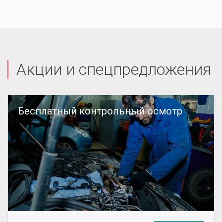
Акции и спецпредложения
Бесплатный контрольный осмотр