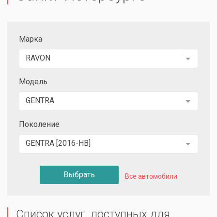
Марка
RAVON
Модель
GENTRA
Поколение
GENTRA [2016-НВ]
Выбрать
Все автомобили
Список услуг, доступных для