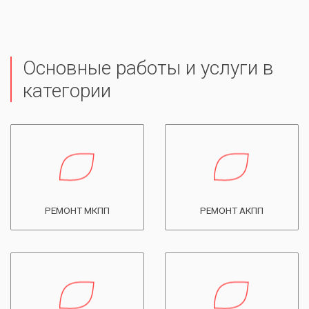
Основные работы и услуги в
категории
РЕМОНТ МКПП
РЕМОНТ АКПП