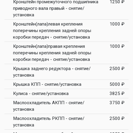
Кронштейн промежуточного подшипника
1250 ₽
приводного вала правый - снятие/
установка
Кронштейн(лапа)левая крепления
1000 ₽
поперечины крепления задней опоры
коробки передач - снятие/установка
Кронштейн(лапа)правая крепления
1000 ₽
поперечины крепления задней опоры
коробки передач - снятие/установка
Крышка заднего редуктора - снятие/
2500 ₽
установка
Крышка КПП - снятие/установка
5000 ₽
Кулиса - снятие/установка
3825 ₽
Маслоохладитель АКПП - снятие/
3750 ₽
установка
Маслоохладитель РКПП - снятие/
2500 ₽
установка