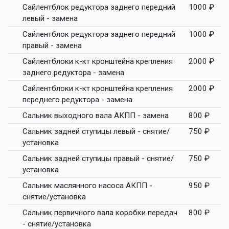
Сайлентблок редуктора заднего передний
1000 ₽
левый - замена
Сайлентблок редуктора заднего передний
1000 ₽
правый - замена
Сайлентблоки к-кт кронштейна крепления
2000 ₽
заднего редуктора - замена
Сайлентблоки к-кт кронштейна крепления
2000 ₽
переднего редуктора - замена
Сальник выходного вала АКПП - замена
800 ₽
Сальник задней ступицы левый - снятие/
750 ₽
установка
Сальник задней ступицы правый - снятие/
750 ₽
установка
Сальник маслянного насоса АКПП -
950 ₽
снятие/установка
Сальник первичного вала коробки передач
800 ₽
- снятие/установка