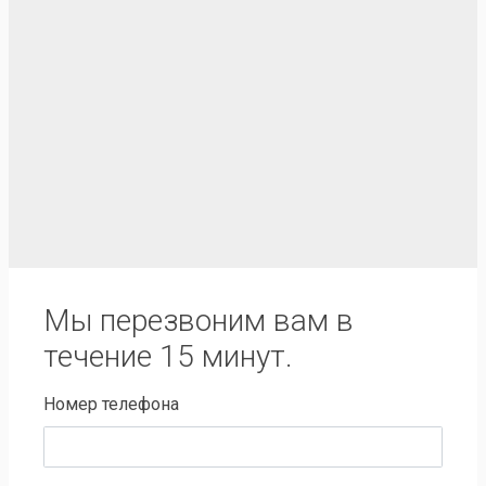
Мы перезвоним вам в
течение 15 минут.
Номер телефона