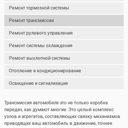
Ремонт тормозной системы
Ремонт трансмиссии
Ремонт рулевого управления
Ремонт системы охлаждения
Ремонт выхлопной системы
Отопление и кондиционирование
Освещение и сигнализация
Трансмиссия автомобиля это не только коробка
передач, как думают многие. Это целый комплекс
узлов и агрегатов, составляющих связку механизмов
приводящих ваш автомобиль в движение, точнее