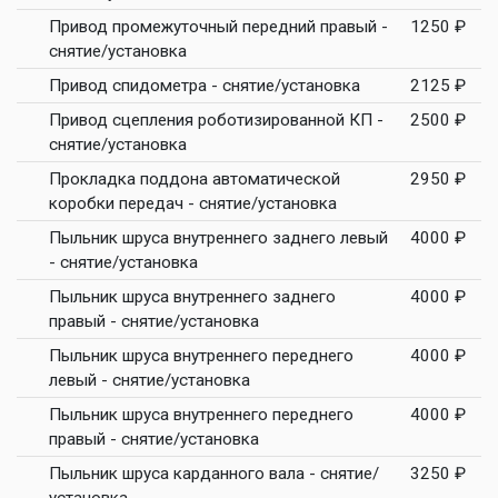
Привод промежуточный передний правый -
1250 ₽
снятие/установка
Привод спидометра - снятие/установка
2125 ₽
Привод сцепления роботизированной КП -
2500 ₽
снятие/установка
Прокладка поддона автоматической
2950 ₽
коробки передач - снятие/установка
Пыльник шруса внутреннего заднего левый
4000 ₽
- снятие/установка
Пыльник шруса внутреннего заднего
4000 ₽
правый - снятие/установка
Пыльник шруса внутреннего переднего
4000 ₽
левый - снятие/установка
Пыльник шруса внутреннего переднего
4000 ₽
правый - снятие/установка
Пыльник шруса карданного вала - снятие/
3250 ₽