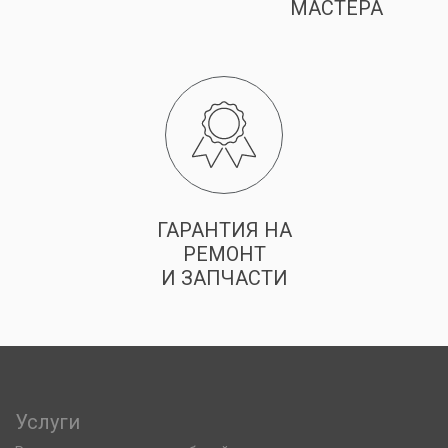
МАСТЕРА
ГАРАНТИЯ НА
РЕМОНТ
И ЗАПЧАСТИ
Услуги