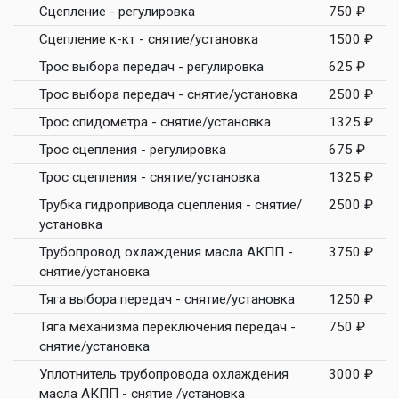
Сцепление - регулировка
750 ₽
Сцепление к-кт - снятие/установка
1500 ₽
Трос выбора передач - регулировка
625 ₽
Трос выбора передач - снятие/установка
2500 ₽
Трос спидометра - снятие/установка
1325 ₽
Трос сцепления - регулировка
675 ₽
Трос сцепления - снятие/установка
1325 ₽
Трубка гидропривода сцепления - снятие/
2500 ₽
установка
Трубопровод охлаждения масла АКПП -
3750 ₽
снятие/установка
Тяга выбора передач - снятие/установка
1250 ₽
Тяга механизма переключения передач -
750 ₽
снятие/установка
Уплотнитель трубопровода охлаждения
3000 ₽
масла АКПП - снятие /установка