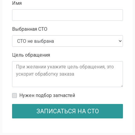
Имя
Выбранная СТО
Цель обращения
Нужен подбор запчастей
ЗАПИСАТЬСЯ НА СТО