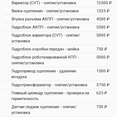
Вариатор (CVT) - снятие/установка
12500 ₽
Вилка сцепления - снятие/установка
1325 ₽
Втулка разъёма АКПП - снятие/установка
4500 ₽
Гидроблок АКПП - снятие/установка
5500 ₽
Гидроблок вариатора (CVT) - снятие/
5000 ₽
установка
Гидроблок коробки передач - мойка
750 ₽
Гидроблок роботизированной КПП -
5000 ₽
снятие/установка
Гидропривод сцепления - удаление
1500 ₽
воздуха
Гидротрансформатор - снятие/установка
3750 ₽
Главный цилиндр сцепления - проверка на
625 ₽
герметичность
Датчик педали сцепления - снятие/
750 ₽
установка