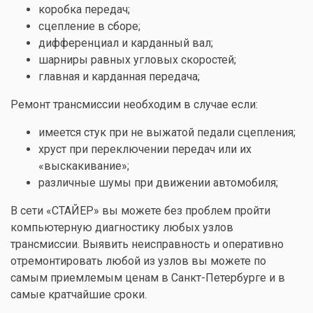
коробка передач;
сцепление в сборе;
дифференциал и карданный вал;
шарниры равных угловых скоростей;
главная и карданная передача;
Ремонт трансмиссии необходим в случае если:
имеется стук при не выжатой педали сцепления;
хруст при переключении передач или их
«выскакивание»;
различные шумы при движении автомобиля;
В сети «СТАЙЕР» вы можете без проблем пройти
компьютерную диагностику любых узлов
трансмиссии. Выявить неисправность и оперативно
отремонтировать любой из узлов вы можете по
самым приемлемым ценам в Санкт-Петербурге и в
самые кратчайшие сроки.