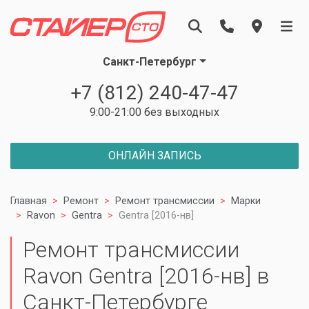
Санкт-Петербург
+7 (812) 240-47-47
9:00-21:00 без выходных
ОНЛАЙН ЗАПИСЬ
Главная
Ремонт
Ремонт трансмиссии
Марки
Ravon
Gentra
Gentra [2016-нв]
Ремонт трансмиссии
Ravon Gentra [2016-нв] в
Санкт-Петербурге