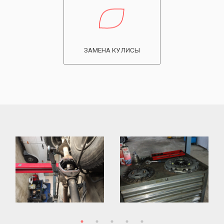
ЗАМЕНА КУЛИСЫ