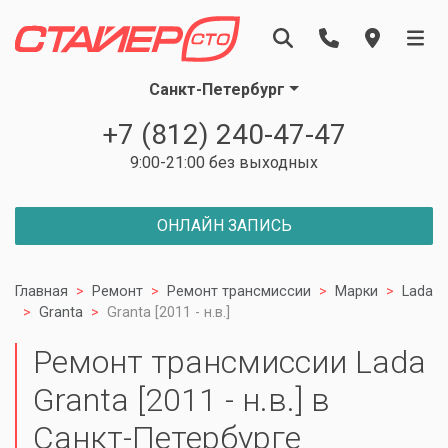
Санкт-Петербург
+7 (812) 240-47-47
9:00-21:00 без выходных
ОНЛАЙН ЗАПИСЬ
Главная
Ремонт
Ремонт трансмиссии
Марки
Lada
Granta
Granta [2011 - н.в.]
Ремонт трансмиссии Lada
Granta [2011 - н.в.] в
Санкт-Петербурге