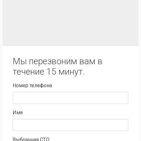
Мы перезвоним вам в
течение 15 минут.
Номер телефона
Имя
Выбранная СТО