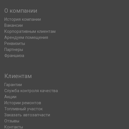
О компании
История компании
Вакансии
Корпоративным клиентам
Арендуем помещения
Реквизиты
Партнеры
Франшиза
Клиентам
Гарантии
Служба контроля качества
Акции
Истории ремонтов
Топливный участок
Заказать автозапчасти
Отзывы
Контакты