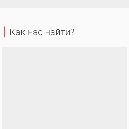
Как нас найти?