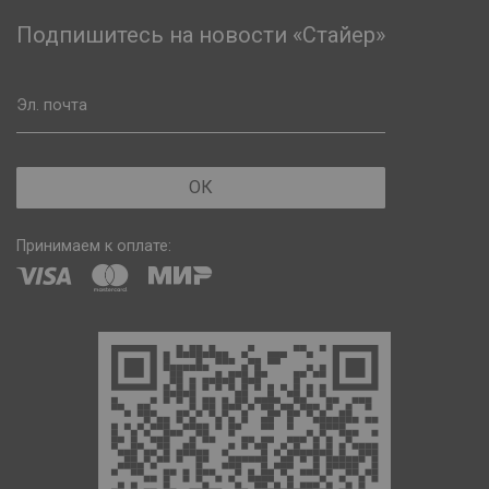
Подпишитесь на новости «Стайер»
Эл. почта
ОК
Принимаем к оплате: