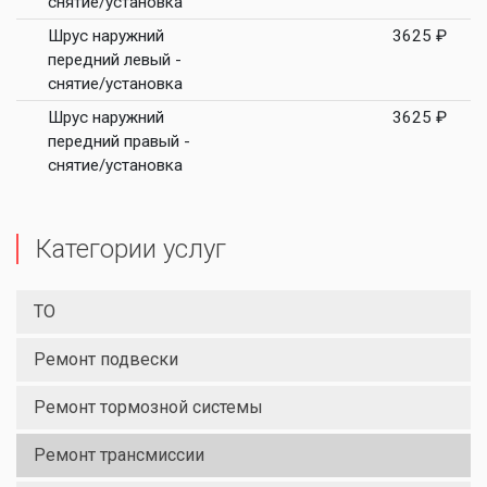
снятие/установка
Шрус наружний
3625 ₽
передний левый -
снятие/установка
Шрус наружний
3625 ₽
передний правый -
снятие/установка
Категории услуг
ТО
Ремонт подвески
Ремонт тормозной системы
Ремонт трансмиссии