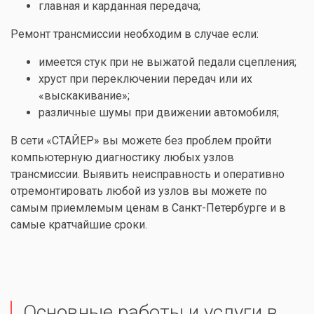
главная и карданная передача;
Ремонт трансмиссии необходим в случае если:
имеется стук при не выжатой педали сцепления;
хруст при переключении передач или их
«выскакивание»;
различные шумы при движении автомобиля;
В сети «СТАЙЕР» вы можете без проблем пройти
компьютерную диагностику любых узлов
трансмиссии. Выявить неисправность и оперативно
отремонтировать любой из узлов вы можете по
самым приемлемым ценам в Санкт-Петербурге и в
самые кратчайшие сроки.
Основные работы и услуги в