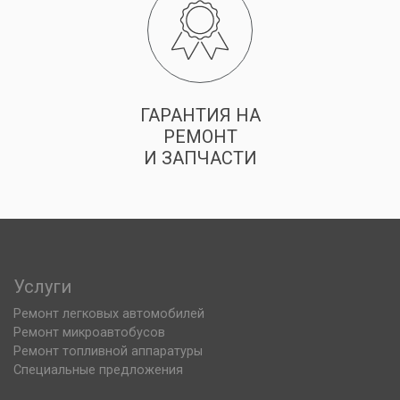
ГАРАНТИЯ НА
РЕМОНТ
И ЗАПЧАСТИ
Услуги
Ремонт легковых автомобилей
Ремонт микроавтобусов
Ремонт топливной аппаратуры
Специальные предложения