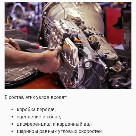
В состав этих узлов входят:
коробка передач;
сцепление в сборе;
дифференциал и карданный вал;
шарниры равных угловых скоростей;