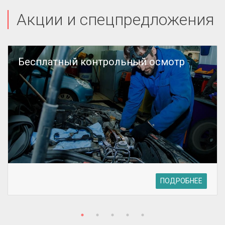
Акции и спецпредложения
Бесплатный контрольный осмотр
ПОДРОБНЕЕ