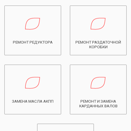
РЕМОНТ РЕДУКТОРА
РЕМОНТ РАЗДАТОЧНОЙ
КОРОБКИ
ЗАМЕНА МАСЛА АКПП
РЕМОНТ И ЗАМЕНА
КАРДАННЫХ ВАЛОВ