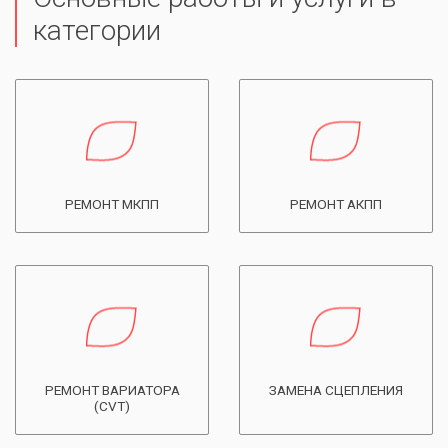
категории
РЕМОНТ МКПП
РЕМОНТ АКПП
РЕМОНТ ВАРИАТОРА
ЗАМЕНА СЦЕПЛЕНИЯ
(CVT)