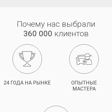
Почему нас выбрали
360 000
клиентов
24 ГОДА НА РЫНКЕ
ОПЫТНЫЕ
МАСТЕРА