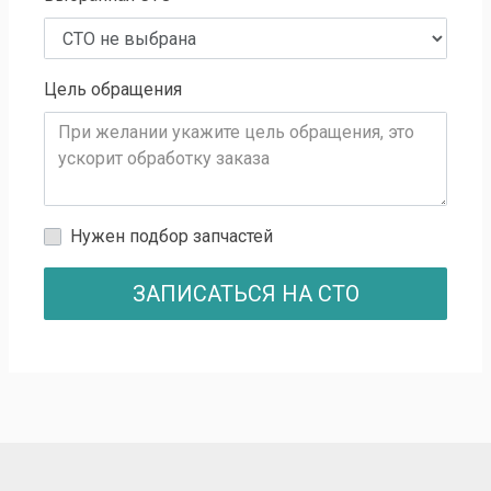
Цель обращения
Нужен подбор запчастей
ЗАПИСАТЬСЯ НА СТО