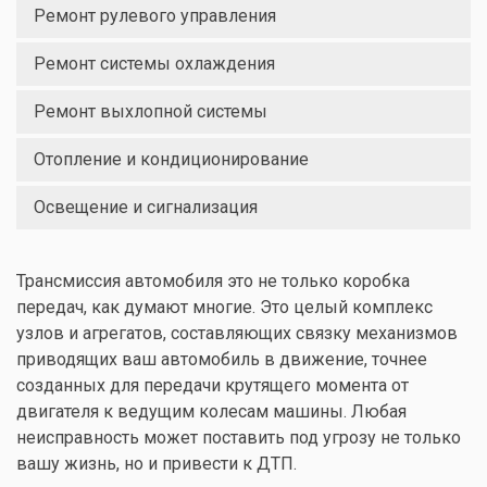
Ремонт рулевого управления
Ремонт системы охлаждения
Ремонт выхлопной системы
Отопление и кондиционирование
Освещение и сигнализация
Трансмиссия автомобиля это не только коробка
передач, как думают многие. Это целый комплекс
узлов и агрегатов, составляющих связку механизмов
приводящих ваш автомобиль в движение, точнее
созданных для передачи крутящего момента от
двигателя к ведущим колесам машины. Любая
неисправность может поставить под угрозу не только
вашу жизнь, но и привести к ДТП.