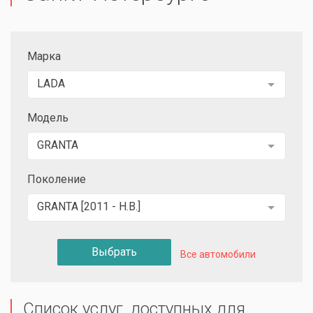
Марка
LADA
Модель
GRANTA
Поколение
GRANTA [2011 - Н.В.]
Выбрать
Все автомобили
Список услуг, доступных для