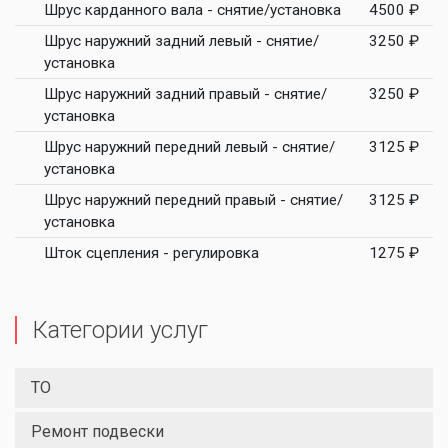
Шрус карданного вала - снятие/установка
4500 ₽
Шрус наружний задний левый - снятие/
3250 ₽
установка
Шрус наружний задний правый - снятие/
3250 ₽
установка
Шрус наружний передний левый - снятие/
3125 ₽
установка
Шрус наружний передний правый - снятие/
3125 ₽
установка
Шток сцепления - регулировка
1275 ₽
Категории услуг
ТО
Ремонт подвески