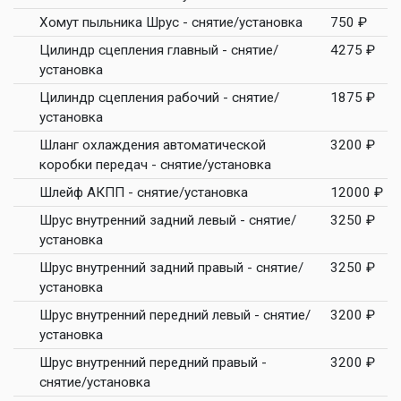
Хомут пыльника Шрус - снятие/установка
750 ₽
Цилиндр сцепления главный - снятие/
4275 ₽
установка
Цилиндр сцепления рабочий - снятие/
1875 ₽
установка
Шланг охлаждения автоматической
3200 ₽
коробки передач - снятие/установка
Шлейф АКПП - снятие/установка
12000 ₽
Шрус внутренний задний левый - снятие/
3250 ₽
установка
Шрус внутренний задний правый - снятие/
3250 ₽
установка
Шрус внутренний передний левый - снятие/
3200 ₽
установка
Шрус внутренний передний правый -
3200 ₽
снятие/установка