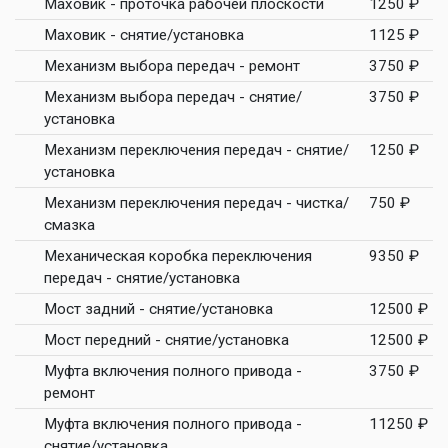
Маховик - проточка рабочей плоскости
1250 ₽
Маховик - снятие/установка
1125 ₽
Механизм выбора передач - ремонт
3750 ₽
Механизм выбора передач - снятие/
3750 ₽
установка
Механизм переключения передач - снятие/
1250 ₽
установка
Механизм переключения передач - чистка/
750 ₽
смазка
Механическая коробка переключения
9350 ₽
передач - снятие/установка
Мост задний - снятие/установка
12500 ₽
Мост передний - снятие/установка
12500 ₽
Муфта включения полного привода -
3750 ₽
ремонт
Муфта включения полного привода -
11250 ₽
снятие/установка