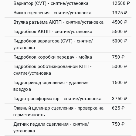
Вариатор (CVT) - снятие/установка
12500 ₽
Вилка сцепления - снятие/установка
1325 ₽
Втулка разъёма АКПП - снятие/установка
4500 ₽
Гидроблок АКПП - снятие/установка
5500 ₽
Гидроблок вариатора (CVT) - снятие/
5000 ₽
установка
Гидроблок коробки передач - мойка
750 ₽
Гидроблок роботизированной КПП -
5000 ₽
снятие/установка
Гидропривод сцепления - удаление
1500 ₽
воздуха
Гидротрансформатор - снятие/установка
3750 ₽
Главный цилиндр сцепления - проверка на
625 ₽
герметичность
Датчик педали сцепления - снятие/
750 ₽
установка