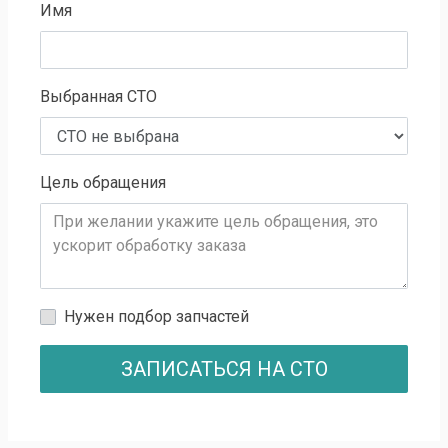
Имя
Выбранная СТО
Цель обращения
Нужен подбор запчастей
ЗАПИСАТЬСЯ НА СТО