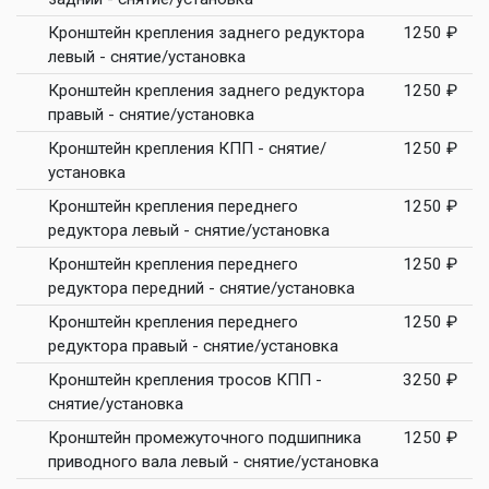
Кронштейн крепления заднего редуктора
1250 ₽
левый - снятие/установка
Кронштейн крепления заднего редуктора
1250 ₽
правый - снятие/установка
Кронштейн крепления КПП - снятие/
1250 ₽
установка
Кронштейн крепления переднего
1250 ₽
редуктора левый - снятие/установка
Кронштейн крепления переднего
1250 ₽
редуктора передний - снятие/установка
Кронштейн крепления переднего
1250 ₽
редуктора правый - снятие/установка
Кронштейн крепления тросов КПП -
3250 ₽
снятие/установка
Кронштейн промежуточного подшипника
1250 ₽
приводного вала левый - снятие/установка