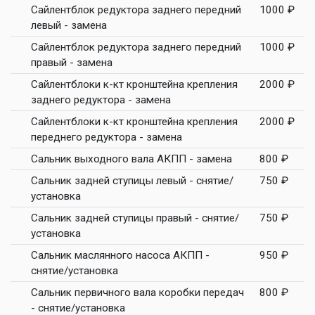
Сайлентблок редуктора заднего передний
1000 ₽
левый - замена
Сайлентблок редуктора заднего передний
1000 ₽
правый - замена
Сайлентблоки к-кт кронштейна крепления
2000 ₽
заднего редуктора - замена
Сайлентблоки к-кт кронштейна крепления
2000 ₽
переднего редуктора - замена
Сальник выходного вала АКПП - замена
800 ₽
Сальник задней ступицы левый - снятие/
750 ₽
установка
Сальник задней ступицы правый - снятие/
750 ₽
установка
Сальник маслянного насоса АКПП -
950 ₽
снятие/установка
Сальник первичного вала коробки передач
800 ₽
- снятие/установка