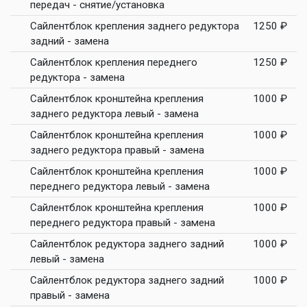
передач - снятие/установка
Сайлентблок крепления заднего редуктора
1250 ₽
задний - замена
Сайлентблок крепления переднего
1250 ₽
редуктора - замена
Сайлентблок кронштейна крепления
1000 ₽
заднего редуктора левый - замена
Сайлентблок кронштейна крепления
1000 ₽
заднего редуктора правый - замена
Сайлентблок кронштейна крепления
1000 ₽
переднего редуктора левый - замена
Сайлентблок кронштейна крепления
1000 ₽
переднего редуктора правый - замена
Сайлентблок редуктора заднего задний
1000 ₽
левый - замена
Сайлентблок редуктора заднего задний
1000 ₽
правый - замена