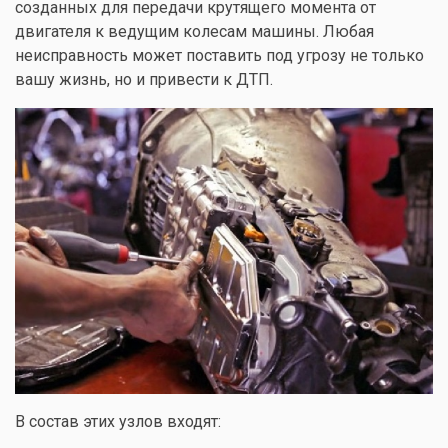
созданных для передачи крутящего момента от
двигателя к ведущим колесам машины. Любая
неисправность может поставить под угрозу не только
вашу жизнь, но и привести к ДТП.
В состав этих узлов входят: