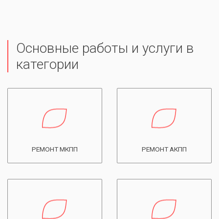
Основные работы и услуги в
категории
РЕМОНТ МКПП
РЕМОНТ АКПП