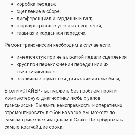
коробка передач;
сцепление в сборе;
дифференциал и карданный вал;
шарниры равных угловых скоростей;
главная и карданная передача;
Ремонт трансмиссии необходим в случае если:
имеется стук при не выжатой педали сцепления;
хруст при переключении передач или их
«выскакивание»;
различные шумы при движении автомобиля;
В сети «СТАЙЕР» вы можете без проблем пройти
компьютерную диагностику любых узлов
трансмиссии. Выявить неисправность и оперативно
отремонтировать любой из узлов вы можете по
самым приемлемым ценам в Санкт-Петербурге и в
самые кратчайшие сроки.