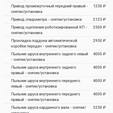
Привод промежуточный передний правый -
1250 ₽
снятие/установка
Привод спидометра - снятие/установка
2125 ₽
Привод сцепления роботизированной КП -
2500 ₽
снятие/установка
Прокладка поддона автоматической
2950 ₽
коробки передач - снятие/установка
Пыльник шруса внутреннего заднего левый
4000 ₽
- снятие/установка
Пыльник шруса внутреннего заднего
4000 ₽
правый - снятие/установка
Пыльник шруса внутреннего переднего
4000 ₽
левый - снятие/установка
Пыльник шруса внутреннего переднего
4000 ₽
правый - снятие/установка
Пыльник шруса карданного вала - снятие/
3250 ₽