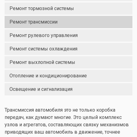
Ремонт тормозной системы
Ремонт трансмиссии
Ремонт рулевого управления
Ремонт системы охлаждения
Ремонт выхлопной системы
Отопление и кондиционирование
Освещение и сигнализация
Трансмиссия автомобиля это не только коробка
передач, как думают многие. Это целый комплекс
узлов и агрегатов, составляющих связку механизмов
приводящих ваш автомобиль в движение, точнее