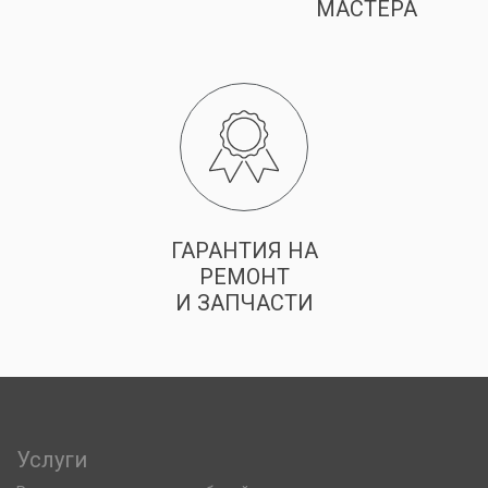
МАСТЕРА
ГАРАНТИЯ НА
РЕМОНТ
И ЗАПЧАСТИ
Услуги