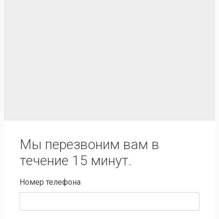
Мы перезвоним вам в
течение 15 минут.
Номер телефона