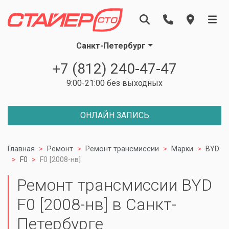
Санкт-Петербург
+7 (812) 240-47-47
9:00-21:00 без выходных
ОНЛАЙН ЗАПИСЬ
Главная
Ремонт
Ремонт трансмиссии
Марки
BYD
F0
F0 [2008-нв]
Ремонт трансмиссии BYD
F0 [2008-нв] в Санкт-
Петербурге