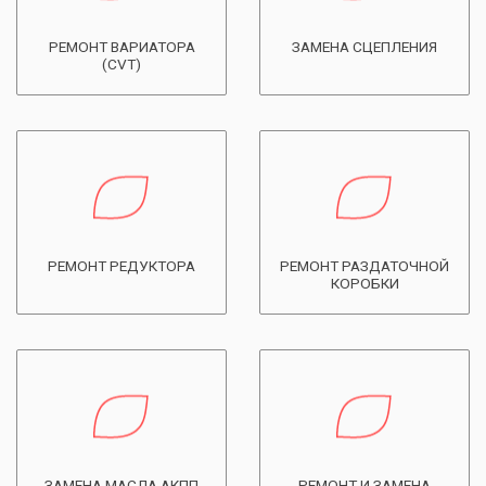
РЕМОНТ ВАРИАТОРА
ЗАМЕНА СЦЕПЛЕНИЯ
(CVT)
РЕМОНТ РЕДУКТОРА
РЕМОНТ РАЗДАТОЧНОЙ
КОРОБКИ
ЗАМЕНА МАСЛА АКПП
РЕМОНТ И ЗАМЕНА