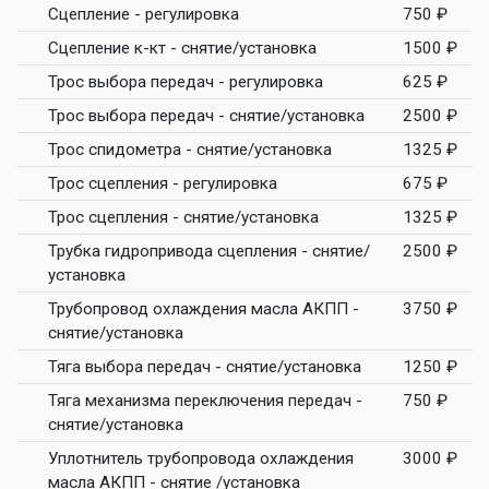
Сцепление - регулировка
750 ₽
Сцепление к-кт - снятие/установка
1500 ₽
Трос выбора передач - регулировка
625 ₽
Трос выбора передач - снятие/установка
2500 ₽
Трос спидометра - снятие/установка
1325 ₽
Трос сцепления - регулировка
675 ₽
Трос сцепления - снятие/установка
1325 ₽
Трубка гидропривода сцепления - снятие/
2500 ₽
установка
Трубопровод охлаждения масла АКПП -
3750 ₽
снятие/установка
Тяга выбора передач - снятие/установка
1250 ₽
Тяга механизма переключения передач -
750 ₽
снятие/установка
Уплотнитель трубопровода охлаждения
3000 ₽
масла АКПП - снятие /установка