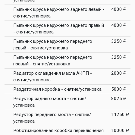
установка
Пыльник шруса наружнего заднего левый -
4000 ₽
снятие/установка
Пыльник шруса наружнего заднего правый
4000 ₽
- снятие/установка
Пыльник шруса наружнего переднего
3250 ₽
левый - снятие/установка
Пыльник шруса наружнего переднего
3250 ₽
правый - снятие/установка
Радиатор охлаждения масла АКПП -
2000 ₽
снятие/установка
Раздаточная коробка - снятие/установка
5000 ₽
Редуктор заднего моста - снятие/
8025 ₽
установка
Редуктор переднего моста - снятие/
11250 ₽
установка
Роботизированная коробка переключения
10000 ₽