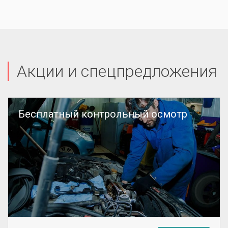
Акции и спецпредложения
Бесплатный контрольный осмотр