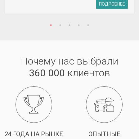
ПОДРОБНЕЕ
Почему нас выбрали
360 000
клиентов
24 ГОДА НА РЫНКЕ
ОПЫТНЫЕ