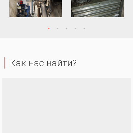
Как нас найти?