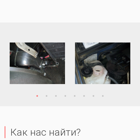
Как нас найти?