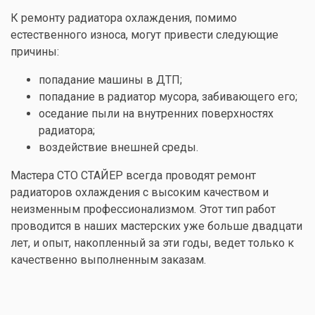
К ремонту радиатора охлаждения, помимо
естественного износа, могут привести следующие
причины:
попадание машины в ДТП;
попадание в радиатор мусора, забивающего его;
оседание пыли на внутренних поверхностях
радиатора;
воздействие внешней среды.
Мастера СТО СТАЙЕР всегда проводят ремонт
радиаторов охлаждения с высоким качеством и
неизменным профессионализмом. Этот тип работ
проводится в наших мастерских уже больше двадцати
лет, и опыт, накопленный за эти годы, ведет только к
качественно выполненным заказам.