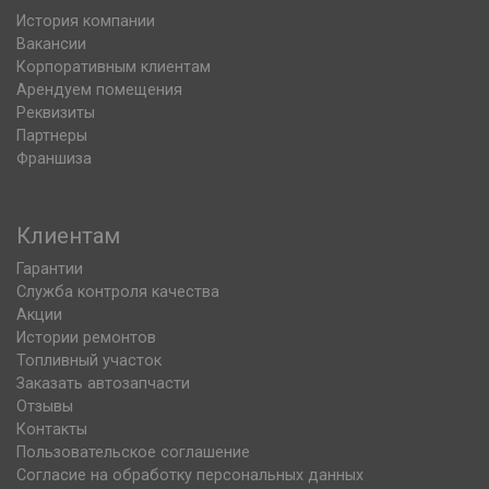
История компании
Вакансии
Корпоративным клиентам
Арендуем помещения
Реквизиты
Партнеры
Франшиза
Клиентам
Гарантии
Служба контроля качества
Акции
Истории ремонтов
Топливный участок
Заказать автозапчасти
Отзывы
Контакты
Пользовательское соглашение
Согласие на обработку персональных данных