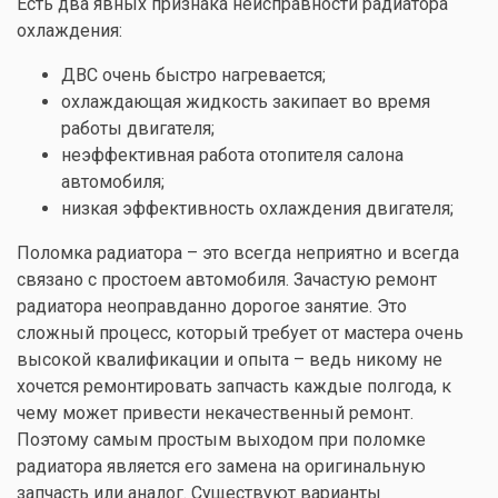
Есть два явных признака неисправности радиатора
охлаждения:
ДВС очень быстро нагревается;
охлаждающая жидкость закипает во время
работы двигателя;
неэффективная работа отопителя салона
автомобиля;
низкая эффективность охлаждения двигателя;
Поломка радиатора – это всегда неприятно и всегда
связано с простоем автомобиля. Зачастую ремонт
радиатора неоправданно дорогое занятие. Это
сложный процесс, который требует от мастера очень
высокой квалификации и опыта – ведь никому не
хочется ремонтировать запчасть каждые полгода, к
чему может привести некачественный ремонт.
Поэтому самым простым выходом при поломке
радиатора является его замена на оригинальную
запчасть или аналог. Существуют варианты