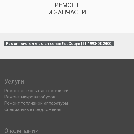
РЕМОНТ
И ЗАПЧАСТИ
Ремонт системы охлаждения Fiat Coupe [11.1993-08.2000]
Услуги
Ремонт легковых автомобилей
Ремонт микроавтобусов
Ремонт топливной аппаратуры
Специальные предложения
О компании