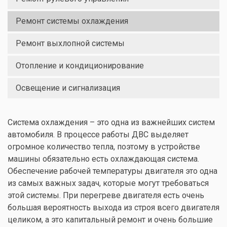
Ремонт системы охлаждения
Ремонт выхлопной системы
Отопление и кондиционирование
Освещение и сигнализация
Система охлаждения – это одна из важнейших систем
автомобиля. В процессе работы ДВС выделяет
огромное количество тепла, поэтому в устройстве
машины обязательно есть охлаждающая система.
Обеспечение рабочей температуры двигателя это одна
из самых важных задач, которые могут требоваться
этой системы. При перегреве двигателя есть очень
большая вероятность выхода из строя всего двигателя
целиком, а это капитальный ремонт и очень большие