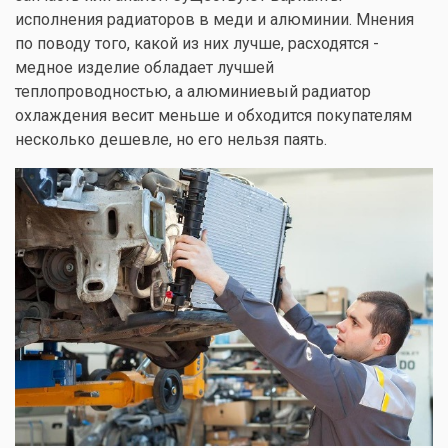
исполнения радиаторов в меди и алюминии. Мнения
по поводу того, какой из них лучше, расходятся -
медное изделие обладает лучшей
теплопроводностью, а алюминиевый радиатор
охлаждения весит меньше и обходится покупателям
несколько дешевле, но его нельзя паять.