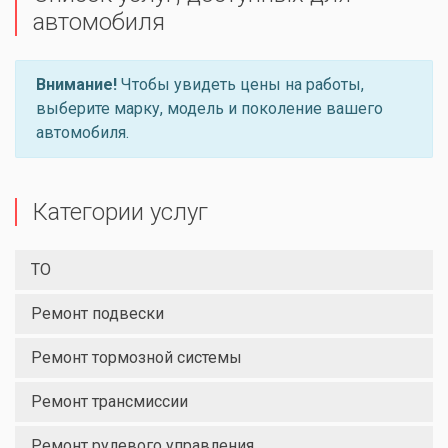
автомобиля
Внимание!
Чтобы увидеть цены на работы,
выберите марку, модель и поколение вашего
автомобиля.
Категории услуг
ТО
Ремонт подвески
Ремонт тормозной системы
Ремонт трансмиссии
Ремонт рулевого управления