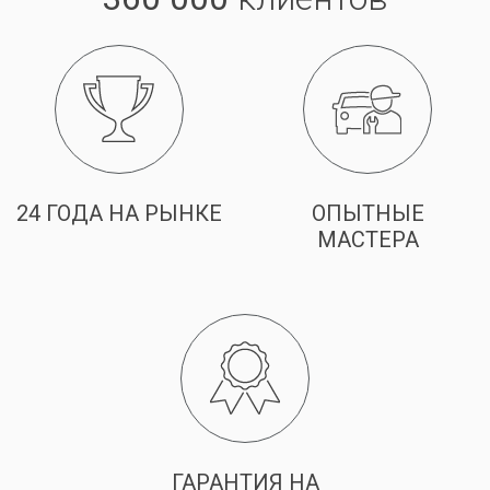
24 ГОДА НА РЫНКЕ
ОПЫТНЫЕ
МАСТЕРА
ГАРАНТИЯ НА