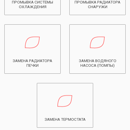
ПРОМЫВКА СИСТЕМЫ
ПРОМЫВКА РАДИАТОРА
ОХЛАЖДЕНИЯ
СНАРУЖИ
ЗАМЕНА РАДИАТОРА
ЗАМЕНА ВОДЯНОГО
ПЕЧКИ
НАСОСА (ПОМПЫ)
ЗАМЕНА ТЕРМОСТАТА