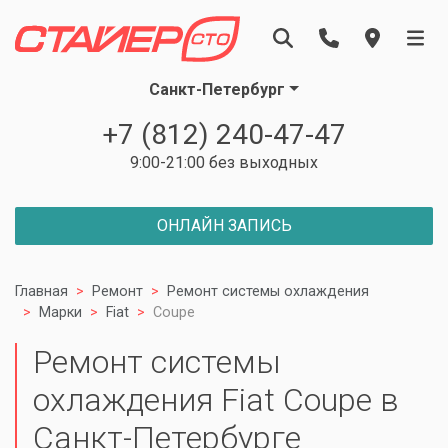
Санкт-Петербург
+7 (812) 240-47-47
9:00-21:00 без выходных
ОНЛАЙН ЗАПИСЬ
Главная
Ремонт
Ремонт системы охлаждения
Марки
Fiat
Coupe
Ремонт системы
охлаждения Fiat Coupe в
Санкт-Петербурге