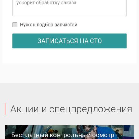
Нужен подбор запчастей
ЗАПИСАТЬСЯ НА СТО
Акции и спецпредложения
Бесплатный контрольный осмотр