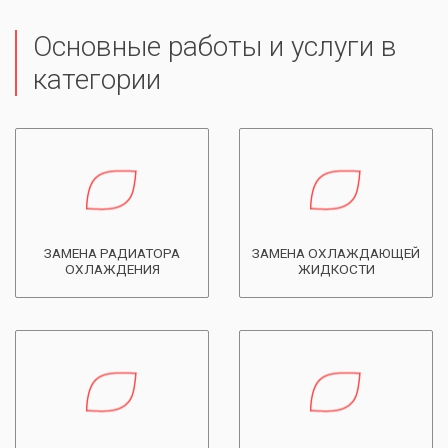
Основные работы и услуги в
категории
ЗАМЕНА РАДИАТОРА
ЗАМЕНА ОХЛАЖДАЮЩЕЙ
ОХЛАЖДЕНИЯ
ЖИДКОСТИ