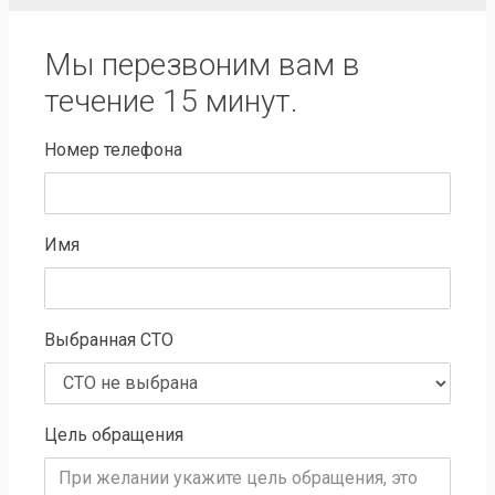
Мы перезвоним вам в
течение 15 минут.
Номер телефона
Имя
Выбранная СТО
Цель обращения