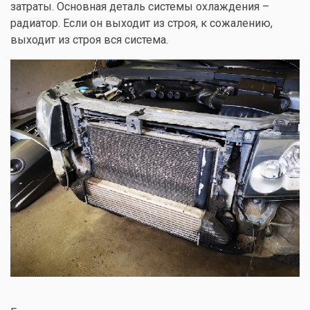
затраты. Основная деталь системы охлаждения –
радиатор. Если он выходит из строя, к сожалению,
выходит из строя вся система.