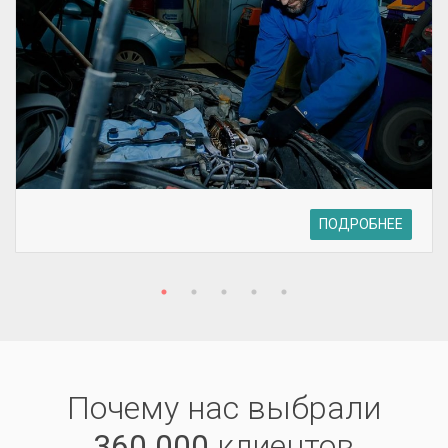
ПОДРОБНЕЕ
Почему нас выбрали
360 000
клиентов