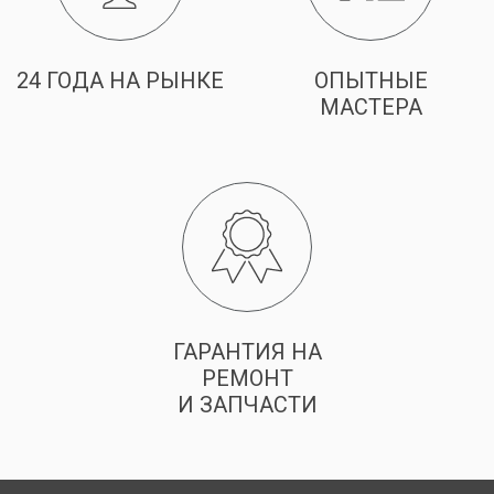
24 ГОДА НА РЫНКЕ
ОПЫТНЫЕ
МАСТЕРА
ГАРАНТИЯ НА
РЕМОНТ
И ЗАПЧАСТИ