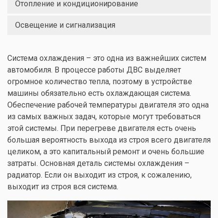
Отопление и кондиционирование
Освещение и сигнализация
Система охлаждения – это одна из важнейших систем
автомобиля. В процессе работы ДВС выделяет
огромное количество тепла, поэтому в устройстве
машины обязательно есть охлаждающая система.
Обеспечение рабочей температуры двигателя это одна
из самых важных задач, которые могут требоваться
этой системы. При перегреве двигателя есть очень
большая вероятность выхода из строя всего двигателя
целиком, а это капитальный ремонт и очень большие
затраты. Основная деталь системы охлаждения –
радиатор. Если он выходит из строя, к сожалению,
выходит из строя вся система.