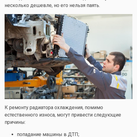
несколько дешевле, но его нельзя паять.
К ремонту радиатора охлаждения, помимо
естественного износа, могут привести следующие
причины:
попадание машины в ДТП;