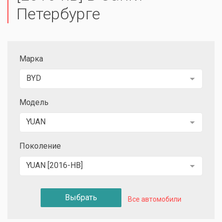
Петербурге
Марка
BYD
Модель
YUAN
Поколение
YUAN [2016-НВ]
Выбрать
Все автомобили