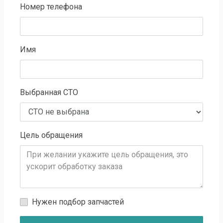
Номер телефона
Имя
Выбранная СТО
Цель обращения
Нужен подбор запчастей