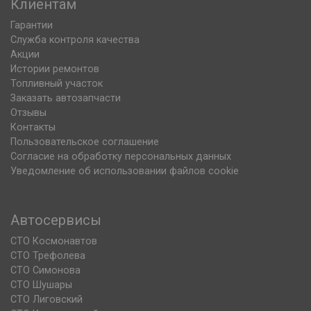
Клиентам
Гарантии
Служба контроля качества
Акции
Истории ремонтов
Топливный участок
Заказать автозапчасти
Отзывы
Контакты
Пользовательское соглашение
Согласие на обработку персональных данных
Уведомление об использовании файлов cookie
Автосервисы
СТО Космонавтов
СТО Трефолева
СТО Симонова
СТО Шушары
СТО Лиговский