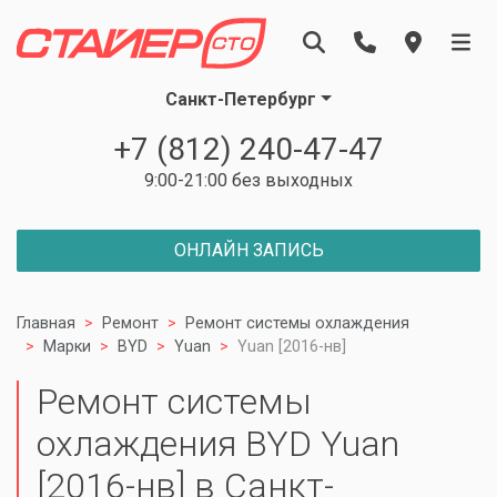
Санкт-Петербург
+7 (812) 240-47-47
9:00-21:00 без выходных
ОНЛАЙН ЗАПИСЬ
Главная
Ремонт
Ремонт системы охлаждения
Марки
BYD
Yuan
Yuan [2016-нв]
Ремонт системы
охлаждения BYD Yuan
[2016-нв] в Санкт-