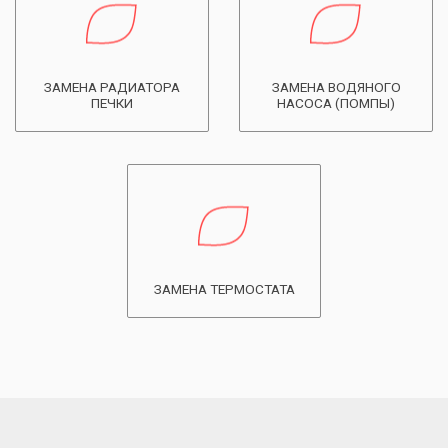
ЗАМЕНА РАДИАТОРА
ЗАМЕНА ВОДЯНОГО
ПЕЧКИ
НАСОСА (ПОМПЫ)
ЗАМЕНА ТЕРМОСТАТА