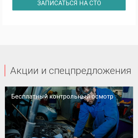
ЗАПИСАТЬСЯ НА СТО
Акции и спецпредложения
Бесплатный контрольный осмотр