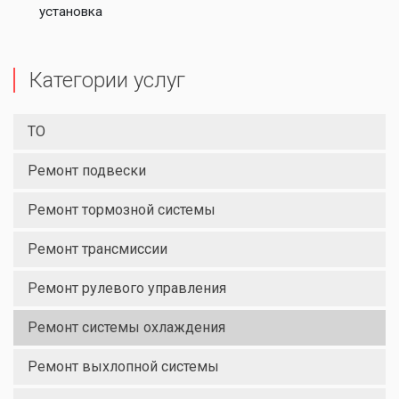
установка
Категории услуг
ТО
Ремонт подвески
Ремонт тормозной системы
Ремонт трансмиссии
Ремонт рулевого управления
Ремонт системы охлаждения
Ремонт выхлопной системы