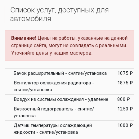
Список услуг, доступных для
автомобиля
Внимание!
Цены на работы, указанные на данной
странице сайта, могут не совпадать с реальными.
Уточняйте цены у наших мастеров.
Бачок расширительный - снятие/установка
1075 ₽
Вентилятор охлаждения радиатора -
1875 ₽
снятие/установка
Воздух из системы охлаждения - удаление
800 ₽
Вязкостный подогреватель - снятие/
1250 ₽
установка
Датчик температуры охлаждающей
1000 ₽
жидкости - снятие/установка