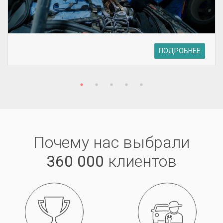
ПОДРОБНЕЕ
Почему нас выбрали
360 000
клиентов