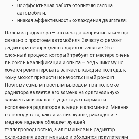
неэффективная работа отопителя салона
автомобиля;
низкая эффективность охлаждения двигателя;
Поломка радиатора – это всегда неприятно и всегда
связано с простоем автомобиля. Зачастую ремонт
радиатора неоправданно дорогое занятие. Это
сложный процесс, который требует от мастера очень
высокой квалификации и опыта – ведь никому не
хочется ремонтировать запчасть каждые полгода, к
чему может привести некачественный ремонт.
Поэтому самым простым выходом при поломке
радиатора является его замена на оригинальную
запчасть или аналог. Существуют варианты
исполнения радиаторов в меди и алюминии. Мнения
по поводу того, какой из них лучше, расходятся -
медное изделие обладает лучшей
теплопроводностью, а алюминиевый радиатор
охлаждения весит меньше и обходится покупателям