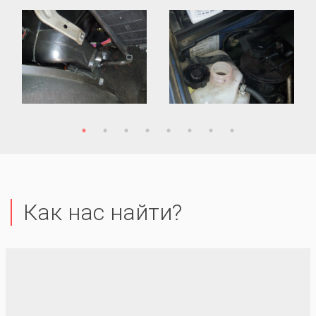
Как нас найти?