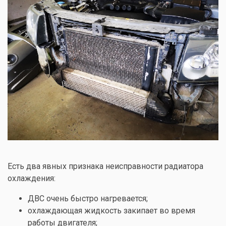
Есть два явных признака неисправности радиатора
охлаждения:
ДВС очень быстро нагревается;
охлаждающая жидкость закипает во время
работы двигателя;