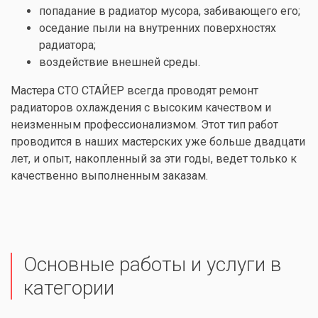
попадание в радиатор мусора, забивающего его;
оседание пыли на внутренних поверхностях
радиатора;
воздействие внешней среды.
Мастера СТО СТАЙЕР всегда проводят ремонт
радиаторов охлаждения с высоким качеством и
неизменным профессионализмом. Этот тип работ
проводится в наших мастерских уже больше двадцати
лет, и опыт, накопленный за эти годы, ведет только к
качественно выполненным заказам.
Основные работы и услуги в
категории