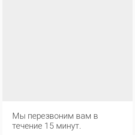
Мы перезвоним вам в
течение 15 минут.