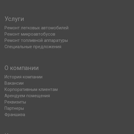
Услуги
Ремонт легковых автомобилей
Ремонт микроавтобусов
Ремонт топливной аппаратуры
Специальные предложения
О компании
История компании
Вакансии
Корпоративным клиентам
Арендуем помещения
Реквизиты
Партнеры
Франшиза