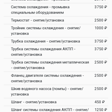
Система охлаждения - промывка
3750 ₽
специальным оборудованием
Термостат - снятие/установка
2500 ₽
Тройник системы охлаждения - снятие/
1000 ₽
установка
Трубка охлаждения - снятие/установка
3750 ₽
Трубка системы охлаждения АКПП -
3750 ₽
снятие/установка
Трубка системы охлаждения металлическая
2500 ₽
- снятие/установка
Фланец двигателя системы охлаждения -
2500 ₽
снятие/установка
Шкив водяного насоса (помпы) - снятие/
2500 ₽
установка
Шланг - снятие/установка
450 ₽
Шланг системы охлаждения АКПП - снятие/
1250 ₽