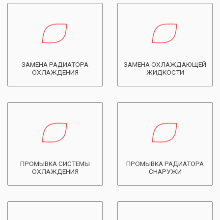
ЗАМЕНА РАДИАТОРА
ЗАМЕНА ОХЛАЖДАЮЩЕЙ
ОХЛАЖДЕНИЯ
ЖИДКОСТИ
ПРОМЫВКА СИСТЕМЫ
ПРОМЫВКА РАДИАТОРА
ОХЛАЖДЕНИЯ
СНАРУЖИ