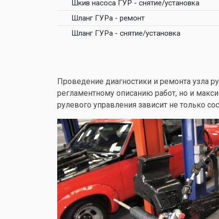
Шкив насоса ГУР - снятие/установка
Шланг ГУРа - ремонт
Шланг ГУРа - снятие/установка
Проведение диагностики и ремонта узла ру
регламентному описанию работ, но и макс
рулевого управления зависит не только сос