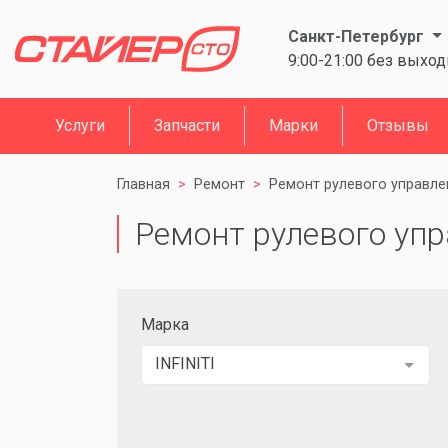
Санкт-Петербург
9:00-21:00 без выхо
Услуги
Запчасти
Марки
Отзывы
Главная
Ремонт
Ремонт рулевого управле
Ремонт рулевого упра
Марка
INFINITI