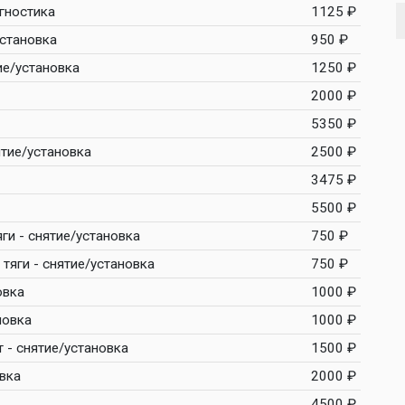
агностика
1125 ₽
установка
950 ₽
ие/установка
1250 ₽
2000 ₽
5350 ₽
ятие/установка
2500 ₽
3475 ₽
5500 ₽
ги - снятие/установка
750 ₽
тяги - снятие/установка
750 ₽
овка
1000 ₽
новка
1000 ₽
 - снятие/установка
1500 ₽
овка
2000 ₽
4500 ₽