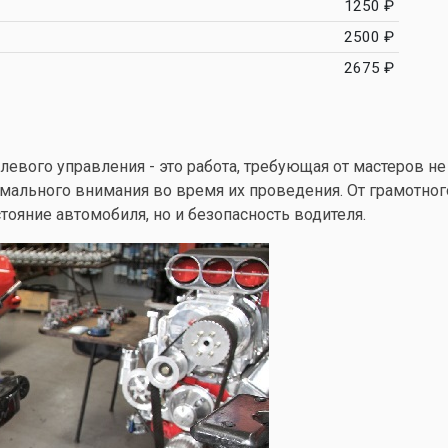
1250 ₽
2500 ₽
2675 ₽
левого управления - это работа, требующая от мастеров не
имального внимания во время их проведения. От грамотно
тояние автомобиля, но и безопасность водителя.