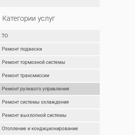
Категории услуг
ТО
Ремонт подвески
Ремонт тормозной системы
Ремонт трансмиссии
Ремонт рулевого управления
Ремонт системы охлаждения
Ремонт выхлопной системы
Отопление и кондиционирование