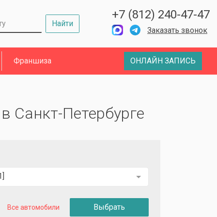
+7 (812) 240-47-47
Найти
Заказать звонок
Франшиза
ОНЛАЙН ЗАПИСЬ
] в Санкт-Петербурге
1]
Выбрать
Все автомобили