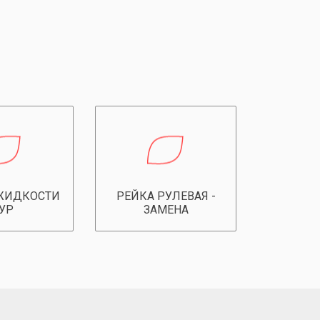
ЖИДКОСТИ
РЕЙКА РУЛЕВАЯ -
УР
ЗАМЕНА