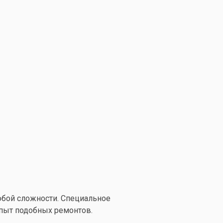
юбой сложности. Специальное
пыт подобных ремонтов.