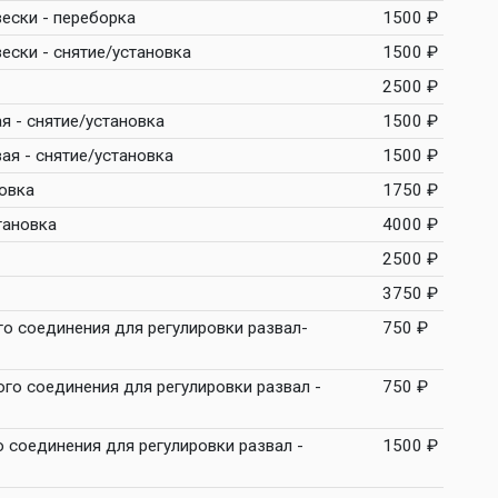
ески - переборка
1500 ₽
ески - снятие/установка
1500 ₽
2500 ₽
я - снятие/установка
1500 ₽
ая - снятие/установка
1500 ₽
овка
1750 ₽
тановка
4000 ₽
2500 ₽
3750 ₽
го соединения для регулировки развал-
750 ₽
ого соединения для регулировки развал -
750 ₽
о соединения для регулировки развал -
1500 ₽