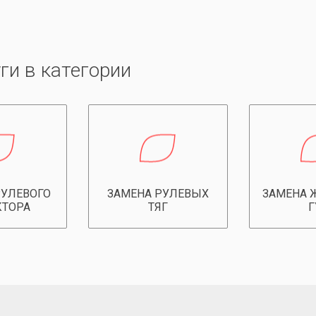
ги в категории
РУЛЕВОГО
ЗАМЕНА РУЛЕВЫХ
ЗАМЕНА 
КТОРА
ТЯГ
Г