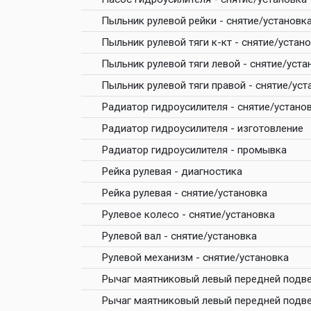
Пыльник рулевой рейки - снятие/установк
Пыльник рулевой тяги к-кт - снятие/устан
Пыльник рулевой тяги левой - снятие/уста
Пыльник рулевой тяги правой - снятие/уст
Радиатор гидроусилителя - снятие/устано
Радиатор гидроусилителя - изготовление
Радиатор гидроусилителя - промывка
Рейка рулевая - диагностика
Рейка рулевая - снятие/установка
Рулевое колесо - снятие/установка
Рулевой вал - снятие/установка
Рулевой механизм - снятие/установка
Рычаг маятниковый левый передней подве
Рычаг маятниковый левый передней подве