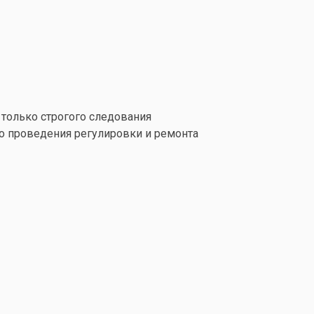
 только строгого следования
го проведения регулировки и ремонта