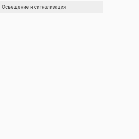
Освещение и сигнализация