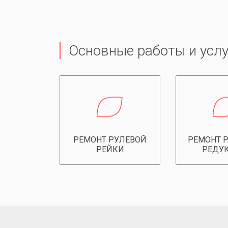
Основные работы и услу
РЕМОНТ РУЛЕВОЙ
РЕМОНТ 
РЕЙКИ
РЕДУ