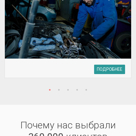
ПОДРОБНЕЕ
Почему нас выбрали