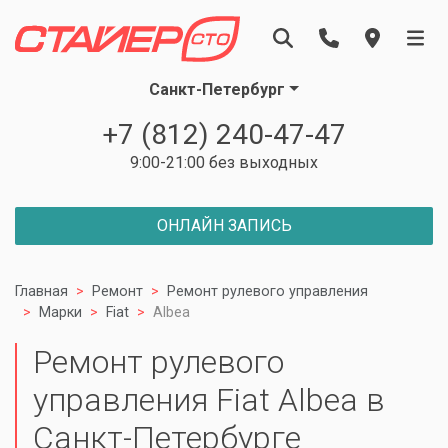
Санкт-Петербург
+7 (812) 240-47-47
9:00-21:00 без выходных
ОНЛАЙН ЗАПИСЬ
Главная
Ремонт
Ремонт рулевого управления
Марки
Fiat
Albea
Ремонт рулевого
управления Fiat Albea в
Санкт-Петербурге