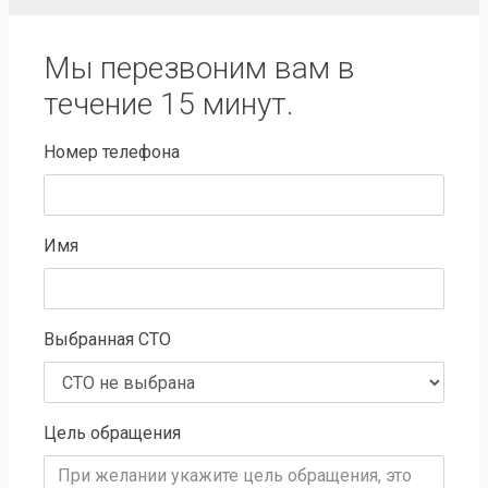
Мы перезвоним вам в
течение 15 минут.
Номер телефона
Имя
Выбранная СТО
Цель обращения