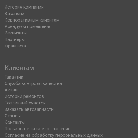
История компании
Вакансии
Корпоративным клиентам
Арендуем помещения
Реквизиты
Партнеры
Франшиза
Клиентам
Гарантии
Служба контроля качества
Акции
Истории ремонтов
Топливный участок
Заказать автозапчасти
Отзывы
Контакты
Пользовательское соглашение
Согласие на обработку персональных данных