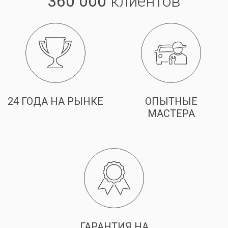
360 000
клиентов
24 ГОДА НА РЫНКЕ
ОПЫТНЫЕ
МАСТЕРА
ГАРАНТИЯ НА