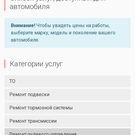
автомобиля
Внимание!
Чтобы увидеть цены на работы,
выберите марку, модель и поколение вашего
автомобиля.
Категории услуг
ТО
Ремонт подвески
Ремонт тормозной системы
Ремонт трансмиссии
Ремонт рулевого управления