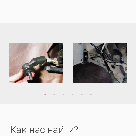
Как нас найти?