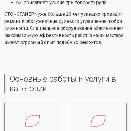
вы прилагаете усилия при повороте руля.
СТО «СТАЙЕР» уже больше 20 лет успешно проводит
ремонт и обслуживание рулевого управления любой
сложности. Специальное оборудование обеспечивает
максимальную эффективность работ, а наши мастера
имеют огромный опыт подобных ремонтов.
Основные работы и услуги в
категории