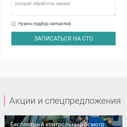
Нужен подбор запчастей
ЗАПИСАТЬСЯ НА СТО
Акции и спецпредложения
Бесплатный контрольный осмотр