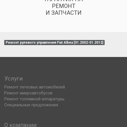
РЕМОНТ
И ЗАПЧАСТИ
Ремонт рулевого управления Fiat Albea [01.2002-01.2012]
Услуги
Ремонт легковых автомобилей
Ремонт микроавтобусов
Ремонт топливной аппаратуры
Специальные предложения
О компании