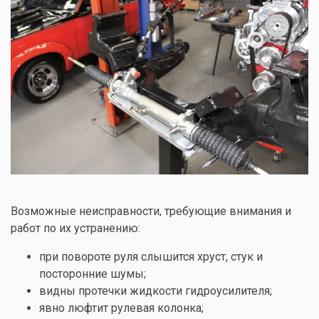
Возможные неисправности, требующие внимания и
работ по их устранению:
при повороте руля слышится хруст, стук и
посторонние шумы;
видны протечки жидкости гидроусилителя;
явно люфтит рулевая колонка;