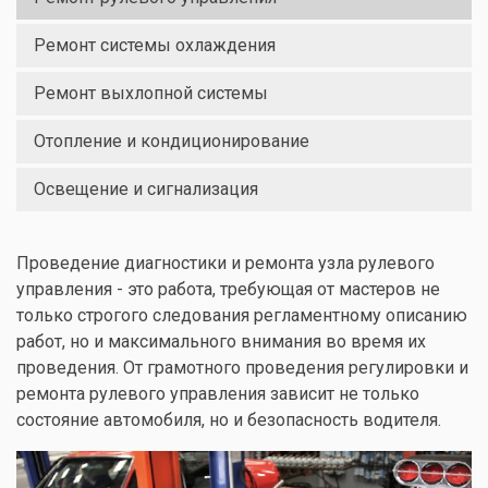
Ремонт системы охлаждения
Ремонт выхлопной системы
Отопление и кондиционирование
Освещение и сигнализация
Проведение диагностики и ремонта узла рулевого
управления - это работа, требующая от мастеров не
только строгого следования регламентному описанию
работ, но и максимального внимания во время их
проведения. От грамотного проведения регулировки и
ремонта рулевого управления зависит не только
состояние автомобиля, но и безопасность водителя.