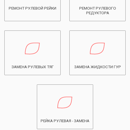
РЕМОНТ РУЛЕВОЙ РЕЙКИ
РЕМОНТ РУЛЕВОГО
РЕДУКТОРА
ЗАМЕНА РУЛЕВЫХ ТЯГ
ЗАМЕНА ЖИДКОСТИ ГУР
РЕЙКА РУЛЕВАЯ - ЗАМЕНА