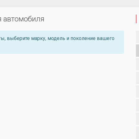
я автомобиля
ы, выберите марку, модель и поколение вашего