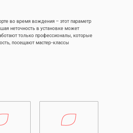
орте во время вождения – этот параметр
йшая неточность в установке может
работают только профессионалы, которые
ость, посещают мастер-классы