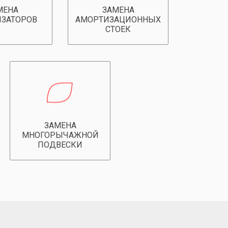
МЕНА
ЗАМЕНА
ЗАТОРОВ
АМОРТИЗАЦИОННЫХ
СТОЕК
ЗАМЕНА
МНОГОРЫЧАЖНОЙ
ПОДВЕСКИ