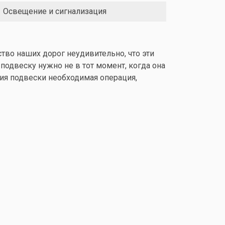
Освещение и сигнализация
ство наших дорог неудивительно, что эти
подвеску нужно не в тот момент, когда она
ния подвески необходимая операция,