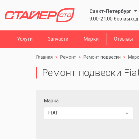
Санкт-Петербург
9:00-21:00 без выхо
Услуги
Запчасти
Марки
Отзывы
Главная
Ремонт
Ремонт подвески
Марк
Ремонт подвески Fia
Марка
FIAT