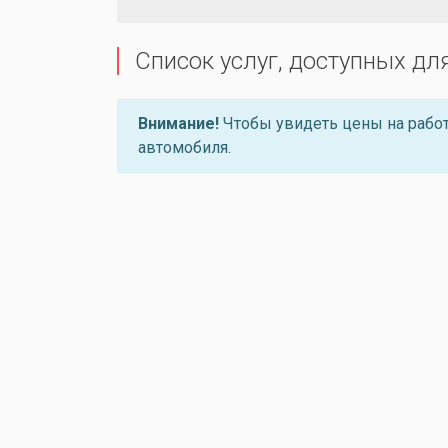
Список услуг, доступных дл
Внимание!
Чтобы увидеть цены на работ
автомобиля.