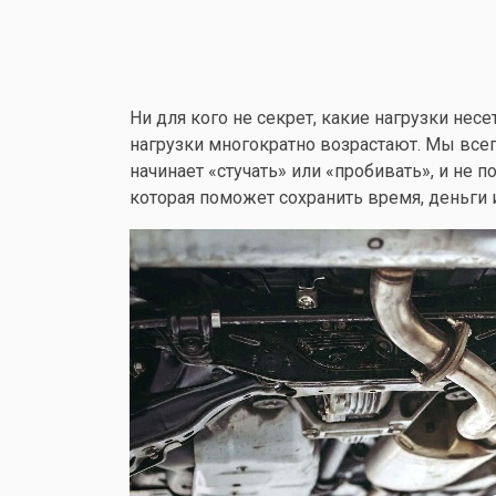
Ни для кого не секрет, какие нагрузки нес
нагрузки многократно возрастают. Мы всег
начинает «стучать» или «пробивать», и не 
которая поможет сохранить время, деньги 