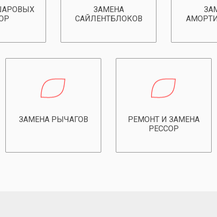
ШАРОВЫХ
ЗАМЕНА
ЗА
ОР
САЙЛЕНТБЛОКОВ
АМОРТИ
ЗАМЕНА РЫЧАГОВ
РЕМОНТ И ЗАМЕНА
РЕССОР