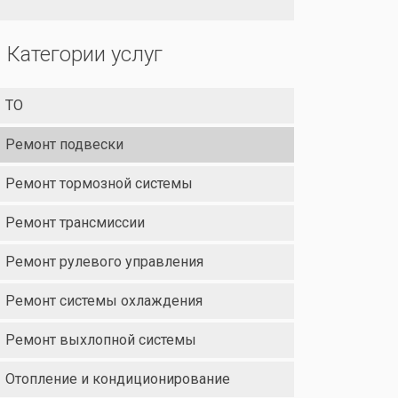
Категории услуг
ТО
Ремонт подвески
Ремонт тормозной системы
Ремонт трансмиссии
Ремонт рулевого управления
Ремонт системы охлаждения
Ремонт выхлопной системы
Отопление и кондиционирование