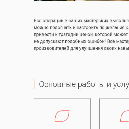
Все операции в наших мастерских выполняю
можно подогнать и настроить по желания к
привести к трагедии ценой, которой може
не допускают подобных ошибок! Все масте
производителей для улучшения своих навы
Основные работы и услу