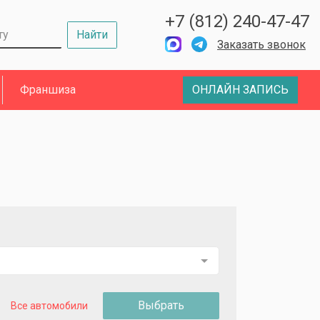
+7 (812) 240-47-47
Найти
Заказать звонок
Франшиза
ОНЛАЙН ЗАПИСЬ
Выбрать
Все автомобили