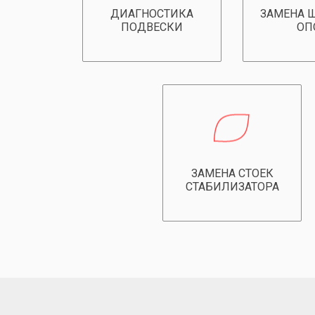
ДИАГНОСТИКА
ЗАМЕНА 
ПОДВЕСКИ
ОП
ЗАМЕНА СТОЕК
СТАБИЛИЗАТОРА