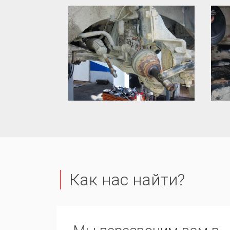
Как нас найти?