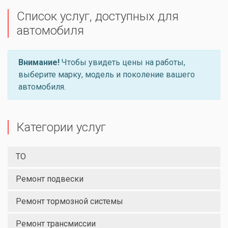
Список услуг, доступных для
автомобиля
Внимание!
Чтобы увидеть цены на работы,
выберите марку, модель и поколение вашего
автомобиля.
Категории услуг
ТО
Ремонт подвески
Ремонт тормозной системы
Ремонт трансмиссии