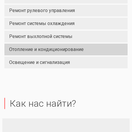
Ремонт рулевого управления
Ремонт системы охлаждения
Ремонт выхлопной системы
Отопление и кондиционирование
Освещение и сигнализация
Как нас найти?