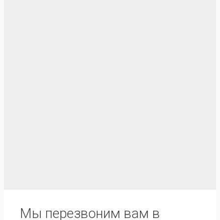
Мы перезвоним вам в