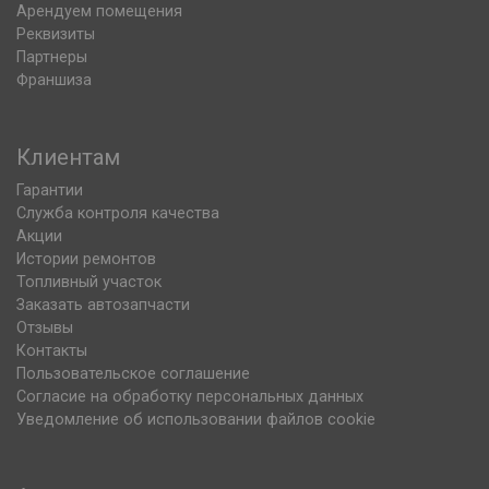
Арендуем помещения
Реквизиты
Партнеры
Франшиза
Клиентам
Гарантии
Служба контроля качества
Акции
Истории ремонтов
Топливный участок
Заказать автозапчасти
Отзывы
Контакты
Пользовательское соглашение
Согласие на обработку персональных данных
Уведомление об использовании файлов cookie