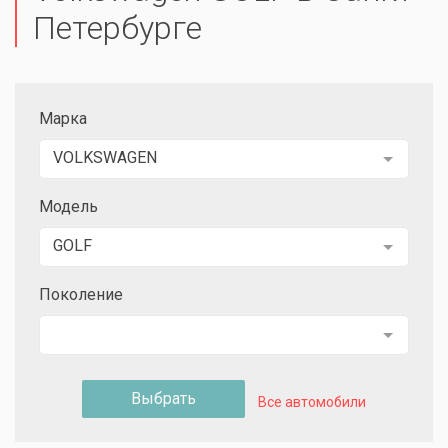
Петербурге
Марка
VOLKSWAGEN
Модель
GOLF
Поколение
Выбрать
Все автомобили