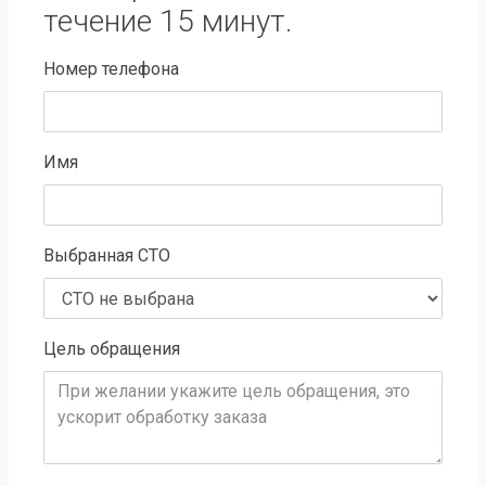
течение 15 минут.
Номер телефона
Имя
Выбранная СТО
Цель обращения