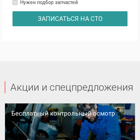
Нужен подбор запчастей
ЗАПИСАТЬСЯ НА СТО
Акции и спецпредложения
Бесплатный контрольный осмотр