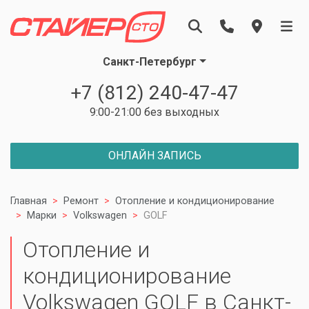
Санкт-Петербург
+7 (812) 240-47-47
9:00-21:00 без выходных
ОНЛАЙН ЗАПИСЬ
Главная
Ремонт
Отопление и кондиционирование
Марки
Volkswagen
GOLF
Отопление и
кондиционирование
Volkswagen GOLF в Санкт-