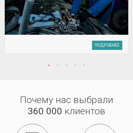
ПОДРОБНЕЕ
Почему нас выбрали
360 000
клиентов