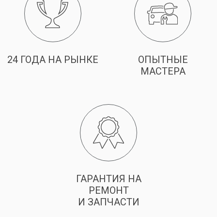
24 ГОДА НА РЫНКЕ
ОПЫТНЫЕ
МАСТЕРА
ГАРАНТИЯ НА
РЕМОНТ
И ЗАПЧАСТИ