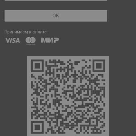
ОК
Принимаем к оплате: