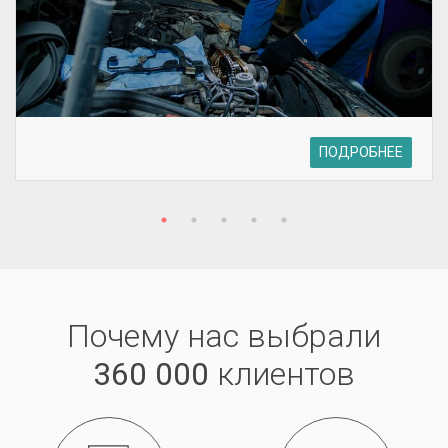
ПОДРОБНЕЕ
Почему нас выбрали
360 000
клиентов