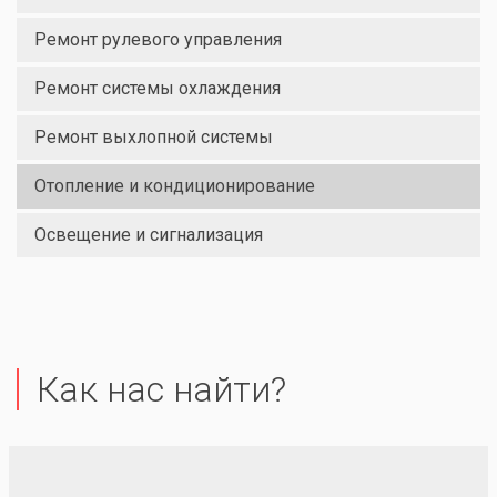
Ремонт рулевого управления
Ремонт системы охлаждения
Ремонт выхлопной системы
Отопление и кондиционирование
Освещение и сигнализация
Как нас найти?