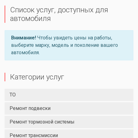
Список услуг, доступных для
автомобиля
Внимание!
Чтобы увидеть цены на работы,
выберите марку, модель и поколение вашего
автомобиля.
Категории услуг
ТО
Ремонт подвески
Ремонт тормозной системы
Ремонт трансмиссии