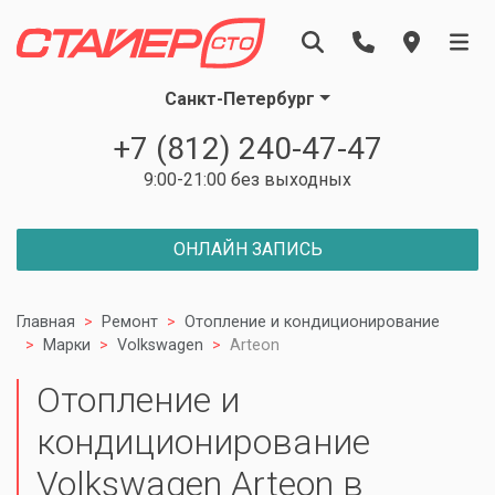
Санкт-Петербург
+7 (812) 240-47-47
9:00-21:00 без выходных
ОНЛАЙН ЗАПИСЬ
Главная
Ремонт
Отопление и кондиционирование
Марки
Volkswagen
Arteon
Отопление и
кондиционирование
Volkswagen Arteon в