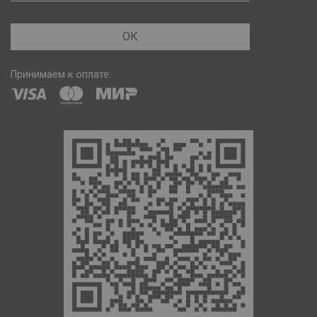
ОК
Принимаем к оплате: