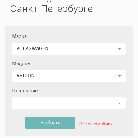
Санкт-Петербурге
Марка
VOLKSWAGEN
Модель
ARTEON
Поколение
Выбрать
Все автомобили