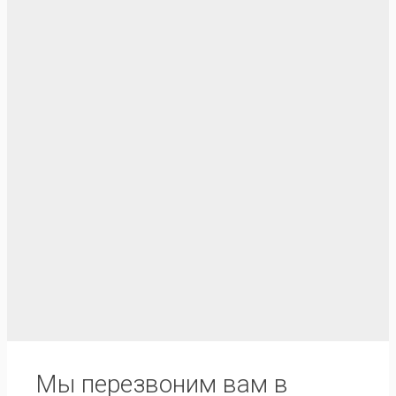
Мы перезвоним вам в