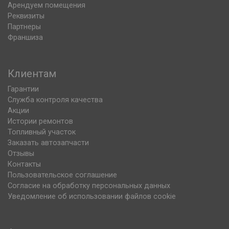
Арендуем помещения
Реквизиты
Партнеры
Франшиза
Клиентам
Гарантии
Служба контроля качества
Акции
Истории ремонтов
Топливный участок
Заказать автозапчасти
Отзывы
Контакты
Пользовательское соглашение
Согласие на обработку персональных данных
Уведомление об использовании файлов cookie