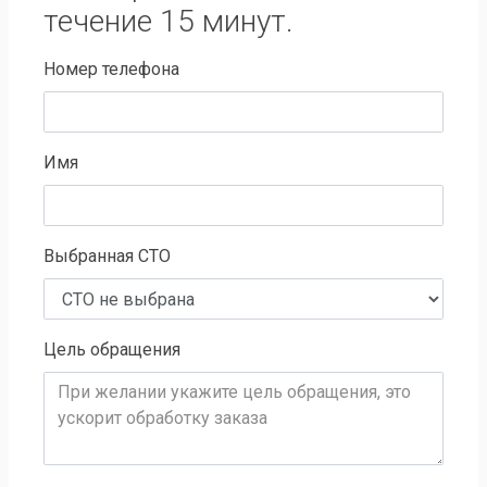
течение 15 минут.
Номер телефона
Имя
Выбранная СТО
Цель обращения