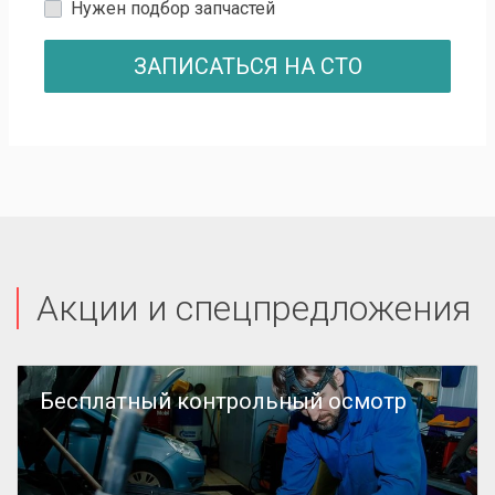
Нужен подбор запчастей
ЗАПИСАТЬСЯ НА СТО
Акции и спецпредложения
Бесплатный контрольный осмотр