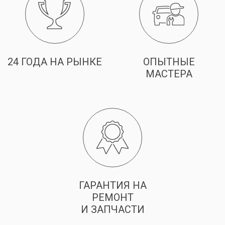
24 ГОДА НА РЫНКЕ
ОПЫТНЫЕ
МАСТЕРА
ГАРАНТИЯ НА
РЕМОНТ
И ЗАПЧАСТИ