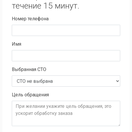
течение 15 минут.
Номер телефона
Имя
Выбранная СТО
Цель обращения