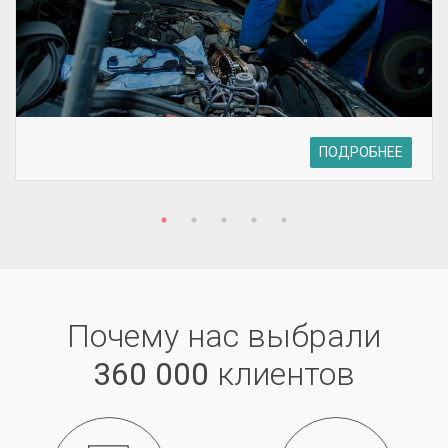
ПОДРОБНЕЕ
Почему нас выбрали
360 000
клиентов