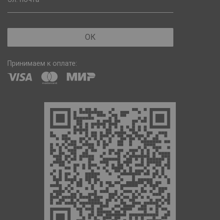
ОК
Принимаем к оплате: