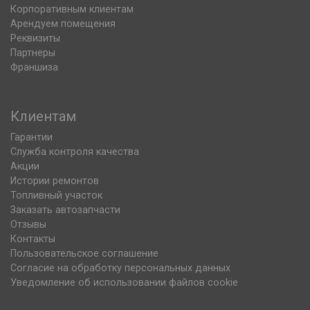
Корпоративным клиентам
Арендуем помещения
Реквизиты
Партнеры
Франшиза
Клиентам
Гарантии
Служба контроля качества
Акции
Истории ремонтов
Топливный участок
Заказать автозапчасти
Отзывы
Контакты
Пользовательское соглашение
Согласие на обработку персональных данных
Уведомление об использовании файлов cookie