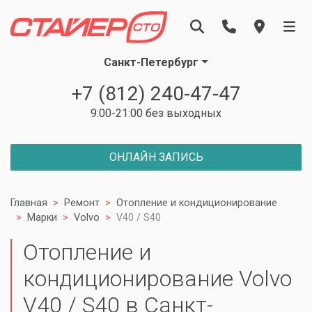
Санкт-Петербург
+7 (812) 240-47-47
9:00-21:00 без выходных
ОНЛАЙН ЗАПИСЬ
Главная
Ремонт
Отопление и кондиционирование
Марки
Volvo
V40 / S40
Отопление и
кондиционирование Volvo
V40 / S40 в Санкт-