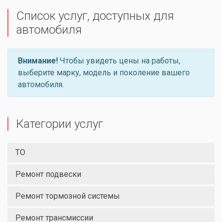
Список услуг, доступных для
автомобиля
Внимание!
Чтобы увидеть цены на работы,
выберите марку, модель и поколение вашего
автомобиля.
Категории услуг
ТО
Ремонт подвески
Ремонт тормозной системы
Ремонт трансмиссии