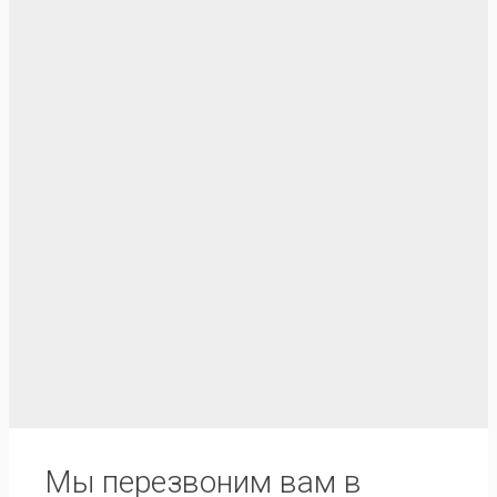
Мы перезвоним вам в