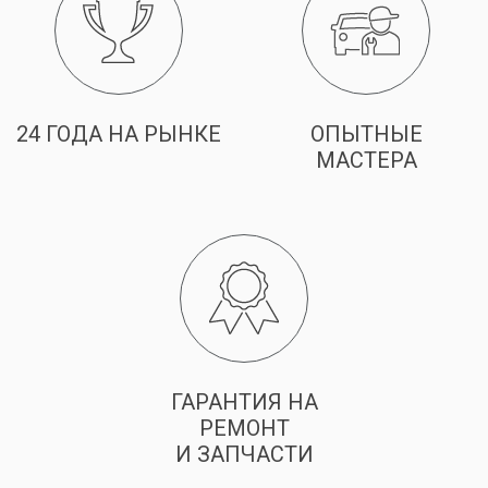
24 ГОДА НА РЫНКЕ
ОПЫТНЫЕ
МАСТЕРА
ГАРАНТИЯ НА
РЕМОНТ
И ЗАПЧАСТИ