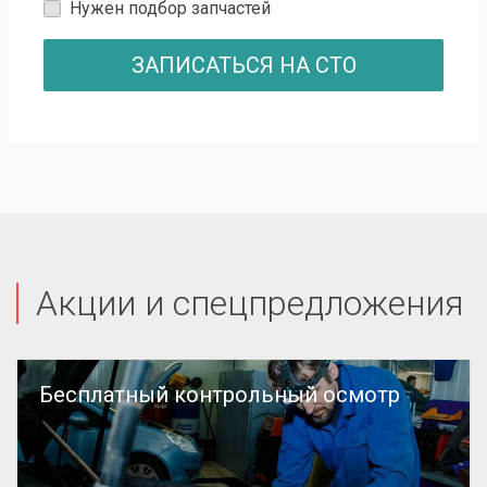
Нужен подбор запчастей
ЗАПИСАТЬСЯ НА СТО
Акции и спецпредложения
Бесплатный контрольный осмотр