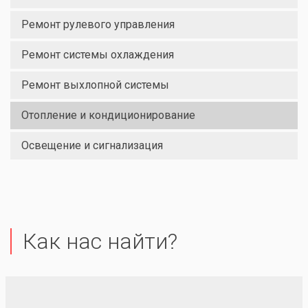
Ремонт рулевого управления
Ремонт системы охлаждения
Ремонт выхлопной системы
Отопление и кондиционирование
Освещение и сигнализация
Как нас найти?