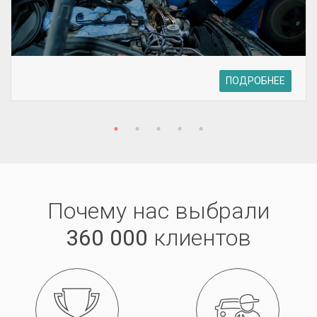
ПОДРОБНЕЕ
Почему нас выбрали
360 000
клиентов