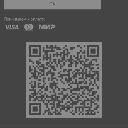
ОК
Принимаем к оплате: