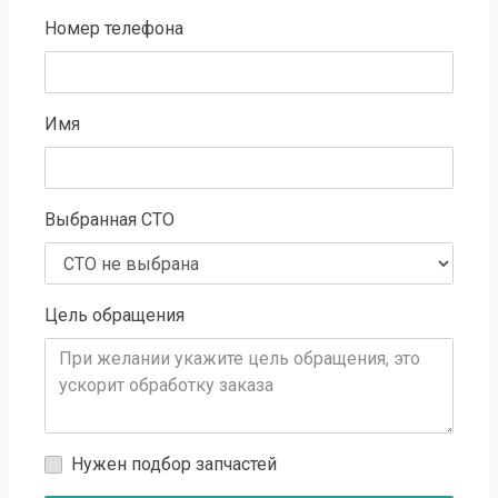
Номер телефона
Имя
Выбранная СТО
Цель обращения
Нужен подбор запчастей