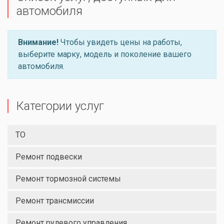
автомобиля
Внимание!
Чтобы увидеть цены на работы,
выберите марку, модель и поколение вашего
автомобиля.
Категории услуг
ТО
Ремонт подвески
Ремонт тормозной системы
Ремонт трансмиссии
Ремонт рулевого управления