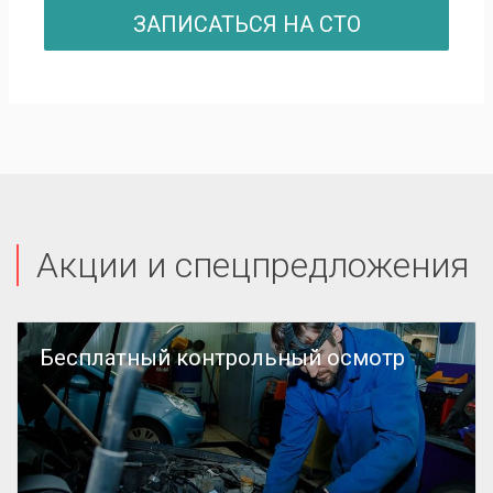
ЗАПИСАТЬСЯ НА СТО
Акции и спецпредложения
Бесплатный контрольный осмотр