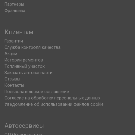
Партнеры
Франшиза
Клиентам
Гарантии
Служба контроля качества
Акции
Истории ремонтов
Топливный участок
Заказать автозапчасти
Отзывы
Контакты
Пользовательское соглашение
Согласие на обработку персональных данных
Уведомление об использовании файлов cookie
Автосервисы
СТО Космонавтов