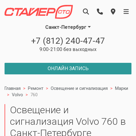
Санкт-Петербург
+7 (812) 240-47-47
9:00-21:00 без выходных
ОНЛАЙН ЗАПИСЬ
Главная
Ремонт
Освещение и сигнализация
Марки
Volvo
760
Освещение и
сигнализация Volvo 760 в
Санкт-Петербурге