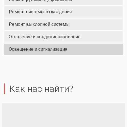
Ремонт системы охлаждения
Ремонт выхлопной системы
Отопление и кондиционирование
Освещение и сигнализация
Как нас найти?