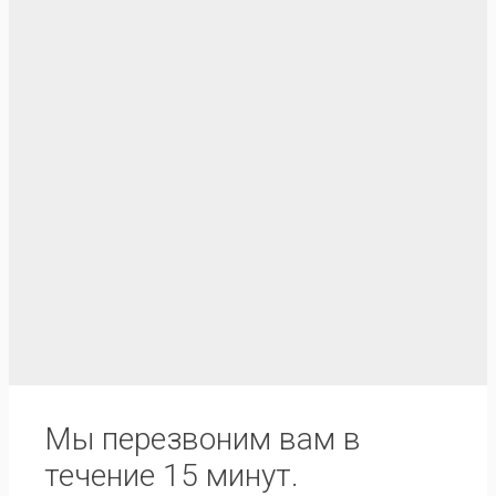
Мы перезвоним вам в
течение 15 минут.