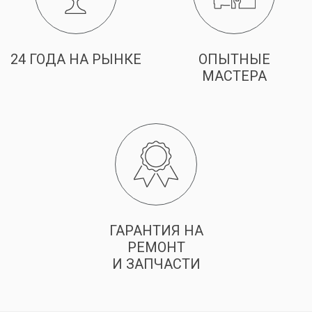
24 ГОДА НА РЫНКЕ
ОПЫТНЫЕ
МАСТЕРА
ГАРАНТИЯ НА
РЕМОНТ
И ЗАПЧАСТИ