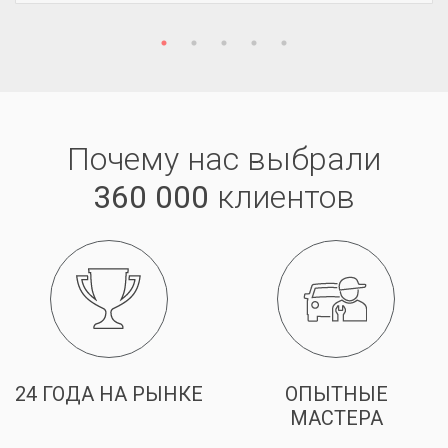
Почему нас выбрали
360 000
клиентов
24 ГОДА НА РЫНКЕ
ОПЫТНЫЕ
МАСТЕРА