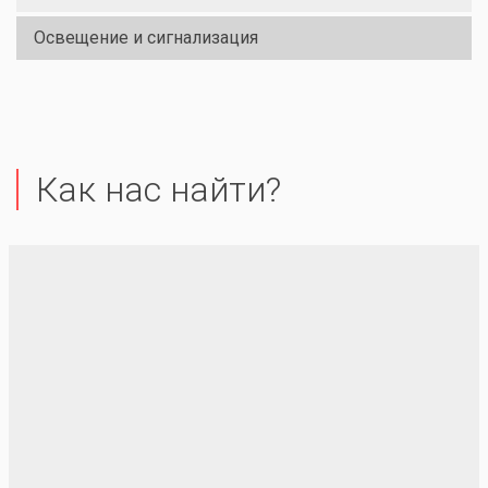
Освещение и сигнализация
Как нас найти?