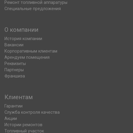
Ремонт топливной аппаратуры
Специальные предложения
О компании
История компании
Вакансии
Корпоративным клиентам
Арендуем помещения
Реквизиты
Партнеры
Франшиза
Клиентам
Гарантии
Служба контроля качества
Акции
Истории ремонтов
Топливный участок