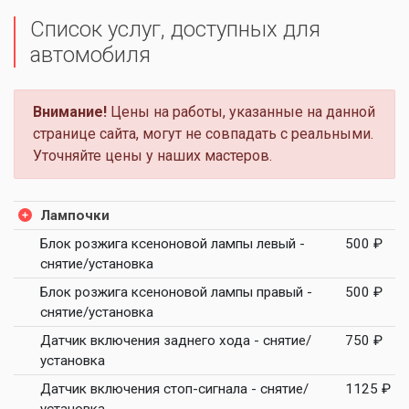
Список услуг, доступных для
автомобиля
Внимание!
Цены на работы, указанные на данной
странице сайта, могут не совпадать с реальными.
Уточняйте цены у наших мастеров.
Лампочки
Блок розжига ксеноновой лампы левый -
500 ₽
снятие/установка
Блок розжига ксеноновой лампы правый -
500 ₽
снятие/установка
Датчик включения заднего хода - снятие/
750 ₽
установка
Датчик включения стоп-сигнала - снятие/
1125 ₽