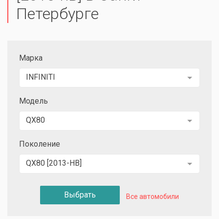
Петербурге
Марка
INFINITI
Модель
QX80
Поколение
QX80 [2013-НВ]
Выбрать
Все автомобили