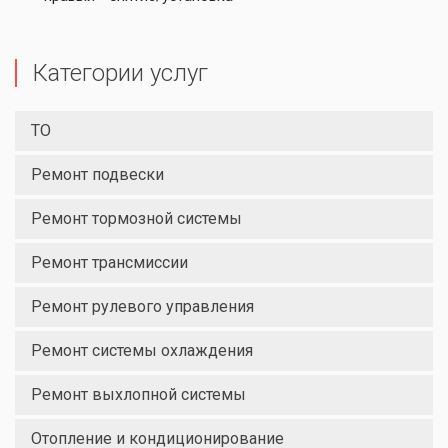
Категории услуг
ТО
Ремонт подвески
Ремонт тормозной системы
Ремонт трансмиссии
Ремонт рулевого управления
Ремонт системы охлаждения
Ремонт выхлопной системы
Отопление и кондиционирование