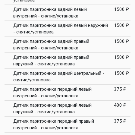
установка
Датчик парктроника задний левый
1500 ₽
внутренний - снятие/установка
Датчик парктроника задний левый наружний
1500 ₽
- снятие/установка
Датчик парктроника задний правый
1500 ₽
внутренний - снятие/установка
Датчик парктроника задний правый
1500 ₽
наружний - снятие/установка
Датчик парктроника задний центральный -
1500 ₽
снятие/установка
Датчик парктроника передний левый
375 ₽
внутренний - снятие/установка
Датчик парктроника передний левый
400 ₽
наружний - снятие/установка
Датчик парктроника передний правый
375 ₽
внутренний - снятие/установка