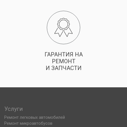
ГАРАНТИЯ НА
РЕМОНТ
И ЗАПЧАСТИ
Услуги
Ремонт легковых автомобилей
Ремонт микроавтобусов