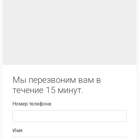
Мы перезвоним вам в
течение 15 минут.
Номер телефона
Имя