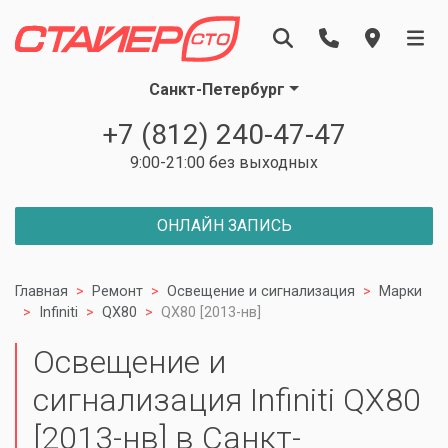
Санкт-Петербург
+7 (812) 240-47-47
9:00-21:00 без выходных
ОНЛАЙН ЗАПИСЬ
Главная
Ремонт
Освещение и сигнализация
Марки
Infiniti
QX80
QX80 [2013-нв]
Освещение и
сигнализация Infiniti QX80
[2013-нв] в Санкт-