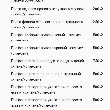
- снятие/установка
Плата заднего правого наружного фонаря -
200 ₽
снятие/установка
Плата фонаря стоп-сигнала центрального -
250 ₽
снятие/установка
Плафон габарита кузова левый - снятие/
500 ₽
установка
Плафон габарита кузова правый - снятие/
500 ₽
установка
Плафон освещения заднего ряда сидений -
750 ₽
снятие/установка
Плафон освещения салона центральный -
500 ₽
снятие/установка
Плафон повторителя указателя поворота
500 ₽
левый - снятие/установка
Плафон повторителя указателя поворота
500 ₽
правый - снятие/установка