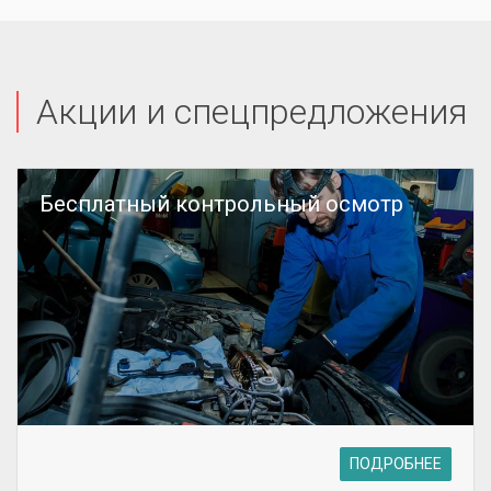
Акции и спецпредложения
Бесплатный контрольный осмотр
ПОДРОБНЕЕ