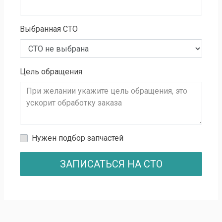
Выбранная СТО
Цель обращения
Нужен подбор запчастей
ЗАПИСАТЬСЯ НА СТО