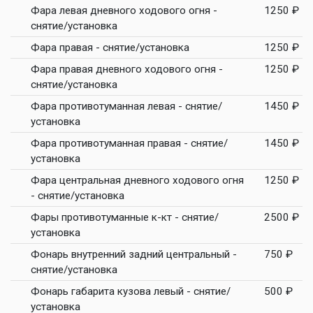
Фара левая дневного ходового огня -
1250 ₽
снятие/установка
Фара правая - снятие/установка
1250 ₽
Фара правая дневного ходового огня -
1250 ₽
снятие/установка
Фара противотуманная левая - снятие/
1450 ₽
установка
Фара противотуманная правая - снятие/
1450 ₽
установка
Фара центральная дневного ходового огня
1250 ₽
- снятие/установка
Фары противотуманные к-кт - снятие/
2500 ₽
установка
Фонарь внутренний задний центральный -
750 ₽
снятие/установка
Фонарь габарита кузова левый - снятие/
500 ₽
установка