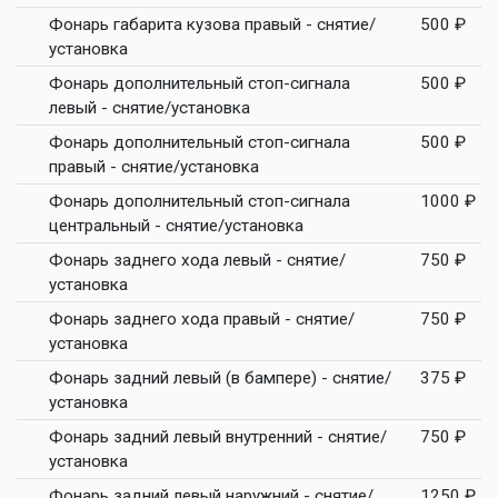
Фонарь габарита кузова правый - снятие/
500 ₽
установка
Фонарь дополнительный стоп-сигнала
500 ₽
левый - снятие/установка
Фонарь дополнительный стоп-сигнала
500 ₽
правый - снятие/установка
Фонарь дополнительный стоп-сигнала
1000 ₽
центральный - снятие/установка
Фонарь заднего хода левый - снятие/
750 ₽
установка
Фонарь заднего хода правый - снятие/
750 ₽
установка
Фонарь задний левый (в бампере) - снятие/
375 ₽
установка
Фонарь задний левый внутренний - снятие/
750 ₽
установка
Фонарь задний левый наружний - снятие/
1250 ₽