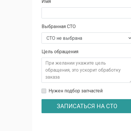
Имя
Выбранная СТО
Цель обращения
Нужен подбор запчастей
ЗАПИСАТЬСЯ НА СТО