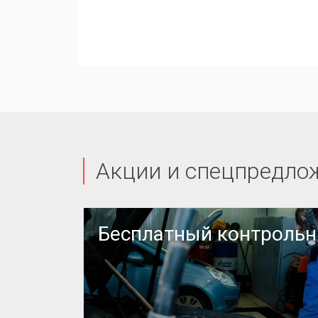
Акции и спецпредло
или
Бесплатный контроль