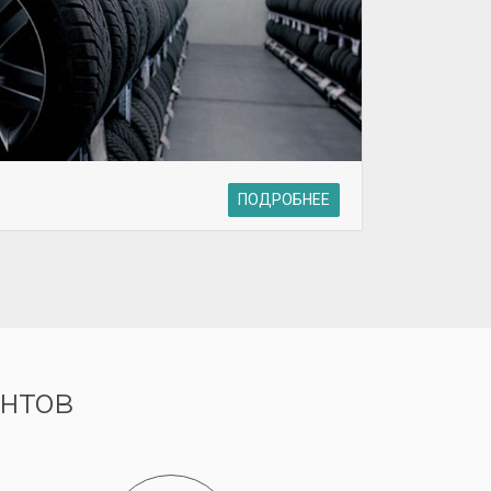
ПОДРОБНЕЕ
нтов