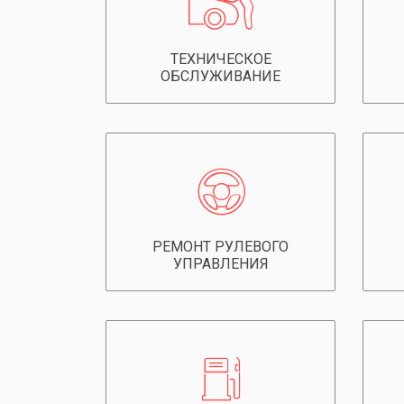
ТЕХНИЧЕСКОЕ
ОБСЛУЖИВАНИЕ
РЕМОНТ РУЛЕВОГО
УПРАВЛЕНИЯ