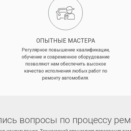
ОПЫТНЫЕ МАСТЕРА
Регулярное повышение квалификации,
обучение и современное оборудование
позволяют нам обеспечить высокое
качество исполнения любых работ по
ремонту автомобиля.
ись вопросы по процессу ре