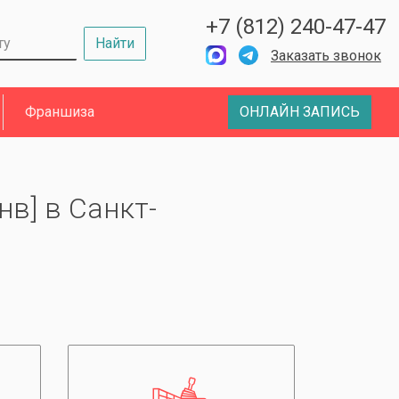
+7 (812) 240-47-47
Найти
Заказать звонок
Франшиза
ОНЛАЙН ЗАПИСЬ
нв] в Санкт-