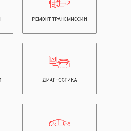
Й
РЕМОНТ ТРАНСМИССИИ
Й
ДИАГНОСТИКА