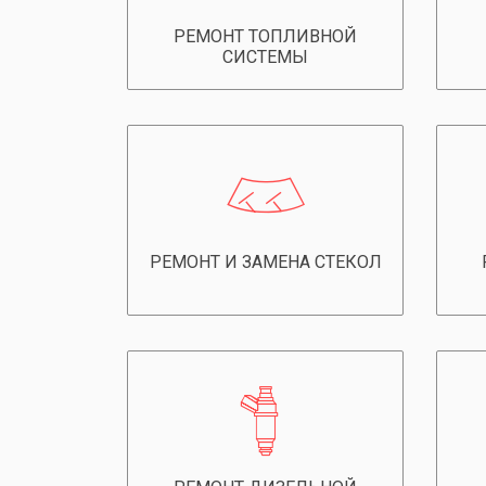
РЕМОНТ ТОПЛИВНОЙ
СИСТЕМЫ
РЕМОНТ И ЗАМЕНА СТЕКОЛ