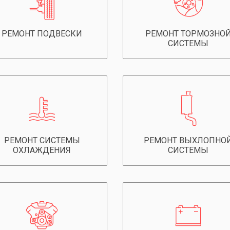
РЕМОНТ ПОДВЕСКИ
РЕМОНТ ТОРМОЗНО
СИСТЕМЫ
РЕМОНТ СИСТЕМЫ
РЕМОНТ ВЫХЛОПНО
ОХЛАЖДЕНИЯ
СИСТЕМЫ