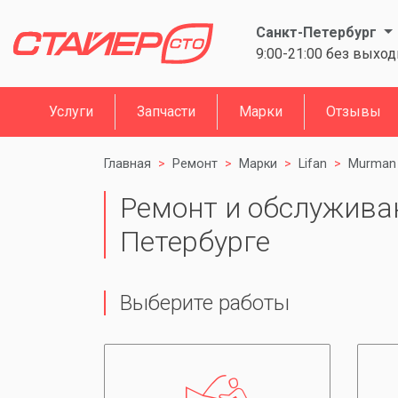
Санкт-Петербург
9:00-21:00 без выхо
Услуги
Запчасти
Марки
Отзывы
Главная
Ремонт
Марки
Lifan
Murman
Ремонт и обслуживани
Петербурге
Выберите работы