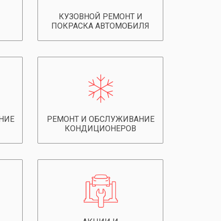
КУЗОВНОЙ РЕМОНТ И
ПОКРАСКА АВТОМОБИЛЯ
НИЕ
РЕМОНТ И ОБСЛУЖИВАНИЕ
КОНДИЦИОНЕРОВ