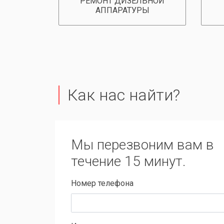
РЕМОНТ ДИЗЕЛЬНОЙ
АППАРАТУРЫ
Как нас найти?
Мы перезвоним вам в
течение 15 минут.
Номер телефона