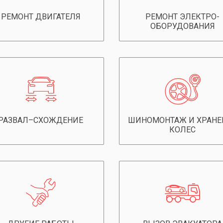
РЕМОНТ ДВИГАТЕЛЯ
РЕМОНТ ЭЛЕКТРО­
ОБОРУДОВАНИЯ
РАЗВАЛ–СХОЖДЕНИЕ
ШИНОМОНТАЖ И ХРАНЕ
КОЛЕС