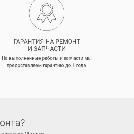
ГАРАНТИЯ НА РЕМОНТ
И ЗАПЧАСТИ
На выполненные работы и запчасти мы
предоставляем гарантию до 1 года.
монта?