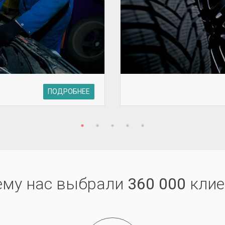
ПОДРОБНЕЕ
ему нас выбрали
360 000
клие