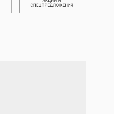
АКЦИИ И
СПЕЦПРЕДЛОЖЕНИЯ