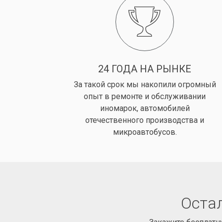
24 ГОДА НА РЫНКЕ
За такой срок мы накопили огромный
опыт в ремонте и обслуживании
иномарок, автомобилей
отечественного производства и
микроавтобусов.
Остал