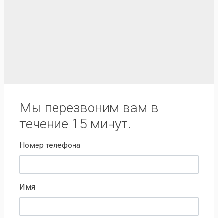
Мы перезвоним вам в
течение 15 минут.
Номер телефона
Имя