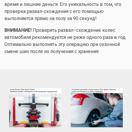
время и лишние деньги. Его уникальность в том, что
проверка развал-схождения с его помощью
выполняется прямо на полу за 90 секунд!
ВНИМАНИЕ!
Проверять развал–схождение колес
автомобиля рекомендуется не реже одного раза в год.
Оптимально выполнять эту операцию при сезонной
смене шин после их получения с
хранения
.