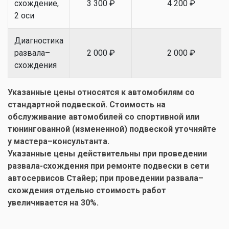
схождение,
3 300 ₽
4 200 ₽
2 оси
Диагностика
развала–
2 000 ₽
2 000 ₽
схождения
Указанные цены относятся к автомобилям со
стандартной подвеской. Стоимость на
обслуживание автомобилей со спортивной или
тюнингованной (измененной) подвеской уточняйте
у мастера–консультанта.
Указанные цены действительны при проведении
развала-схождения при ремонте подвески в сети
автосервисов Стайер; при проведении развала–
схождения отдельно стоимость работ
увеличивается на 30%.