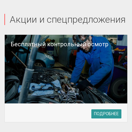
Акции и спецпредложения
Бесплатный контрольный осмотр
ПОДРОБНЕЕ