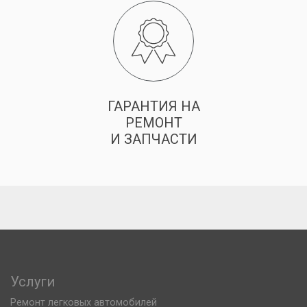
ГАРАНТИЯ НА
РЕМОНТ
И ЗАПЧАСТИ
Услуги
Ремонт легковых автомобилей