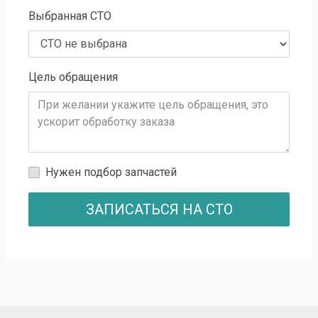
Выбранная СТО
Цель обращения
Нужен подбор запчастей
ЗАПИСАТЬСЯ НА СТО