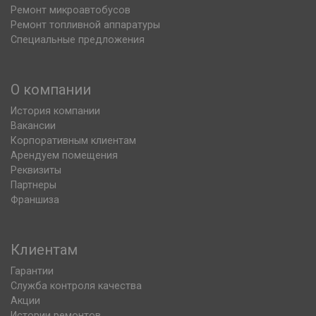
Ремонт микроавтобусов
Ремонт топливной аппаратуры
Специальные предложения
О компании
История компании
Вакансии
Корпоративным клиентам
Арендуем помещения
Реквизиты
Партнеры
Франшиза
Клиентам
Гарантии
Служба контроля качества
Акции
Истории ремонтов