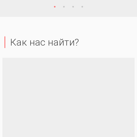
Как нас найти?