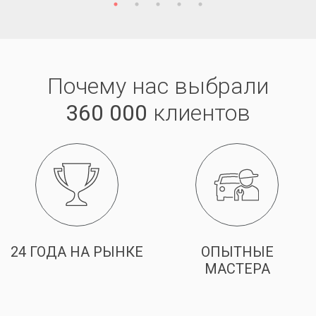
Почему нас выбрали
360 000
клиентов
24 ГОДА НА РЫНКЕ
ОПЫТНЫЕ
МАСТЕРА