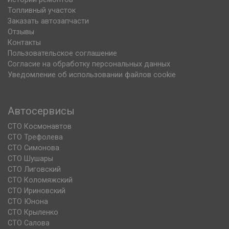
Топливный участок
Заказать автозапчасти
Отзывы
Контакты
Пользовательское соглашение
Согласие на обработку персональных данных
Уведомление об использовании файлов cookie
Автосервисы
СТО Космонавтов
СТО Трефолева
СТО Симонова
СТО Шушары
СТО Лиговский
СТО Коломяжский
СТО Ириновский
СТО Юнона
СТО Крыленко
СТО Салова