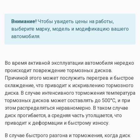
Внимание!
Чтобы увидеть цены на работы,
выберите марку, модель и модификацию вашего
автомобиля.
Во время активной эксплуатации автомобиля нередко
происходит повреждение тормозных дисков.
Причиной этого может послужить перегрев и быстрое
охлаждение, что приводит к искривлению тормозного
диска. В случае интенсивного торможения температура
тормозных дисков может составлять до 500°C, и при
этом распределяться неравномерно. В таком случае
диск прогибается, а средняя часть утолщается, что
приводит к деформации и быстрому износу.
В случае быстрого разгона и торможения, когда диск