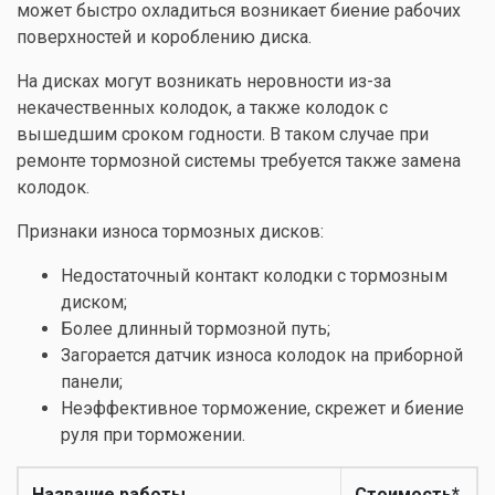
может быстро охладиться возникает биение рабочих
поверхностей и короблению диска.
На дисках могут возникать неровности из-за
некачественных колодок, а также колодок с
вышедшим сроком годности. В таком случае при
ремонте тормозной системы требуется также замена
колодок.
Признаки износа тормозных дисков:
Недостаточный контакт колодки с тормозным
диском;
Более длинный тормозной путь;
Загорается датчик износа колодок на приборной
панели;
Неэффективное торможение, скрежет и биение
руля при торможении.
Название работы
Стоимость*