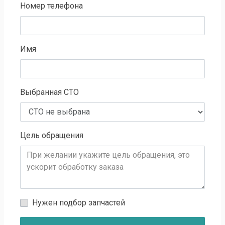
Номер телефона
Имя
Выбранная СТО
Цель обращения
Нужен подбор запчастей