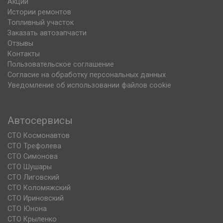
Акции
Истории ремонтов
Топливный участок
Заказать автозапчасти
Отзывы
Контакты
Пользовательское соглашение
Согласие на обработку персональных данных
Уведомление об использовании файлов cookie
Автосервисы
СТО Космонавтов
СТО Трефолева
СТО Симонова
СТО Шушары
СТО Лиговский
СТО Коломяжский
СТО Ириновский
СТО Юнона
СТО Крыленко