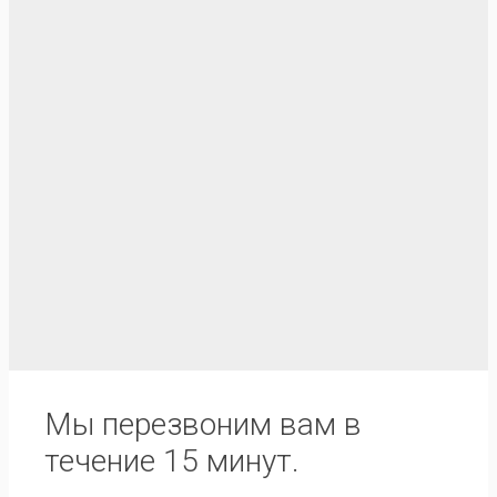
Мы перезвоним вам в
течение 15 минут.