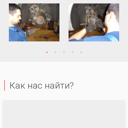
Как нас найти?