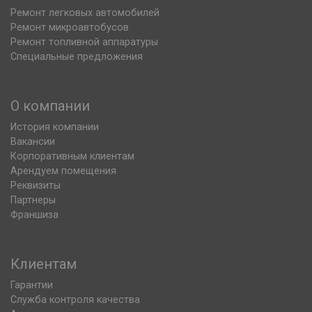
Ремонт легковых автомобилей
Ремонт микроавтобусов
Ремонт топливной аппаратуры
Специальные предложения
О компании
История компании
Вакансии
Корпоративным клиентам
Арендуем помещения
Реквизиты
Партнеры
Франшиза
Клиентам
Гарантии
Служба контроля качества