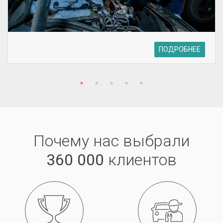
ПОДРОБНЕЕ
Почему нас выбрали
360 000
клиентов