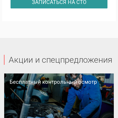
ЗАПИСАТЬСЯ НА СТО
Акции и спецпредложения
Бесплатный контрольный осмотр