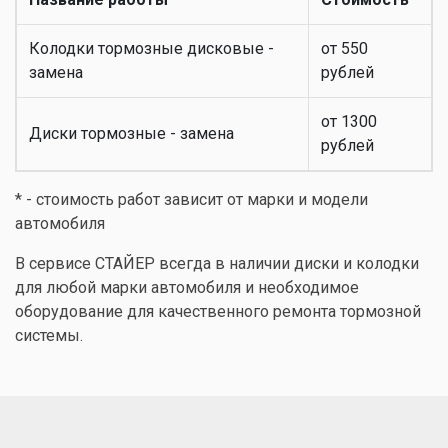
Колодки тормозные дисковые -
от 550
замена
рублей
от 1300
Диски тормозные - замена
рублей
* - стоимость работ зависит от марки и модели
автомобиля
В сервисе СТАЙЕР всегда в наличии диски и колодки
для любой марки автомобиля и необходимое
оборудование для качественного ремонта тормозной
системы.