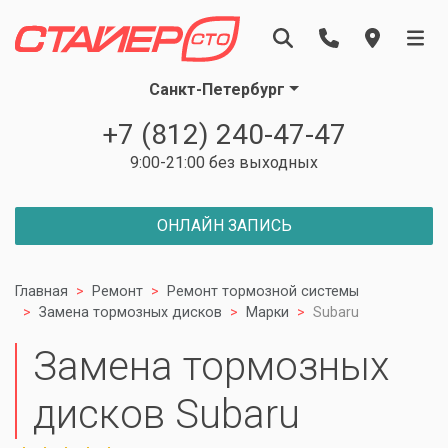
Санкт-Петербург
+7 (812) 240-47-47
9:00-21:00 без выходных
ОНЛАЙН ЗАПИСЬ
Главная
Ремонт
Ремонт тормозной системы
Замена тормозных дисков
Марки
Subaru
Замена тормозных
дисков Subaru