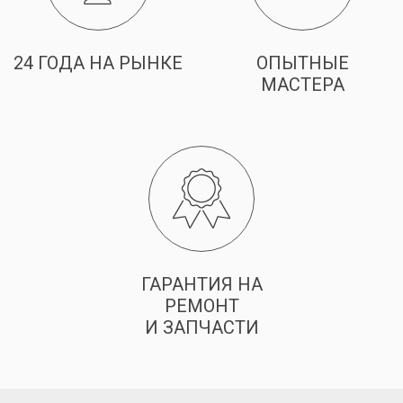
24 ГОДА НА РЫНКЕ
ОПЫТНЫЕ
МАСТЕРА
ГАРАНТИЯ НА
РЕМОНТ
И ЗАПЧАСТИ