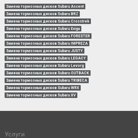
Замена тормозных дисков Subaru Ascent
Замена тормозных дисков Subaru BRZ
Замена тормозных дисков Subaru Crosstrek
Замена тормозных дисков Subaru Exiga
Замена тормозных дисков Subaru FORESTER
Замена тормозных дисков Subaru IMPREZA
Замена тормозных дисков Subaru JUSTY
Замена тормозных дисков Subaru LEGACY
Замена тормозных дисков Subaru Levorg
Замена тормозных дисков Subaru OUTBACK
Замена тормозных дисков Subaru TRIBECA
Замена тормозных дисков Subaru WRX
Замена тормозных дисков Subaru XV
Услуги