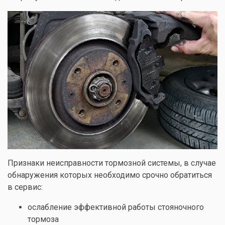
Признаки неисправности тормозной системы, в случае
обнаружения которых необходимо срочно обратиться
в сервис:
ослабление эффективной работы стояночного
тормоза