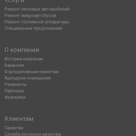
Услуги
Ремонт легковых автомобилей
Ремонт микроавтобусов
Ремонт топливной аппаратуры
Специальные предложения
О компании
История компании
Вакансии
Корпоративным клиентам
Арендуем помещения
Реквизиты
Партнеры
Франшиза
Клиентам
Гарантии
Служба контроля качества