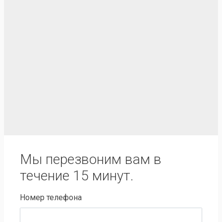
Мы перезвоним вам в
течение 15 минут.
Номер телефона