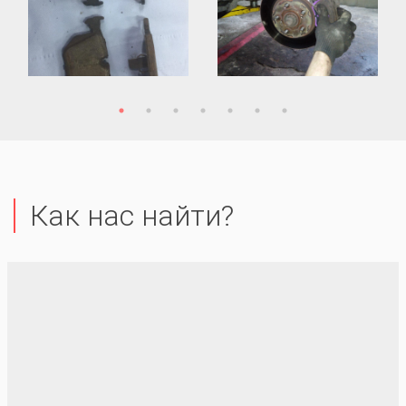
Как нас найти?