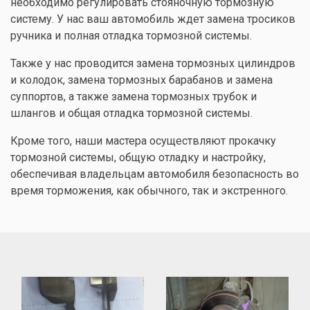
необходимо регулировать стояночную тормозную
систему. У нас ваш автомобиль ждет замена тросиков
ручника и полная отладка тормозной системы.
Также у нас проводится замена тормозных цилиндров
и колодок, замена тормозных барабанов и замена
суппортов, а также замена тормозных трубок и
шлангов и общая отладка тормозной системы.
Кроме того, наши мастера осуществляют прокачку
тормозной системы, общую отладку и настройку,
обеспечивая владельцам автомобиля безопасность во
время торможения, как обычного, так и экстренного.