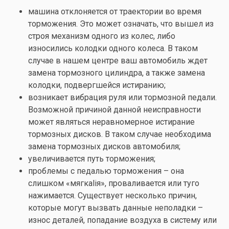
машина отклоняется от траектории во время
торможения. Это может означать, что вышел из
строя механизм одного из колес, либо
износились колодки одного колеса. В таком
случае в нашем центре ваш автомобиль ждет
замена тормозного цилиндра, а также замена
колодки, подвергшейся истиранию;
возникает вибрация руля или тормозной педали.
Возможной причиной данной неисправности
может являться неравномерное истирание
тормозных дисков. В таком случае необходима
замена тормозных дисков автомобиля;
увеличивается путь торможения;
проблемы с педалью торможения – она
слишком «мягкаliя», проваливается или туго
нажимается. Существует несколько причин,
которые могут вызвать данные неполадки –
износ деталей, попадание воздуха в систему или