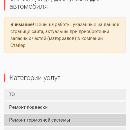
автомобиля
Внимание!
Цены на работы, указанные на данной
странице сайта, актуальны при приобретении
запасных частей (материалов) в компании
Стайер.
Категории услуг
ТО
Ремонт подвески
Ремонт тормозной системы