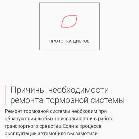
ПРОТОЧКА ДИСКОВ
Причины необходимости
ремонта тормозной системы
Ремонт тормозной системы необходим при
обнаружении любых неисправностей в работе
транспортного средства. Если в процессе
эксплуатации автомобиля вы заметили: