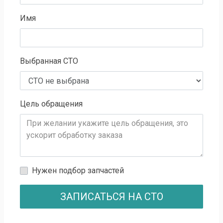
Имя
Выбранная СТО
Цель обращения
Нужен подбор запчастей
ЗАПИСАТЬСЯ НА СТО