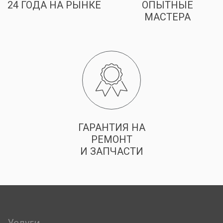
24 ГОДА НА РЫНКЕ
ОПЫТНЫЕ
МАСТЕРА
ГАРАНТИЯ НА
РЕМОНТ
И ЗАПЧАСТИ