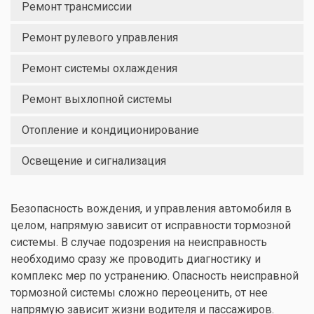
Ремонт трансмиссии
Ремонт рулевого управления
Ремонт системы охлаждения
Ремонт выхлопной системы
Отопление и кондиционирование
Освещение и сигнализация
Безопасность вождения, и управления автомобиля в
целом, напрямую зависит от исправности тормозной
системы. В случае подозрения на неисправность
необходимо сразу же проводить диагностику и
комплекс мер по устранению. Опасность неисправной
тормозной системы сложно переоценить, от нее
напрямую зависит жизни водителя и пассажиров.