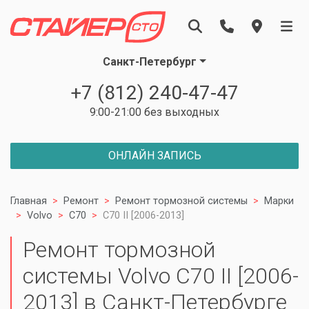
Санкт-Петербург
+7 (812) 240-47-47
9:00-21:00 без выходных
ОНЛАЙН ЗАПИСЬ
Главная
Ремонт
Ремонт тормозной системы
Марки
Volvo
C70
C70 II [2006-2013]
Ремонт тормозной
системы Volvo C70 II [2006-
2013] в Санкт-Петербурге