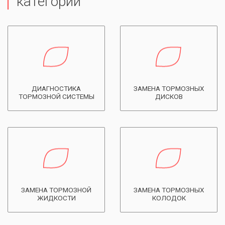
категории
ДИАГНОСТИКА
ЗАМЕНА ТОРМОЗНЫХ
ТОРМОЗНОЙ СИСТЕМЫ
ДИСКОВ
ЗАМЕНА ТОРМОЗНОЙ
ЗАМЕНА ТОРМОЗНЫХ
ЖИДКОСТИ
КОЛОДОК