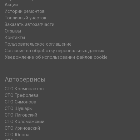
Акции
Истории ремонтов
Топливный участок
Заказать автозапчасти
Отзывы
Контакты
Пользовательское соглашение
Согласие на обработку персональных данных
Уведомление об использовании файлов cookie
Автосервисы
СТО Космонавтов
СТО Трефолева
СТО Симонова
СТО Шушары
СТО Лиговский
СТО Коломяжский
СТО Ириновский
СТО Юнона