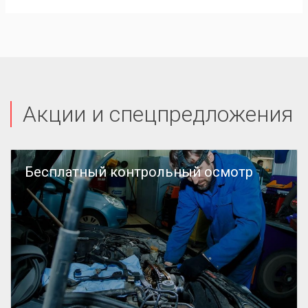
Акции и спецпредложения
Бесплатный контрольный осмотр