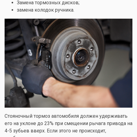
Замена тормозных дисков;
замена колодок ручника.
Стояночный тормоз автомобиля должен удерживать
его на уклоне до 23% при смещении рычага привода на
4-5 зубьев вверх. Если этого не происходит,