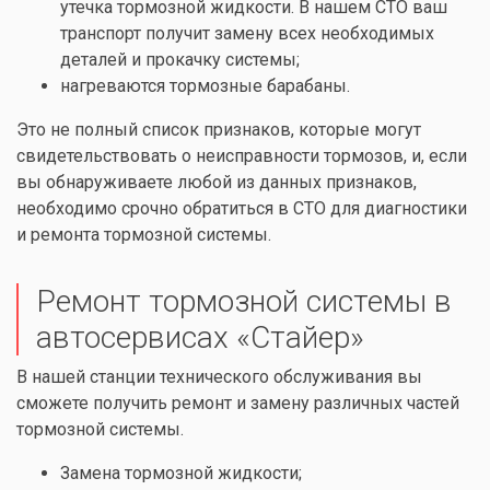
утечка тормозной жидкости. В нашем СТО ваш
транспорт получит замену всех необходимых
деталей и прокачку системы;
нагреваются тормозные барабаны.
Это не полный список признаков, которые могут
свидетельствовать о неисправности тормозов, и, если
вы обнаруживаете любой из данных признаков,
необходимо срочно обратиться в СТО для диагностики
и ремонта тормозной системы.
Ремонт тормозной системы в
автосервисах «Стайер»
В нашей станции технического обслуживания вы
сможете получить ремонт и замену различных частей
тормозной системы.
Замена тормозной жидкости;