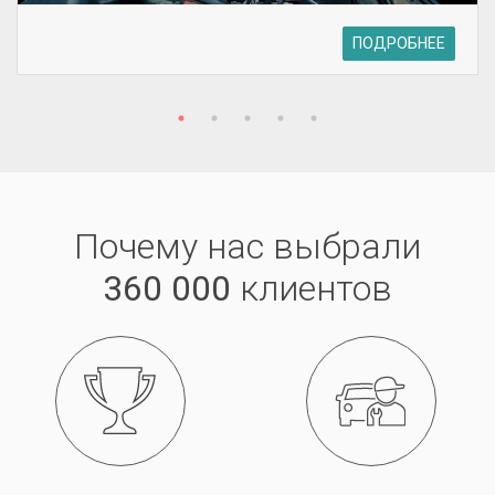
ПОДРОБНЕЕ
Почему нас выбрали
360 000
клиентов