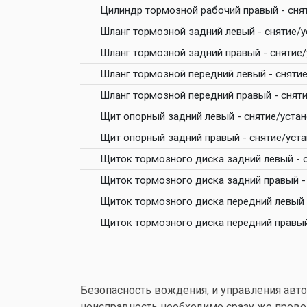
Цилиндр тормозной рабочий правый - сня
Шланг тормозной задний левый - снятие/у
Шланг тормозной задний правый - снятие
Шланг тормозной передний левый - сняти
Шланг тормозной передний правый - снят
Щит опорный задний левый - снятие/уста
Щит опорный задний правый - снятие/уст
Щиток тормозного диска задний левый - 
Щиток тормозного диска задний правый -
Щиток тормозного диска передний левый 
Щиток тормозного диска передний правый
Безопасность вождения, и управления авто
неисправность необходимо сразу же прово