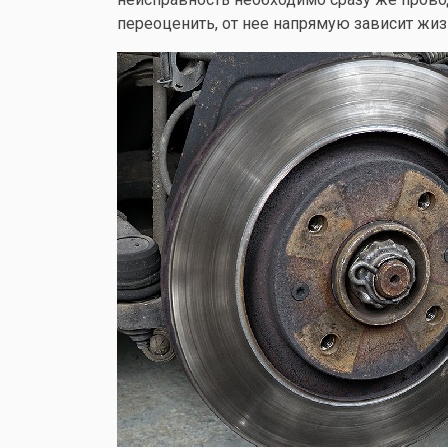
переоценить, от нее напрямую зависит жиз