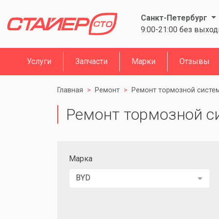
Санкт-Петербург
9:00-21:00 без выхо
Услуги
Запчасти
Марки
Отзывы
Главная
Ремонт
Ремонт тормозной систе
Ремонт тормозной си
Марка
BYD