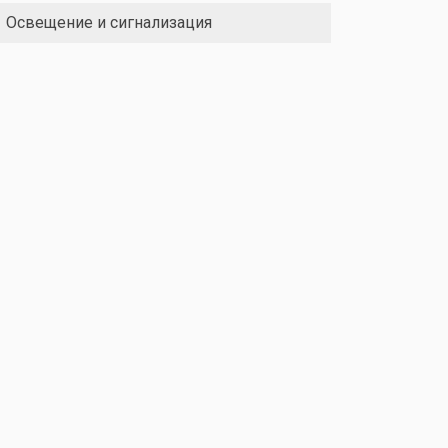
Освещение и сигнализация