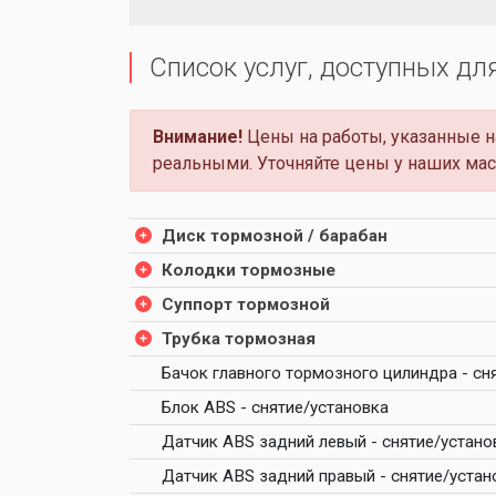
Список услуг, доступных дл
Внимание!
Цены на работы, указанные на
реальными. Уточняйте цены у наших мас
Диск тормозной / барабан
Колодки тормозные
Суппорт тормозной
Трубка тормозная
Бачок главного тормозного цилиндра - сн
Блок ABS - снятие/установка
Датчик ABS задний левый - снятие/устано
Датчик ABS задний правый - снятие/устан