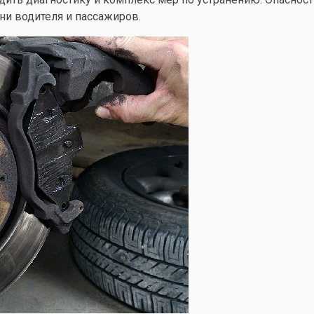
ни водителя и пассажиров.