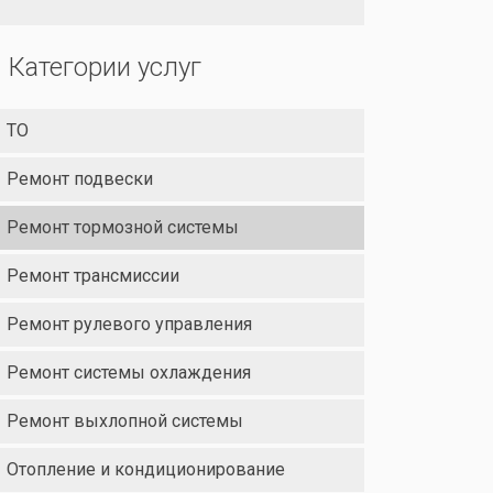
Категории услуг
ТО
Ремонт подвески
Ремонт тормозной системы
Ремонт трансмиссии
Ремонт рулевого управления
Ремонт системы охлаждения
Ремонт выхлопной системы
Отопление и кондиционирование