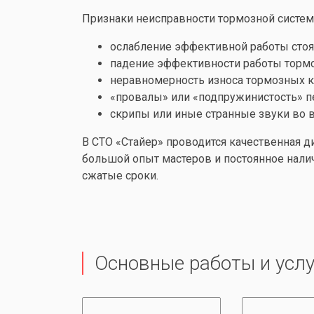
Признаки неисправности тормозной системы
ослабление эффективной работы стоя
падение эффективности работы торм
неравномерность износа тормозных 
«провалы» или «подпружинистость» 
скрипы или иные странные звуки во
В СТО «Стайер» проводится качественная 
большой опыт мастеров и постоянное нали
сжатые сроки.
Основные работы и услу