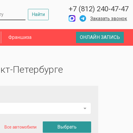
+7 (812) 240-47-47
Найти
Заказать звонок
Франшиза
ОНЛАЙН ЗАПИСЬ
нкт-Петербурге
Выбрать
Все автомобили