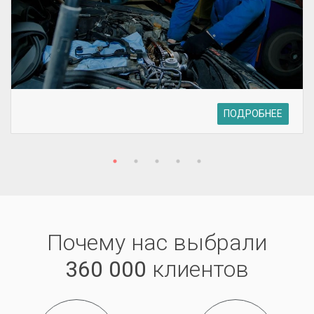
ПОДРОБНЕЕ
Почему нас выбрали
360 000
клиентов