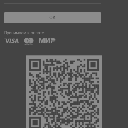
ОК
Принимаем к оплате: