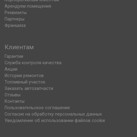
Арендуем помещения
Реквизиты
Партнеры
Франшиза
Клиентам
Гарантии
Служба контроля качества
Акции
Истории ремонтов
Топливный участок
Заказать автозапчасти
Отзывы
Контакты
Пользовательское соглашение
Согласие на обработку персональных данных
Уведомление об использовании файлов cookie