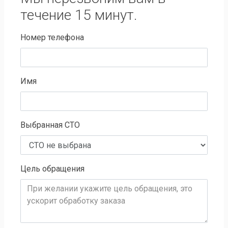
течение 15 минут.
Номер телефона
Имя
Выбранная СТО
Цель обращения