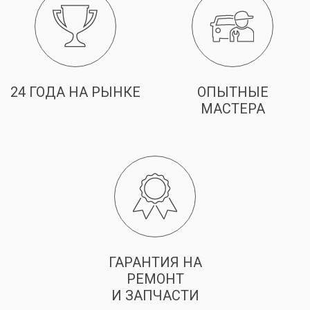
24 ГОДА НА РЫНКЕ
ОПЫТНЫЕ
МАСТЕРА
ГАРАНТИЯ НА
РЕМОНТ
И ЗАПЧАСТИ