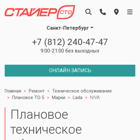
Санкт-Петербург
+7 (812) 240-47-47
9:00-21:00 без выходных
ОНЛАЙН ЗАПИСЬ
Главная
Ремонт
Техническое обслуживание
Плановое ТО-5
Марки
Lada
NIVA
Плановое
техническое