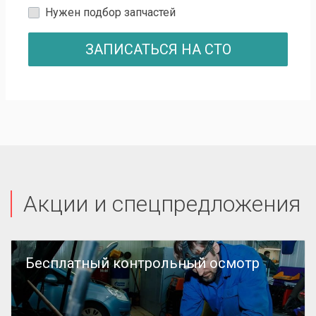
Нужен подбор запчастей
ЗАПИСАТЬСЯ НА СТО
Акции и спецпредложения
Бесплатный контрольный осмотр