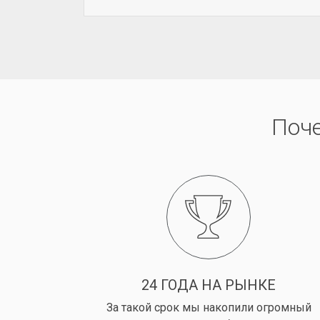
Поч
24 ГОДА НА РЫНКЕ
За такой срок мы накопили огромный