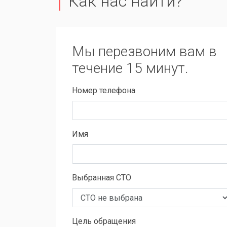
Как нас найти?
Мы перезвоним вам в
течение 15 минут.
Номер телефона
Имя
Выбранная СТО
Цель обращения