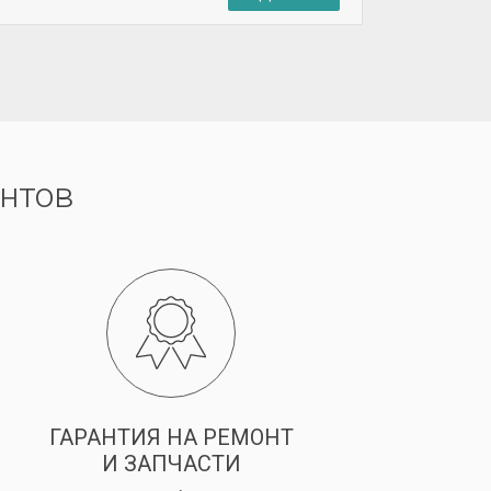
нтов
ГАРАНТИЯ НА РЕМОНТ
И ЗАПЧАСТИ