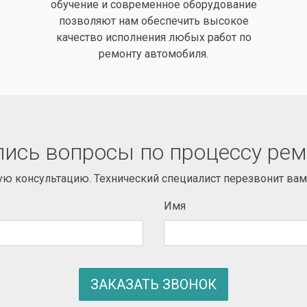
обучение и современное оборудование
позволяют нам обеспечить высокое
качество исполнения любых работ по
ремонту автомобиля.
ись вопросы по процессу ре
ую консультацию. Технический специалист перезвонит вам 
Имя
ЗАКАЗАТЬ ЗВОНОК