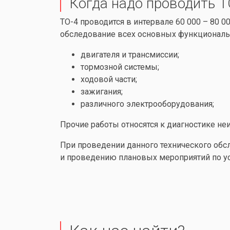
Когда надо проводить Т
ТО-4 проводится в интервале 60 000 – 80 0
обследование всех основных функциональ
двигателя и трансмиссии;
тормозной системы;
ходовой части;
зажигания;
различного электрооборудования;
Прочие работы относятся к диагностике не
При проведении данного технического обс
и проведению плановых мероприятий по у