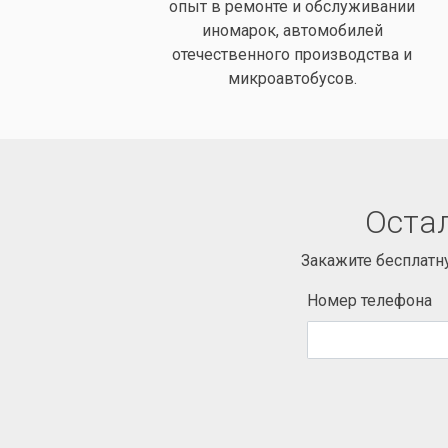
опыт в ремонте и обслуживании
иномарок, автомобилей
отечественного производства и
микроавтобусов.
Остал
Закажите бесплатн
Номер телефона