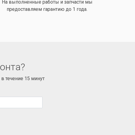
На выполненные работы и запчасти мы
предоставляем гарантию до 1 года.
монта?
в течение 15 минут