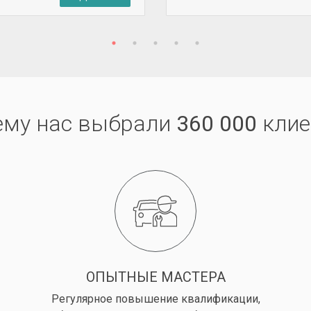
ему нас выбрали
360 000
клие
ОПЫТНЫЕ МАСТЕРА
Регулярное повышение квалификации,