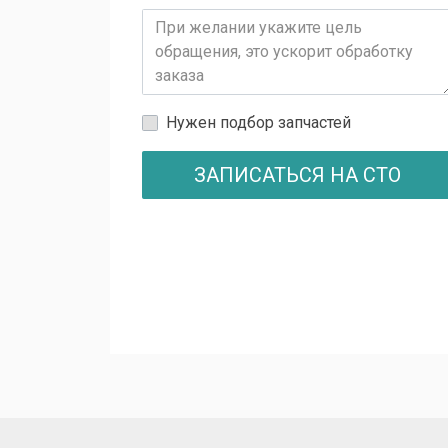
Нужен подбор запчастей
ЗАПИСАТЬСЯ НА СТО