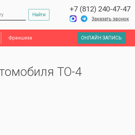
+7 (812) 240-47-47
Найти
Заказать звонок
Франшиза
ОНЛАЙН ЗАПИСЬ
томобиля ТО-4