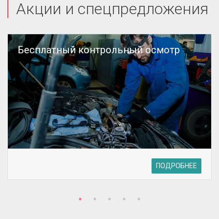
Акции и спецпредложения
Бесплатный контрольный осмотр
ПОДРОБНЕЕ