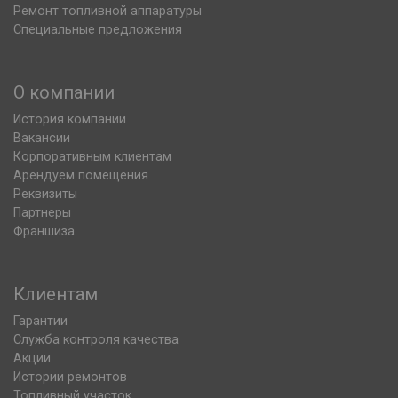
Ремонт топливной аппаратуры
Специальные предложения
О компании
История компании
Вакансии
Корпоративным клиентам
Арендуем помещения
Реквизиты
Партнеры
Франшиза
Клиентам
Гарантии
Служба контроля качества
Акции
Истории ремонтов
Топливный участок