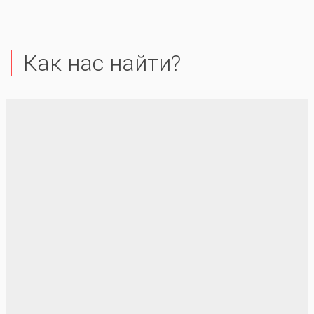
Как нас найти?