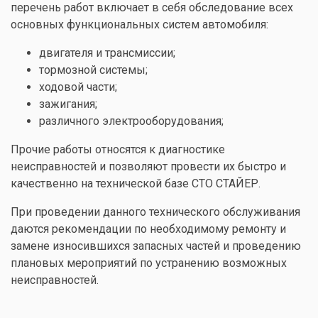
перечень работ включает в себя обследование всех
основных функциональных систем автомобиля:
двигателя и трансмиссии;
тормозной системы;
ходовой части;
зажигания;
различного электрооборудования;
Прочие работы относятся к диагностике
неисправностей и позволяют провести их быстро и
качественно на технической базе СТО СТАЙЕР.
При проведении данного технического обслуживания
даются рекомендации по необходимому ремонту и
замене износившихся запасных частей и проведению
плановых мероприятий по устранению возможных
неисправностей.