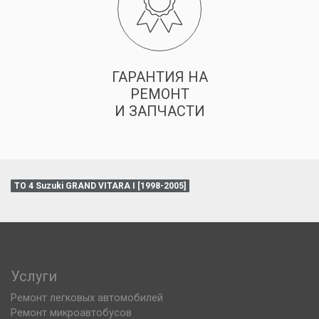
ГАРАНТИЯ НА
РЕМОНТ
И ЗАПЧАСТИ
ТО 4 Suzuki GRAND VITARA I [1998-2005]
Услуги
Ремонт легковых автомобилей
Ремонт микроавтобусов