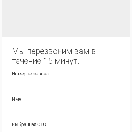
Мы перезвоним вам в
течение 15 минут.
Номер телефона
Имя
Выбранная СТО