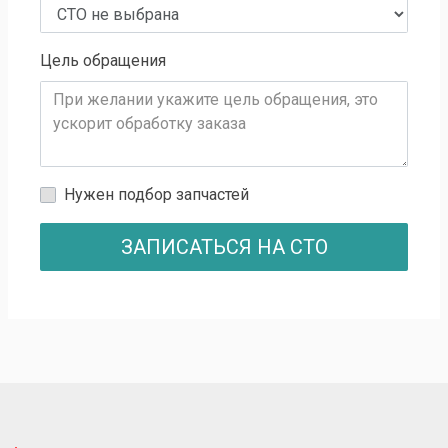
Цель обращения
Нужен подбор запчастей
ЗАПИСАТЬСЯ НА СТО