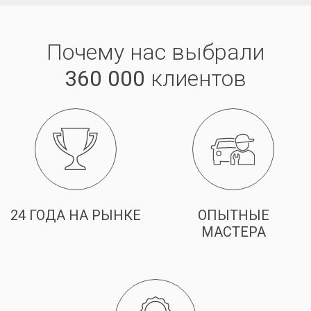
Почему нас выбрали
360 000
клиентов
24 ГОДА НА РЫНКЕ
ОПЫТНЫЕ
МАСТЕРА