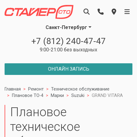
Санкт-Петербург
+7 (812) 240-47-47
9:00-21:00 без выходных
ОНЛАЙН ЗАПИСЬ
Главная
Ремонт
Техническое обслуживание
Плановое ТО-4
Марки
Suzuki
GRAND VITARA
Плановое
техническое