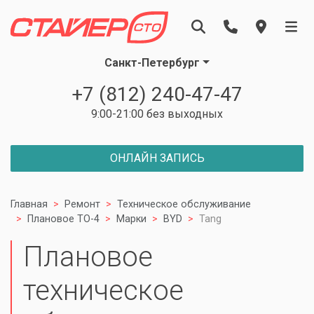
Санкт-Петербург
+7 (812) 240-47-47
9:00-21:00 без выходных
ОНЛАЙН ЗАПИСЬ
Главная
Ремонт
Техническое обслуживание
Плановое ТО-4
Марки
BYD
Tang
Плановое
техническое