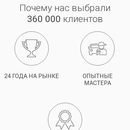
Почему нас выбрали
360 000
клиентов
24 ГОДА НА РЫНКЕ
ОПЫТНЫЕ
МАСТЕРА