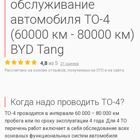
обслуживание
автомобиля ТО-4
(60000 км - 80000 км)
BYD Tang
4,8
из
5
21
оценка
Рассчитано на основе отзывов, полученных на СТО и на сайте.
Когда надо проводить ТО-4?
ТО-4 проводится в интервале 60 000 – 80 000 км
пробега или по сроку эксплуатации 4 года. Для 4 ТО
перечень работ включает в себя обследование всех
основных функциональных систем автомобиля: