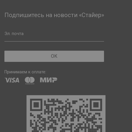
Подпишитесь на новости «Стайер»
Эл. почта
ОК
Принимаем к оплате: