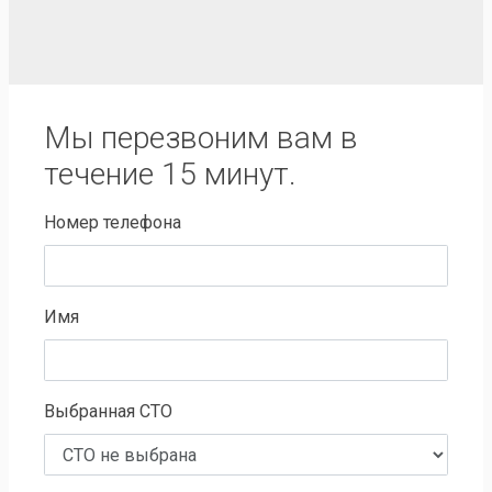
Мы перезвоним вам в
течение 15 минут.
Номер телефона
Имя
Выбранная СТО