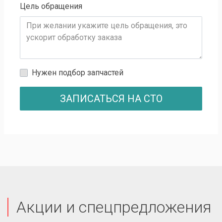
Цель обращения
Нужен подбор запчастей
ЗАПИСАТЬСЯ НА СТО
Акции и спецпредложения