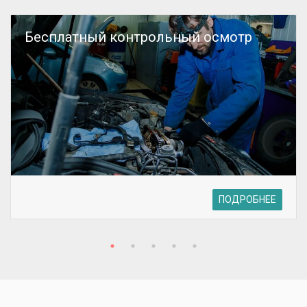
Бесплатный контрольный осмотр
ПОДРОБНЕЕ