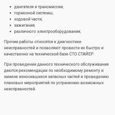
двигателя и трансмиссии;
тормозной системы;
ходовой части;
зажигания;
различного электрооборудования;
Прочие работы относятся к диагностике
неисправностей и позволяют провести их быстро и
качественно на технической базе СТО СТАЙЕР.
При проведении данного технического обслуживания
даются рекомендации по необходимому ремонту и
замене износившихся запасных частей и проведению
плановых мероприятий по устранению возможных
неисправностей.