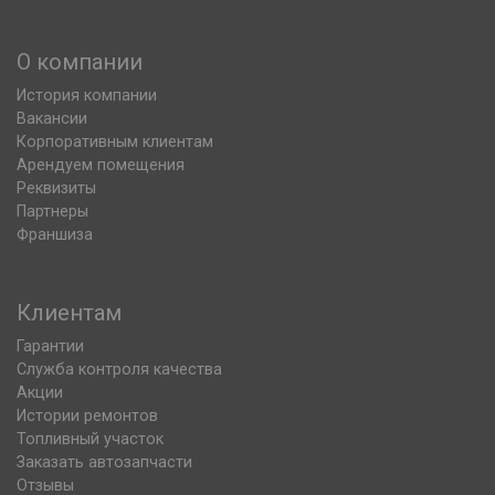
О компании
История компании
Вакансии
Корпоративным клиентам
Арендуем помещения
Реквизиты
Партнеры
Франшиза
Клиентам
Гарантии
Служба контроля качества
Акции
Истории ремонтов
Топливный участок
Заказать автозапчасти
Отзывы