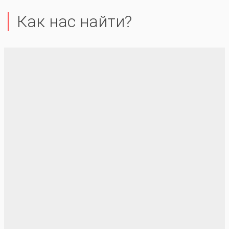
Как нас найти?