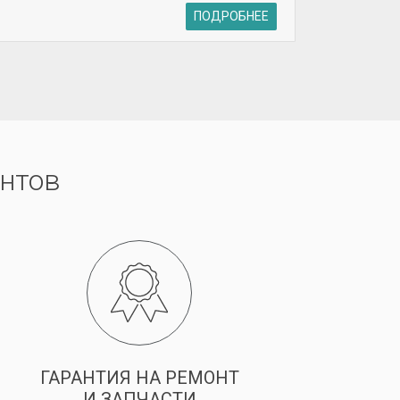
ПОДРОБНЕЕ
нтов
ГАРАНТИЯ НА РЕМОНТ
И ЗАПЧАСТИ