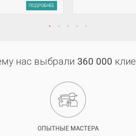
ПОДРОБНЕЕ
ему нас выбрали
360 000
клие
ОПЫТНЫЕ МАСТЕРА