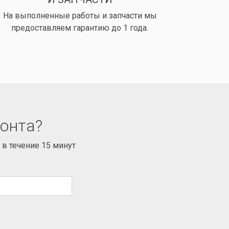
На выполненные работы и запчасти мы
предоставляем гарантию до 1 года.
монта?
в течение 15 минут