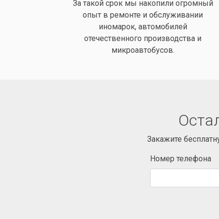
За такой срок мы накопили огромный
опыт в ремонте и обслуживании
иномарок, автомобилей
отечественного производства и
микроавтобусов.
Остал
Закажите бесплатн
Номер телефона