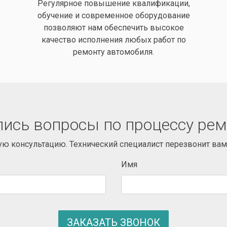
Регулярное повышение квалификации,
обучение и современное оборудование
позволяют нам обеспечить высокое
качество исполнения любых работ по
ремонту автомобиля.
ись вопросы по процессу ре
ую консультацию. Технический специалист перезвонит вам 
Имя
ЗАКАЗАТЬ ЗВОНОК