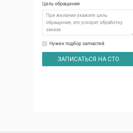
Цель обращения
Нужен подбор запчастей
ЗАПИСАТЬСЯ НА СТО