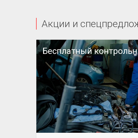
Акции и спецпредло
или
Бесплатный контроль