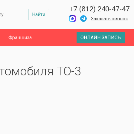
+7 (812) 240-47-47
Найти
Заказать звонок
Франшиза
ОНЛАЙН ЗАПИСЬ
томобиля ТО-3