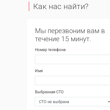
Как нас найти?
Мы перезвоним вам в
течение 15 минут.
Номер телефона
Имя
Выбранная СТО