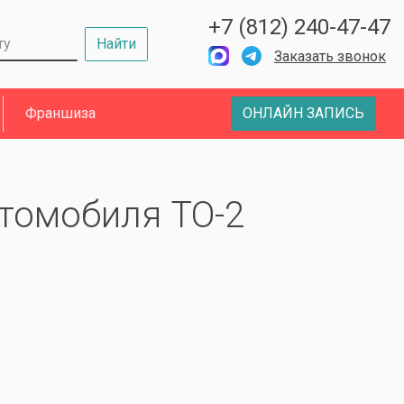
+7 (812) 240-47-47
Найти
Заказать звонок
Франшиза
ОНЛАЙН ЗАПИСЬ
томобиля ТО-2