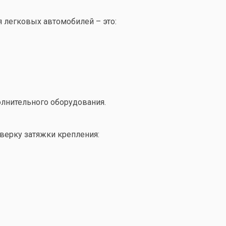
 легковых автомобилей – это:
олнительного оборудования.
верку затяжки крепления: