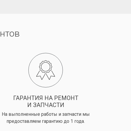
нтов
ГАРАНТИЯ НА РЕМОНТ
И ЗАПЧАСТИ
На выполненные работы и запчасти мы
предоставляем гарантию до 1 года.