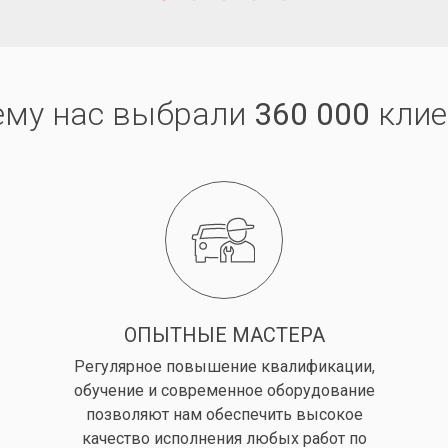
ему нас выбрали
360 000
клие
ОПЫТНЫЕ МАСТЕРА
Регулярное повышение квалификации,
обучение и современное оборудование
позволяют нам обеспечить высокое
качество исполнения любых работ по