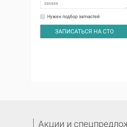
Нужен подбор запчастей
ЗАПИСАТЬСЯ НА СТО
Акции и спецпредло