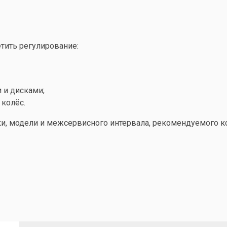
тить регулирование:
 и дисками;
 колёс.
ки, модели и межсервисного интервала, рекомендуемого 