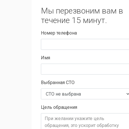
Мы перезвоним вам в
течение 15 минут.
Номер телефона
Имя
Выбранная СТО
Цель обращения