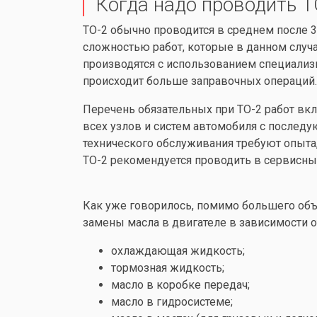
Когда надо проводить Т
ТО-2 обычно проводится в среднем после 
сложностью работ, которые в данном случ
производятся с использованием специализ
происходит больше заправочных операций.
Перечень обязательных при ТО-2 работ вкл
всех узлов и систем автомобиля с послед
технического обслуживания требуют опыта,
ТО-2 рекомендуется проводить в сервисн
Как уже говорилось, помимо большего объ
замены масла в двигателе в зависимости от
охлаждающая жидкость;
тормозная жидкость;
масло в коробке передач;
масло в гидросистеме;