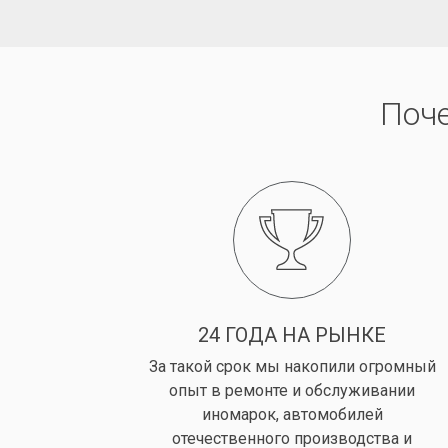
Поч
24 ГОДА НА РЫНКЕ
За такой срок мы накопили огромный
опыт в ремонте и обслуживании
иномарок, автомобилей
отечественного производства и