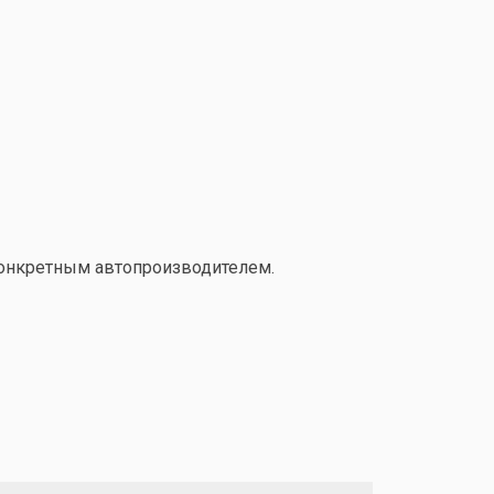
конкретным автопроизводителем.