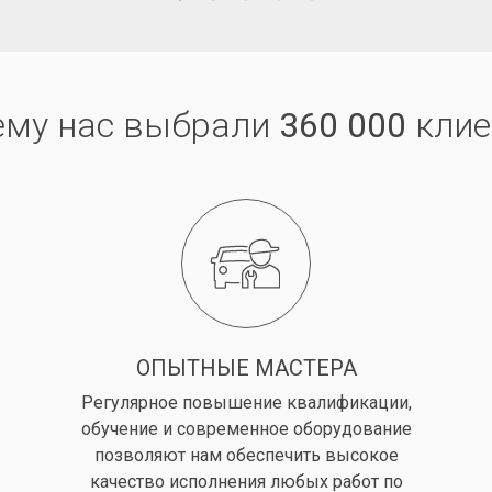
ему нас выбрали
360 000
клие
ОПЫТНЫЕ МАСТЕРА
Регулярное повышение квалификации,
обучение и современное оборудование
позволяют нам обеспечить высокое
качество исполнения любых работ по