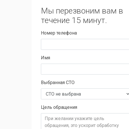
Мы перезвоним вам в
течение 15 минут.
Номер телефона
Имя
Выбранная СТО
Цель обращения