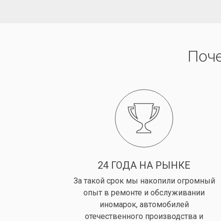
Поч
24 ГОДА НА РЫНКЕ
За такой срок мы накопили огромный
опыт в ремонте и обслуживании
иномарок, автомобилей
отечественного производства и