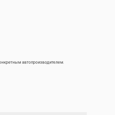
конкретным автопроизводителем.