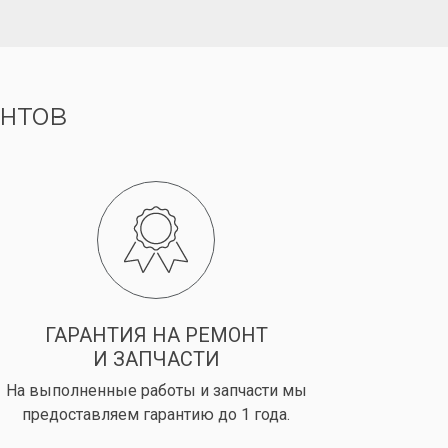
нтов
ГАРАНТИЯ НА РЕМОНТ
И ЗАПЧАСТИ
На выполненные работы и запчасти мы
предоставляем гарантию до 1 года.