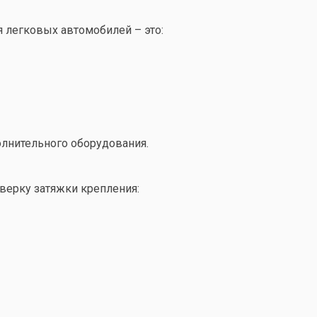
 легковых автомобилей – это:
олнительного оборудования.
верку затяжки крепления: