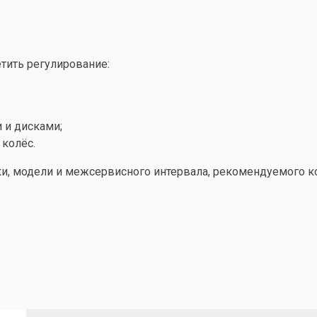
тить регулирование:
 и дисками;
 колёс.
ки, модели и межсервисного интервала, рекомендуемого 