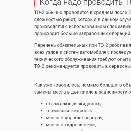
Когда надо проводить Т
ТО-2 обычно проводится в среднем после 
сложностью работ, которые в данном случ
производятся с использованием специализ
происходит больше заправочных операций.
Перечень обязательных при ТО-2 работ вкл
всех узлов и систем автомобиля с послед
технического обслуживания требуют опыта,
ТО-2 рекомендуется проводить в сервисн
Как уже говорилось, помимо большего объ
замены масла в двигателе в зависимости от
охлаждающая жидкость;
тормозная жидкость;
масло в коробке передач;
масло в гидросистеме;