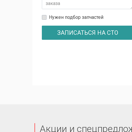
Нужен подбор запчастей
ЗАПИСАТЬСЯ НА СТО
Акции и спецпредло