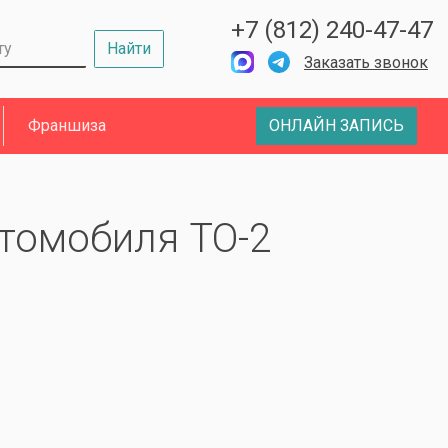
+7 (812) 240-47-47
Найти
Заказать звонок
Франшиза
ОНЛАЙН ЗАПИСЬ
томобиля ТО-2