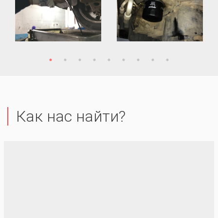
Как нас найти?