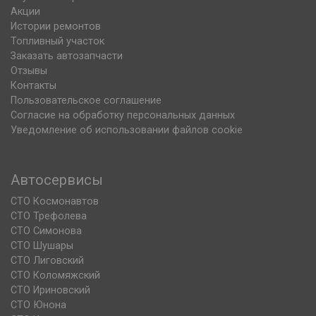
Акции
Истории ремонтов
Топливный участок
Заказать автозапчасти
Отзывы
Контакты
Пользовательское соглашение
Согласие на обработку персональных данных
Уведомление об использовании файлов cookie
Автосервисы
СТО Космонавтов
СТО Трефолева
СТО Симонова
СТО Шушары
СТО Лиговский
СТО Коломяжский
СТО Ириновский
СТО Юнона