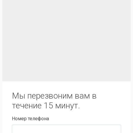
Мы перезвоним вам в
течение 15 минут.
Номер телефона