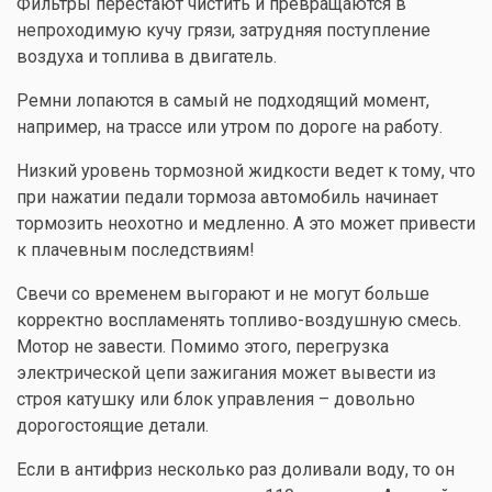
Фильтры перестают чистить и превращаются в
непроходимую кучу грязи, затрудняя поступление
воздуха и топлива в двигатель.
Ремни лопаются в самый не подходящий момент,
например, на трассе или утром по дороге на работу.
Низкий уровень тормозной жидкости ведет к тому, что
при нажатии педали тормоза автомобиль начинает
тормозить неохотно и медленно. А это может привести
к плачевным последствиям!
Свечи со временем выгорают и не могут больше
корректно воспламенять топливо-воздушную смесь.
Мотор не завести. Помимо этого, перегрузка
электрической цепи зажигания может вывести из
строя катушку или блок управления – довольно
дорогостоящие детали.
Если в антифриз несколько раз доливали воду, то он