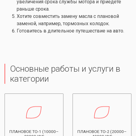
увеличения срока службы мотора и приедете
раньше срока.
Хотите совместить
замену масла
с плановой
заменой, например,
тормозных колодок
.
Готовитесь в длительное путешествие на авто.
Основные работы и услуги в
категории
ПЛАНОВОЕ ТО-1 (10000–
ПЛАНОВОЕ ТО-2 (20000–