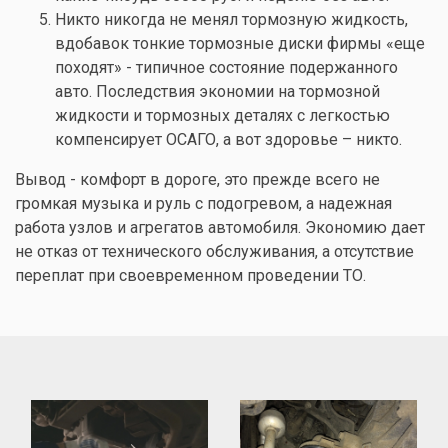
Никто никогда не менял тормозную жидкость,
вдобавок тонкие тормозные диски фирмы «еще
походят» - типичное состояние подержанного
авто. Последствия экономии на тормозной
жидкости и тормозных деталях с легкостью
компенсирует ОСАГО, а вот здоровье – никто.
Вывод - комфорт в дороге, это прежде всего не
громкая музыка и руль с подогревом, а надежная
работа узлов и агрегатов автомобиля. Экономию дает
не отказ от технического обслуживания, а отсутствие
переплат при своевременном проведении ТО.