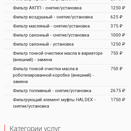
Фильтр АКПП - снятие/установка
1250 ₽
Фильтр воздушный - снятие/установка
625 ₽
Фильтр масляный - снятие/установка
375 ₽
Фильтр салонный - снятие/установка
1000 ₽
Фильтр салонный - установка
1250 ₽
Фильтр тонкой очистики масла в вариаторе
750 ₽
(внешний) - замена
Фильтр тонкой очистки масла в
750 ₽
роботизированной коробке (внешний) -
замена
Фильтр топливный - снятие/установка
2675 ₽
Фильтрующий элемент муфты HALDEX -
1750 ₽
снятие/установка
Категории услуг