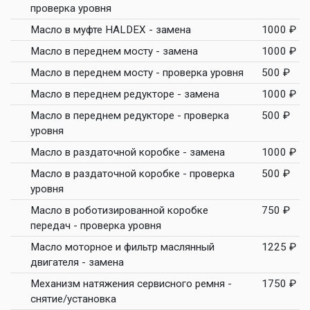
проверка уровня
Масло в муфте HALDEX - замена
1000 ₽
Масло в переднем мосту - замена
1000 ₽
Масло в переднем мосту - проверка уровня
500 ₽
Масло в переднем редукторе - замена
1000 ₽
Масло в переднем редукторе - проверка
500 ₽
уровня
Масло в раздаточной коробке - замена
1000 ₽
Масло в раздаточной коробке - проверка
500 ₽
уровня
Масло в роботизированной коробке
750 ₽
передач - проверка уровня
Масло моторное и фильтр маслянный
1225 ₽
двигателя - замена
Механизм натяжения сервисного ремня -
1750 ₽
снятие/установка