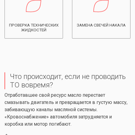
ПРОВЕРКА ТЕХНИЧЕСКИХ
ЗАМЕНА СВЕЧЕЙ НАКАЛА
ЖИДКОСТЕЙ
Что происходит, если не проводить
ТО вовремя?
Отработавшее свой ресурс масло перестает
смазывать двигатель и превращается в густую массу,
забивающую каналы масляной системы.
«Кровоснабжение» автомобиля затрудняется и
коробка или мотор погибают.