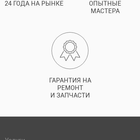
24 ГОДА НА РЫНКЕ
ОПЫТНЫЕ
МАСТЕРА
ГАРАНТИЯ НА
РЕМОНТ
И ЗАПЧАСТИ