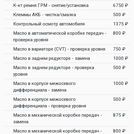
К-кт ремня ГРМ - снятие/установка
6750 ₽
Клеммы АКБ - чистка/смазка
500 ₽
Контрольный осмотр автомобиля
1375 ₽
Масло в автоматической коробке передач -
800 ₽
проверка уровня
Масло в вариаторе (CVT) - проверка уровня
750 ₽
Масло в заднем редукторе - замена
1000 ₽
Масло в заднем редукторе - проверка
500 ₽
уровня
Масло в корпусе межосевого
1000 ₽
дифференциала - замена
Масло в корпусе межосевого
500 ₽
дифференциала - проверка уровня
Масло в механической коробке передач -
875 ₽
замена
Масло в механической коробке передач -
800 ₽