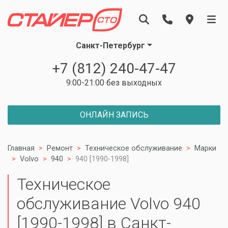
Санкт-Петербург
+7 (812) 240-47-47
9:00-21:00 без выходных
ОНЛАЙН ЗАПИСЬ
Главная
Ремонт
Техническое обслуживание
Марки
Volvo
940
940 [1990-1998]
Техническое
обслуживание Volvo 940
[1990-1998] в Санкт-