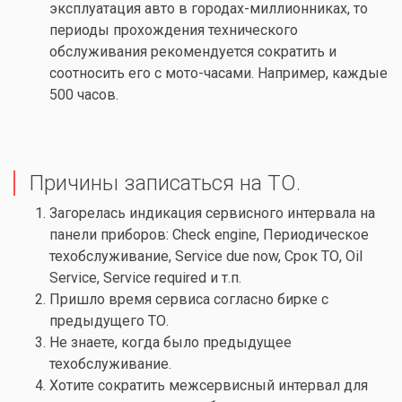
эксплуатация авто в городах-миллионниках, то
периоды прохождения технического
обслуживания рекомендуется сократить и
соотносить его с мото-часами. Например, каждые
500 часов.
Причины записаться на ТО.
Загорелась индикация сервисного интервала на
панели приборов:
Check engine
, Периодическое
техобслуживание, Service due now, Срок ТО, Oil
Service, Service required и т.п.
Пришло время сервиса согласно бирке с
предыдущего ТО.
Не знаете, когда было предыдущее
техобслуживание.
Хотите сократить межсервисный интервал для