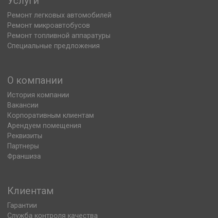
Услуги
Ремонт легковых автомобилей
Ремонт микроавтобусов
Ремонт топливной аппаратуры
Специальные предложения
О компании
История компании
Вакансии
Корпоративным клиентам
Арендуем помещения
Реквизиты
Партнеры
Франшиза
Клиентам
Гарантии
Служба контроля качества