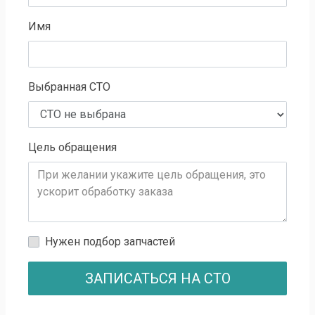
Имя
Выбранная СТО
Цель обращения
Нужен подбор запчастей
ЗАПИСАТЬСЯ НА СТО