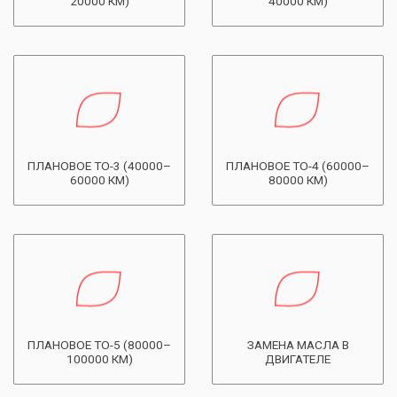
20000 КМ)
40000 КМ)
ПЛАНОВОЕ ТО-3 (40000–
ПЛАНОВОЕ ТО-4 (60000–
60000 КМ)
80000 КМ)
ПЛАНОВОЕ ТО-5 (80000–
ЗАМЕНА МАСЛА В
100000 КМ)
ДВИГАТЕЛЕ