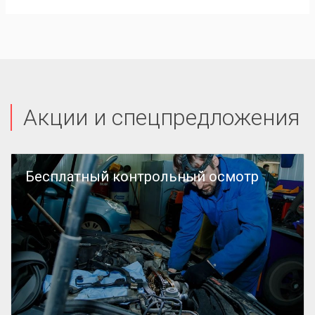
Акции и спецпредложения
Бесплатный контрольный осмотр