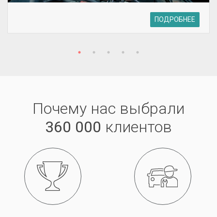
ПОДРОБНЕЕ
Почему нас выбрали
360 000
клиентов