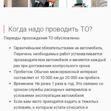
Когда надо проводить ТО?
Периоды прохождения ТО обусловлены:
Гарантийными обязательствами на автомобиль.
Перечень необходимых работ устанавливается
производителем автомобиля и меняется каждый
раз при достижении контрольного срока.
Пробегом. Обычно межсервисный интервал
составляет от 10 000 км до 20 000 км пробега.
Временем. Не реже 1 раза в год. Это связано со
сроком службы расходных материалов и
условиями эксплуатации автомобиля.
Если вам часто приходится ездить в тяжелых
условиях, к которым кстати относится и