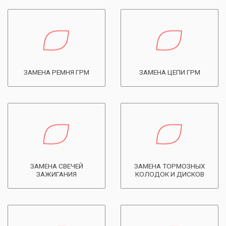
ЗАМЕНА РЕМНЯ ГРМ
ЗАМЕНА ЦЕПИ ГРМ
ЗАМЕНА СВЕЧЕЙ
ЗАМЕНА ТОРМОЗНЫХ
ЗАЖИГАНИЯ
КОЛОДОК И ДИСКОВ