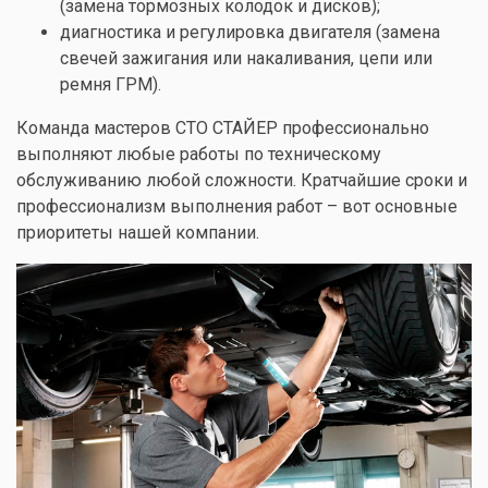
(
замена тормозных колодок
и
дисков
);
диагностика и регулировка двигателя (
замена
свечей зажигания
или
накаливания
,
цепи
или
ремня ГРМ
).
Команда мастеров СТО СТАЙЕР профессионально
выполняют любые работы по техническому
обслуживанию любой сложности. Кратчайшие сроки и
профессионализм выполнения работ – вот основные
приоритеты нашей компании.