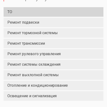
ТО
Ремонт подвески
Ремонт тормозной системы
Ремонт трансмиссии
Ремонт рулевого управления
Ремонт системы охлаждения
Ремонт выхлопной системы
Отопление и кондиционирование
Освещение и сигнализация