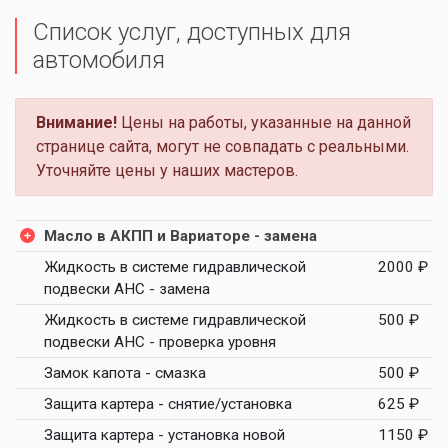
Список услуг, доступных для
автомобиля
Внимание!
Цены на работы, указанные на данной
странице сайта, могут не совпадать с реальными.
Уточняйте цены у наших мастеров.
Масло в АКПП и Вариаторе - замена
Жидкость в системе гидравлической
2000 ₽
подвески AHC - замена
Жидкость в системе гидравлической
500 ₽
подвески AHC - проверка уровня
Замок капота - смазка
500 ₽
Защита картера - снятие/установка
625 ₽
Защита картера - установка новой
1150 ₽