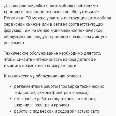
Для исправной работы автомобиля необходимо
проводить плановое техническое обслуживание.
Регламент ТО можно узнать в инструкции автомобиля,
сервисной книжке или в сети на соответствующих
форумах. Тем не менее минимальное техническое
обслуживание следует проводить чаще, чем диктует
регламент.
Техническое обслуживание необходимо для того,
чтобы снизить интенсивность износа деталей и
выявить возможные неисправности.
К техническому обслуживанию относят:
регламентные работы (проверка технических
жидкостей, замена фильтров и масла);
смазочные работы (подшипник, шкворни,
шарниры, пальцы и прочее);
работы с подвеской и ходовой частью авто