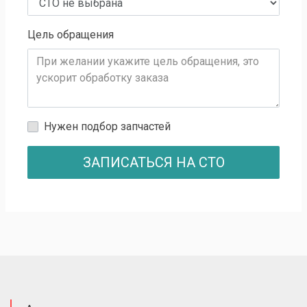
Цель обращения
Нужен подбор запчастей
ЗАПИСАТЬСЯ НА СТО