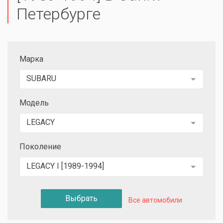
Петербурге
Марка
SUBARU
Модель
LEGACY
Поколение
LEGACY I [1989-1994]
Выбрать
Все автомобили