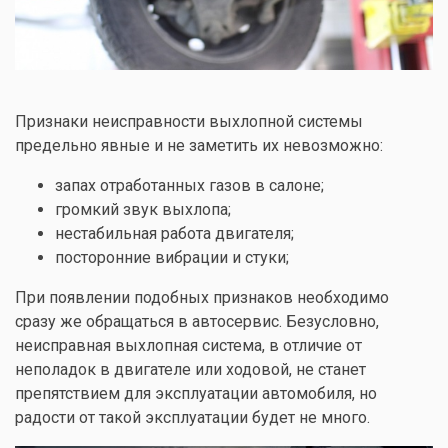
Признаки неисправности выхлопной системы
предельно явные и не заметить их невозможно:
запах отработанных газов в салоне;
громкий звук выхлопа;
нестабильная работа двигателя;
посторонние вибрации и стуки;
При появлении подобных признаков необходимо
сразу же обращаться в автосервис. Безусловно,
неисправная выхлопная система, в отличие от
неполадок в двигателе или ходовой, не станет
препятствием для эксплуатации автомобиля, но
радости от такой эксплуатации будет не много.