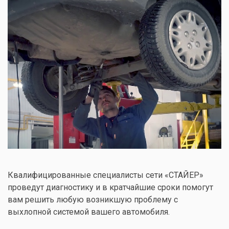
Квалифицированные специалисты сети «СТАЙЕР»
проведут диагностику и в кратчайшие сроки помогут
вам решить любую возникшую проблему с
выхлопной системой вашего автомобиля.