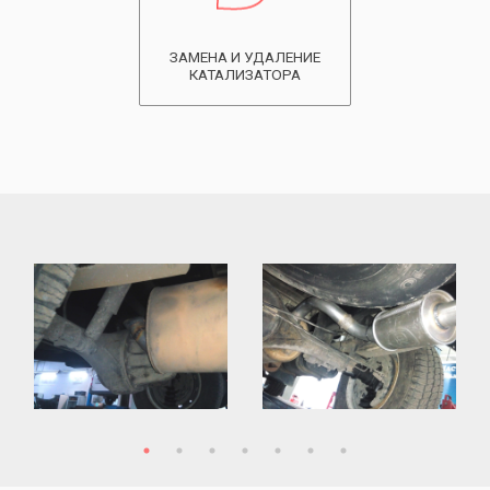
ЗАМЕНА И УДАЛЕНИЕ
КАТАЛИЗАТОРА