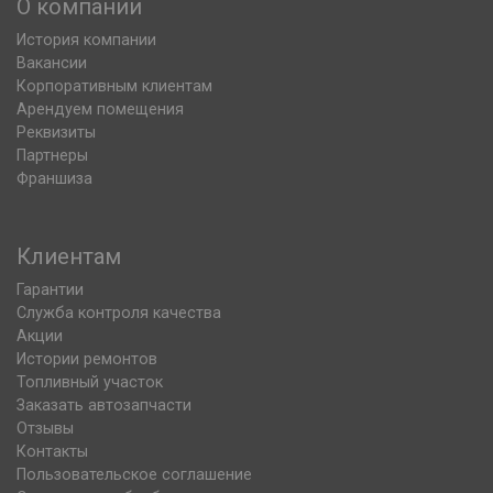
О компании
История компании
Вакансии
Корпоративным клиентам
Арендуем помещения
Реквизиты
Партнеры
Франшиза
Клиентам
Гарантии
Служба контроля качества
Акции
Истории ремонтов
Топливный участок
Заказать автозапчасти
Отзывы
Контакты
Пользовательское соглашение