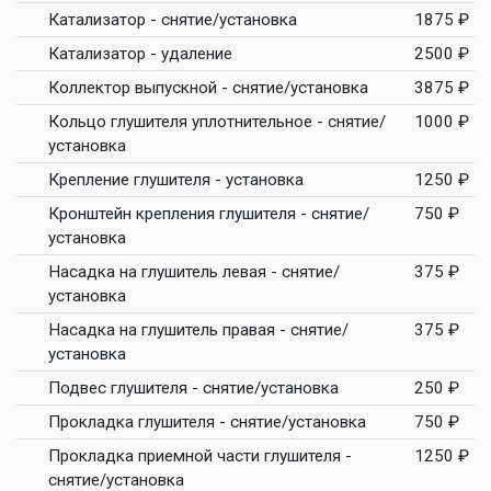
Катализатор - снятие/установка
1875 ₽
Катализатор - удаление
2500 ₽
Коллектор выпускной - снятие/установка
3875 ₽
Кольцо глушителя уплотнительное - снятие/
1000 ₽
установка
Крепление глушителя - установка
1250 ₽
Кронштейн крепления глушителя - снятие/
750 ₽
установка
Насадка на глушитель левая - снятие/
375 ₽
установка
Насадка на глушитель правая - снятие/
375 ₽
установка
Подвес глушителя - снятие/установка
250 ₽
Прокладка глушителя - снятие/установка
750 ₽
Прокладка приемной части глушителя -
1250 ₽
снятие/установка