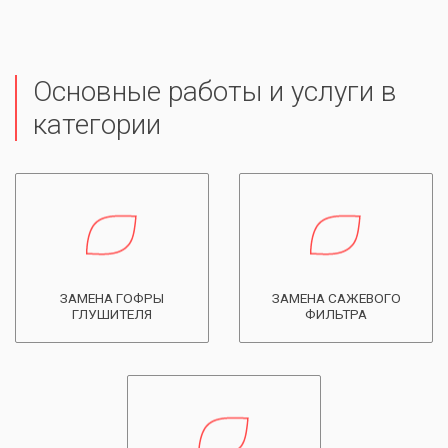
Основные работы и услуги в
категории
ЗАМЕНА ГОФРЫ
ЗАМЕНА САЖЕВОГО
ГЛУШИТЕЛЯ
ФИЛЬТРА