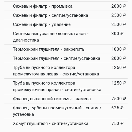
Сажевый фильтр - промывка
2000 ₽
Сажевый фильтр - снятие/установка
2500 ₽
Сажевый фильтр - удаление
2500 ₽
Система выпуска выхлопных газов -
800 ₽
диагностика
Термоэкран глушителя - закрепить
1000 ₽
Термоэкран глушителя - снятие/установка
2000 ₽
Труба выпускного коллектора
1250 ₽
промежуточная левая - снятие/установка
Труба выпускного коллектора
1250 ₽
промежуточная правая - снятие/установка
Фланец выхлопной системы - замена
7500 ₽
Фланец турбины промежуточный - снятие/
625 ₽
установка
Хомут глушителя - снятие/установка
750 ₽