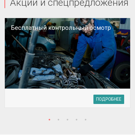
Акции и спецпредложения
Бесплатный контрольный осмотр
ПОДРОБНЕЕ