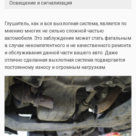
Освещение и сигнализация
Глушитель, как и вся выхлопная система, является по
мнению многих не сильно сложной частью
автомобиля. Это заблуждение может стать фатальным
в случае некомпетентного и не качественного ремонта
и обслуживания данной части вашего авто. Даже
отлично сделанная выхлопная система подвергается
постоянному износу и огромным нагрузкам.