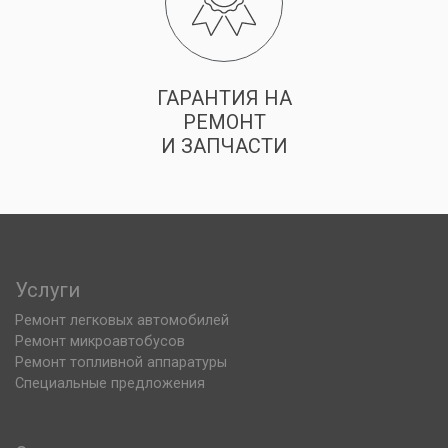
ГАРАНТИЯ НА
РЕМОНТ
И ЗАПЧАСТИ
Услуги
Ремонт легковых автомобилей
Ремонт микроавтобусов
Ремонт топливной аппаратуры
Специальные предложения