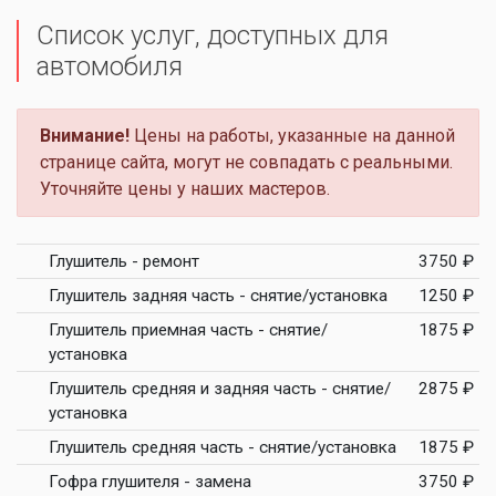
Список услуг, доступных для
автомобиля
Внимание!
Цены на работы, указанные на данной
странице сайта, могут не совпадать с реальными.
Уточняйте цены у наших мастеров.
Глушитель - ремонт
3750 ₽
Глушитель задняя часть - снятие/установка
1250 ₽
Глушитель приемная часть - снятие/
1875 ₽
установка
Глушитель средняя и задняя часть - снятие/
2875 ₽
установка
Глушитель средняя часть - снятие/установка
1875 ₽
Гофра глушителя - замена
3750 ₽