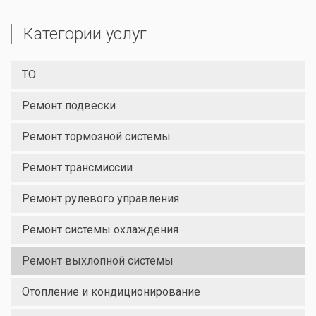
Категории услуг
ТО
Ремонт подвески
Ремонт тормозной системы
Ремонт трансмиссии
Ремонт рулевого управления
Ремонт системы охлаждения
Ремонт выхлопной системы
Отопление и кондиционирование