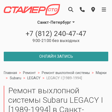
Санкт-Петербург
+7 (812) 240-47-47
9:00-21:00 без выходных
ОНЛАЙН ЗАПИСЬ
Главная
Ремонт
Ремонт выхлопной системы
Марки
Subaru
LEGACY
LEGACY I [1989-1994]
Ремонт выхлопной
системы Subaru LEGACY I
[1989-1994] в Санкт-