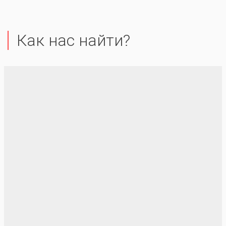
Как нас найти?