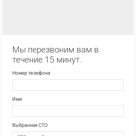
Мы перезвоним вам в
течение 15 минут.
Номер телефона
Имя
Выбранная СТО