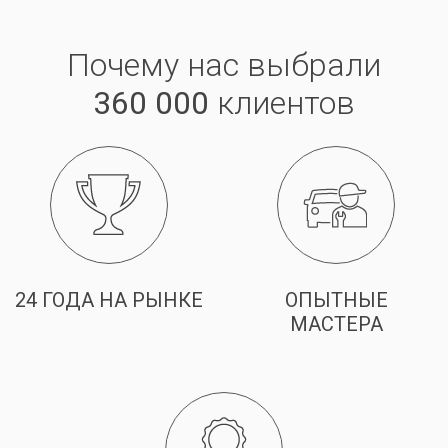
Почему нас выбрали
360 000
клиентов
24 ГОДА НА РЫНКЕ
ОПЫТНЫЕ
МАСТЕРА