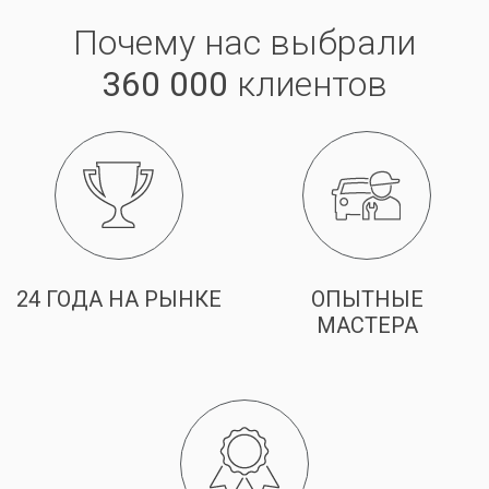
Почему нас выбрали
360 000
клиентов
24 ГОДА НА РЫНКЕ
ОПЫТНЫЕ
МАСТЕРА