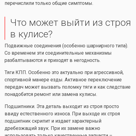
перечислили только общие симптомы.
Что может выйти из строя
в кулисе?
Подвижные соединения (особенно шарнирного типа).
Со временем эти соединительные механизмы
разбалтываются и приходят в негодность.
Тяги КПП. Особенно это актуально при агрессивной,
спортивной манере езды. Активное переключение
передач может вызвать поломку тяги и как следствие
понадобится ремонт или замена кулисы.
Подшипники. Эта деталь выходит из строя просто
ввиду естественного износа. При выходе их строя
подшипник скрипит и издает характерный
дребезжащий звук. При их замене важно
использовать только качественные запчасти –