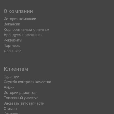
О компании
История компании
Вакансии
Корпоративным клиентам
Арендуем помещения
Реквизиты
Партнеры
Франшиза
Клиентам
Гарантии
Служба контроля качества
Акции
Истории ремонтов
Топливный участок
Заказать автозапчасти
Отзывы