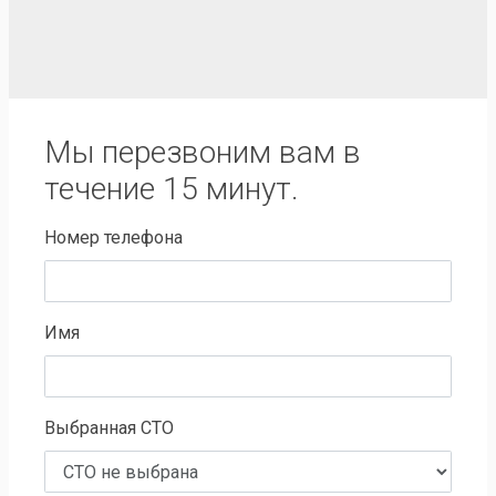
Мы перезвоним вам в
течение 15 минут.
Номер телефона
Имя
Выбранная СТО