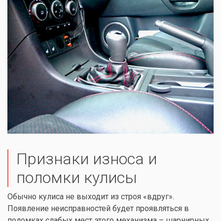
Признаки износа и
поломки кулисы
Обычно кулиса не выходит из строя «вдруг».
Появление неисправностей будет проявляться в
поломках слабых мест этого механизма – шарнирных