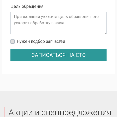
Цель обращения
Нужен подбор запчастей
ЗАПИСАТЬСЯ НА СТО
Акции и спецпредложения