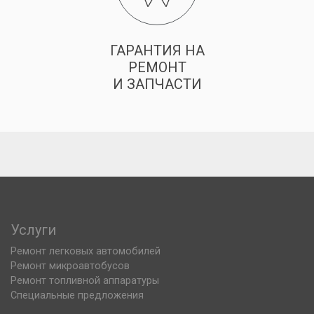
ГАРАНТИЯ НА
РЕМОНТ
И ЗАПЧАСТИ
Услуги
Ремонт легковых автомобилей
Ремонт микроавтобусов
Ремонт топливной аппаратуры
Специальные предложения