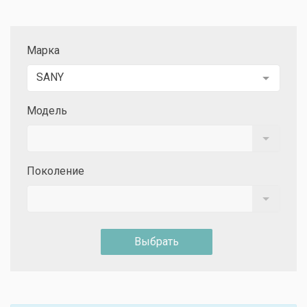
Марка
SANY
Модель
Поколение
Выбрать