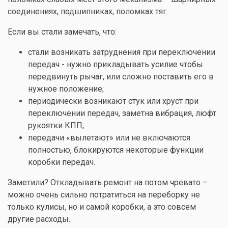
соединениях, подшипниках, поломках тяг.
Если вы стали замечать, что:
стали возникать затруднения при переключении
передач - нужно прикладывать усилие чтобы
передвинуть рычаг, или сложно поставить его в
нужное положение;
периодически возникают стук или хруст при
переключении передач, заметна вибрация, люфт
рукоятки КПП;
передачи «вылетают» или не включаются
полностью, блокируются некоторые функции
коробки передач.
Заметили? Откладывать ремонт на потом чревато –
можно очень сильно потратиться на переборку не
только кулисы, но и самой коробки, а это совсем
другие расходы.