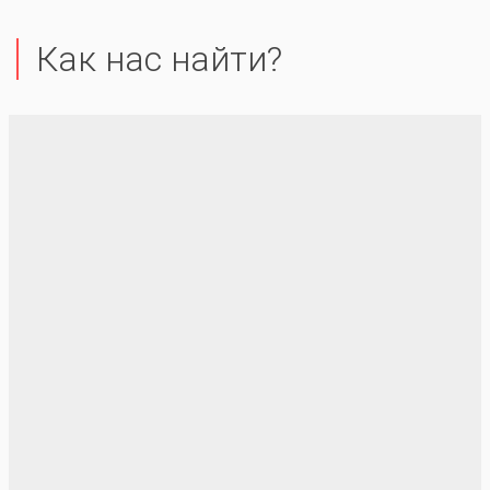
Как нас найти?