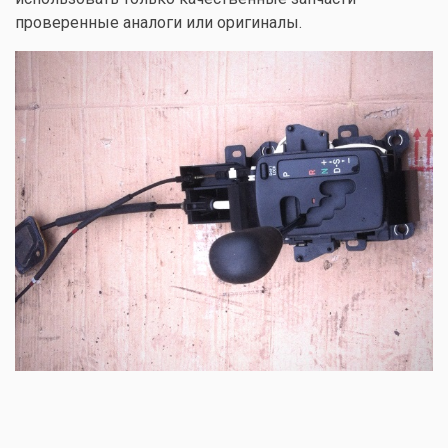
проверенные аналоги или оригиналы
.