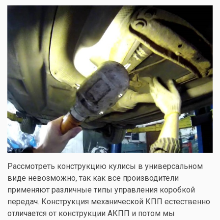
Рассмотреть конструкцию кулисы в универсальном
виде невозможно, так как все производители
применяют различные типы управления коробкой
передач. Конструкция механической КПП естественно
отличается от конструкции АКПП и потом мы