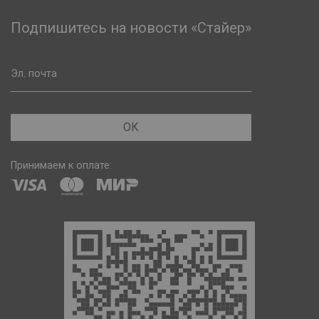
Подпишитесь на новости «Стайер»
Эл. почта
ОК
Принимаем к оплате: