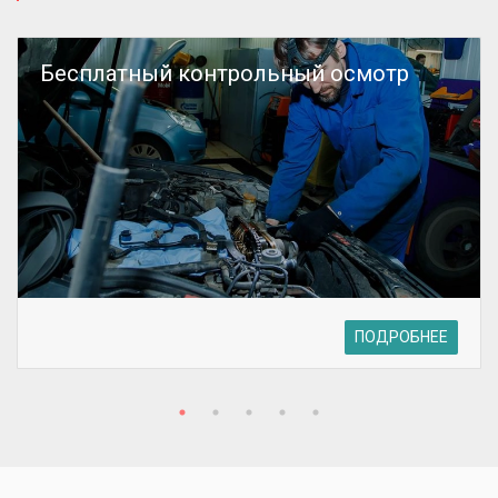
Бесплатный контрольный осмотр
ПОДРОБНЕЕ