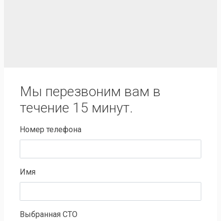
Мы перезвоним вам в
течение 15 минут.
Номер телефона
Имя
Выбранная СТО