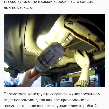
только кулисы, но и самой коробки, а это совсем
другие расходы.
Рассмотреть конструкцию кулисы в универсальном
виде невозможно, так как все производители
применяют различные типы управления коробкой