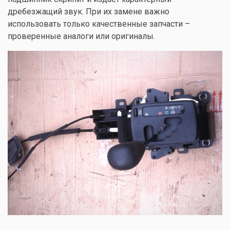
дребезжащий звук. При их замене важно
использовать только качественные запчасти –
проверенные аналоги или оригиналы
.