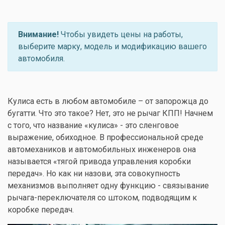
Внимание!
Чтобы увидеть цены на работы,
выберите марку, модель и модификацию вашего
автомобиля.
Кулиса есть в любом автомобиле – от запорожца до
бугатти. Что это такое? Нет, это не рычаг КПП! Начнем
с того, что название «кулиса» - это сленговое
выражение, обиходное. В профессиональной среде
автомехаников и автомобильных инженеров она
называется «тягой привода управления коробки
передач». Но как ни назови, эта совокупность
механизмов выполняет одну функцию - связывание
рычага-переключателя со штоком, подводящим к
коробке передач.