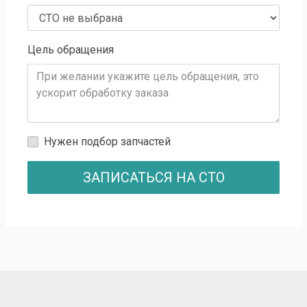
Цель обращения
Нужен подбор запчастей
ЗАПИСАТЬСЯ НА СТО