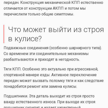
передач. Конструкция механической КПП естественно
отличается от конструкции АКПП и потом мы
перечислили только общие симптомы.
Что может выйти из строя
в кулисе?
Подвижные соединения (особенно шарнирного типа).
Со временем эти соединительные механизмы
разбалтываются и приходят в негодность.
Тяги КПП. Особенно это актуально при агрессивной,
спортивной манере езды. Активное переключение
передач может вызвать поломку тяги и как следствие
понадобится ремонт или замена кулисы.
Подшипники. Эта деталь выходит из строя просто
ввиду естественного износа. При выходе их строя
подшипник скрипит и издает характерный