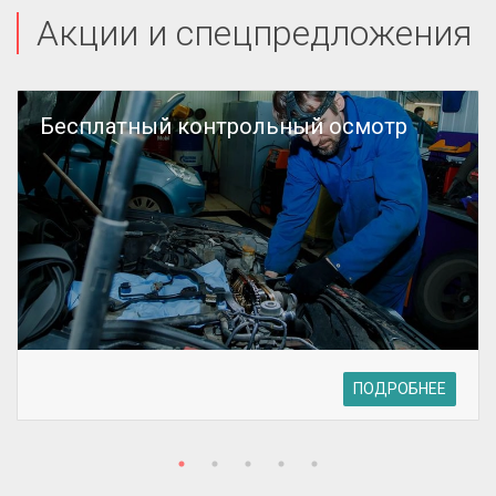
Акции и спецпредложения
Бесплатный контрольный осмотр
ПОДРОБНЕЕ