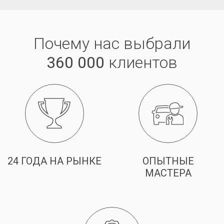
Почему нас выбрали
360 000
клиентов
24 ГОДА НА РЫНКЕ
ОПЫТНЫЕ
МАСТЕРА