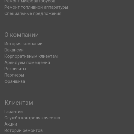
Ремонт микроавтобусов
Ремонт топливной аппаратуры
Специальные предложения
О компании
История компании
Вакансии
Корпоративным клиентам
Арендуем помещения
Реквизиты
Партнеры
Франшиза
Клиентам
Гарантии
Служба контроля качества
Акции
Истории ремонтов