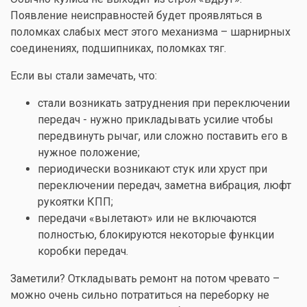
Появление неисправностей будет проявляться в
поломках слабых мест этого механизма – шарнирных
соединениях, подшипниках, поломках тяг.
Если вы стали замечать, что:
стали возникать затруднения при переключении
передач - нужно прикладывать усилие чтобы
передвинуть рычаг, или сложно поставить его в
нужное положение;
периодически возникают стук или хруст при
переключении передач, заметна вибрация, люфт
рукоятки КПП;
передачи «вылетают» или не включаются
полностью, блокируются некоторые функции
коробки передач.
Заметили? Откладывать ремонт на потом чревато –
можно очень сильно потратиться на переборку не