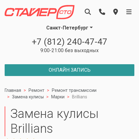
Санкт-Петербург
+7 (812) 240-47-47
9:00-21:00 без выходных
ОНЛАЙН ЗАПИСЬ
Главная
Ремонт
Ремонт трансмиссии
Замена кулисы
Марки
Brillians
Замена кулисы
Brillians