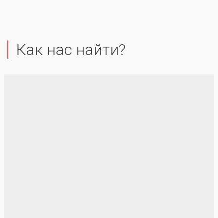
Как нас найти?