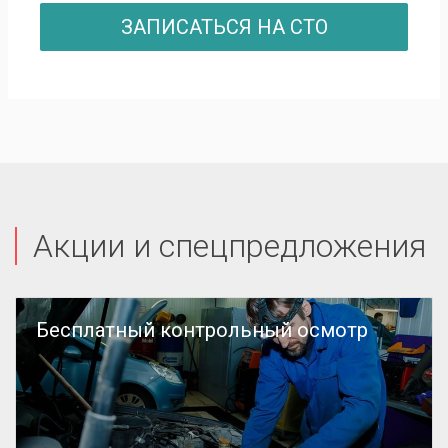
ЗАПИСАТЬСЯ НА СТО
Акции и спецпредложения
Бесплатный контрольный осмотр