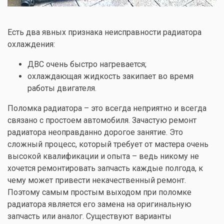
Есть два явных признака неисправности радиатора
охлаждения:
ДВС очень быстро нагревается;
охлаждающая жидкость закипает во время
работы двигателя.
Поломка радиатора – это всегда неприятно и всегда
связано с простоем автомобиля. Зачастую ремонт
радиатора неоправданно дорогое занятие. Это
сложный процесс, который требует от мастера очень
высокой квалификации и опыта – ведь никому не
хочется ремонтировать запчасть каждые полгода, к
чему может привести некачественный ремонт.
Поэтому самым простым выходом при поломке
радиатора является его замена на оригинальную
запчасть или аналог. Существуют варианты