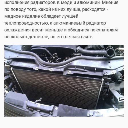
исполнения радиаторов в меди и алюминии. Мнения
по поводу того, какой из них лучше, расходятся -
медное изделие обладает лучшей
теплопроводностью, а алюминиевый радиатор
охлаждения весит меньше и обходится покупателям
несколько дешевле, но его нельзя паять.