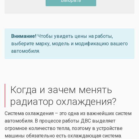
Выбрать
Внимание!
Чтобы увидеть цены на работы,
выберите марку, модель и модификацию вашего
автомобиля.
Когда и зачем менять
радиатор охлаждения?
Система охлаждения – это одна из важнейших систем
автомобиля. В процессе работы ДВС выделяет
огромное количество тепла, поэтому в устройстве
машины обязательно есть охлаждающая система.