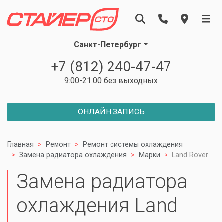
Санкт-Петербург
+7 (812) 240-47-47
9:00-21:00 без выходных
ОНЛАЙН ЗАПИСЬ
Главная
Ремонт
Ремонт системы охлаждения
Замена радиатора охлаждения
Марки
Land Rover
Замена радиатора
охлаждения Land