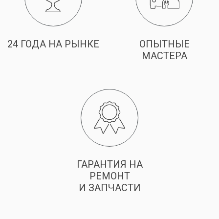
24 ГОДА НА РЫНКЕ
ОПЫТНЫЕ
МАСТЕРА
ГАРАНТИЯ НА
РЕМОНТ
И ЗАПЧАСТИ