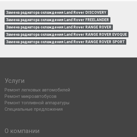
Замена радиатора охлаждения Land Rover DISCOVERY
Замена радиатора охлаждения Land Rover FREELANDER
Замена радиатора охлаждения Land Rover RANGE ROVER
Замена радиатора охлаждения Land Rover RANGE ROVER EVOQUE
Замена радиатора охлаждения Land Rover RANGE ROVER SPORT
Услуги
Ремонт легковых автомобилей
Ремонт микроавтобусов
Ремонт топливной аппаратуры
Специальные предложения
О компании