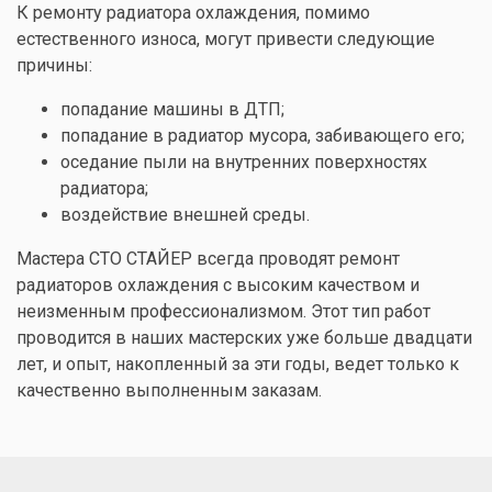
К ремонту радиатора охлаждения, помимо
естественного износа, могут привести следующие
причины:
попадание машины в ДТП;
попадание в радиатор мусора, забивающего его;
оседание пыли на внутренних поверхностях
радиатора;
воздействие внешней среды.
Мастера СТО СТАЙЕР всегда проводят ремонт
радиаторов охлаждения с высоким качеством и
неизменным профессионализмом. Этот тип работ
проводится в наших мастерских уже больше двадцати
лет, и опыт, накопленный за эти годы, ведет только к
качественно выполненным заказам.