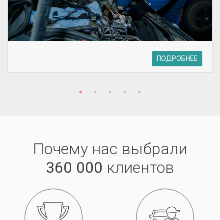
ПОДРОБНЕЕ
Почему нас выбрали
360 000
клиентов