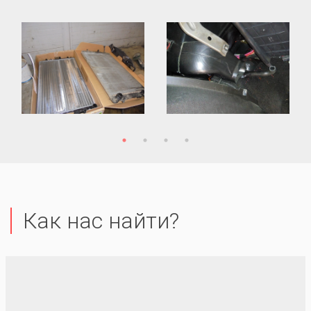
Как нас найти?