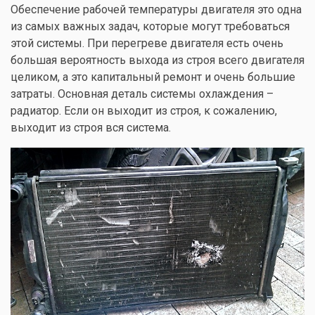
Обеспечение рабочей температуры двигателя это одна
из самых важных задач, которые могут требоваться
этой системы. При перегреве двигателя есть очень
большая вероятность выхода из строя всего двигателя
целиком, а это капитальный ремонт и очень большие
затраты. Основная деталь системы охлаждения –
радиатор. Если он выходит из строя, к сожалению,
выходит из строя вся система.