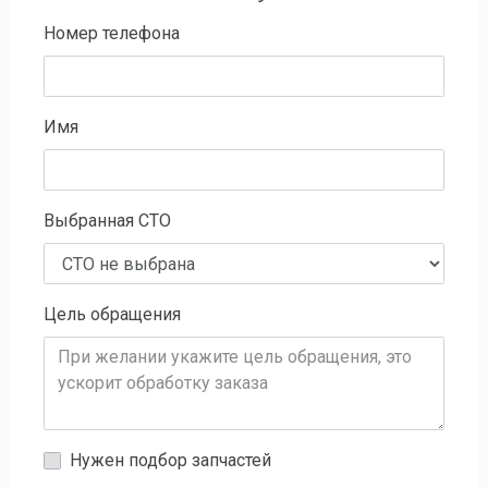
Номер телефона
Имя
Выбранная СТО
Цель обращения
Нужен подбор запчастей