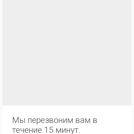
Мы перезвоним вам в
течение 15 минут.