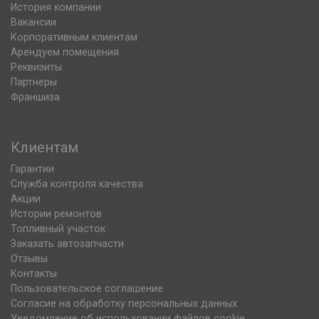
История компании
Вакансии
Корпоративным клиентам
Арендуем помещения
Реквизиты
Партнеры
Франшиза
Клиентам
Гарантии
Служба контроля качества
Акции
Истории ремонтов
Топливный участок
Заказать автозапчасти
Отзывы
Контакты
Пользовательское соглашение
Согласие на обработку персональных данных
Уведомление об использовании файлов cookie