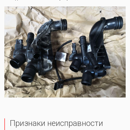
Признаки неисправности