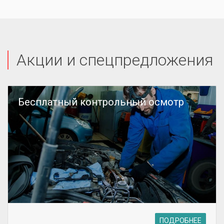
Акции и спецпредложения
Бесплатный контрольный осмотр
ПОДРОБНЕЕ