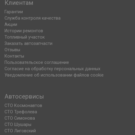
Клиентам
Гарантии
Служба контроля качества
Акции
Истории ремонтов
Топливный участок
Заказать автозапчасти
Отзывы
Контакты
Пользовательское соглашение
Согласие на обработку персональных данных
Уведомление об использовании файлов cookie
Автосервисы
СТО Космонавтов
СТО Трефолева
СТО Симонова
СТО Шушары
СТО Лиговский