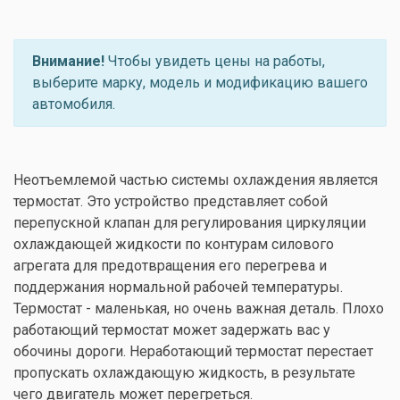
Внимание!
Чтобы увидеть цены на работы,
выберите марку, модель и модификацию вашего
автомобиля.
Неотъемлемой частью системы охлаждения является
термостат. Это устройство представляет собой
перепускной клапан для регулирования циркуляции
охлаждающей жидкости по контурам силового
агрегата для предотвращения его перегрева и
поддержания нормальной рабочей температуры.
Термостат - маленькая, но очень важная деталь. Плохо
работающий термостат может задержать вас у
обочины дороги. Неработающий термостат перестает
пропускать охлаждающую жидкость, в результате
чего двигатель может перегреться.