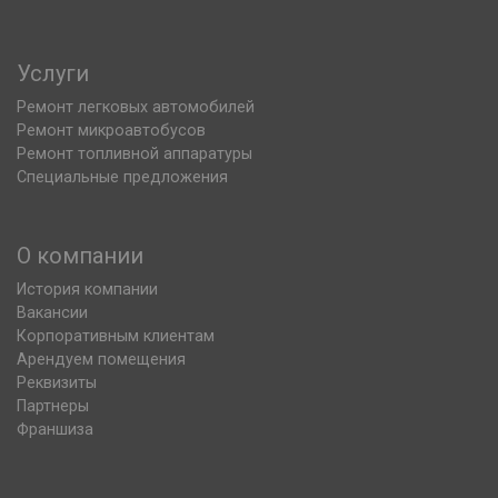
Услуги
Ремонт легковых автомобилей
Ремонт микроавтобусов
Ремонт топливной аппаратуры
Специальные предложения
О компании
История компании
Вакансии
Корпоративным клиентам
Арендуем помещения
Реквизиты
Партнеры
Франшиза