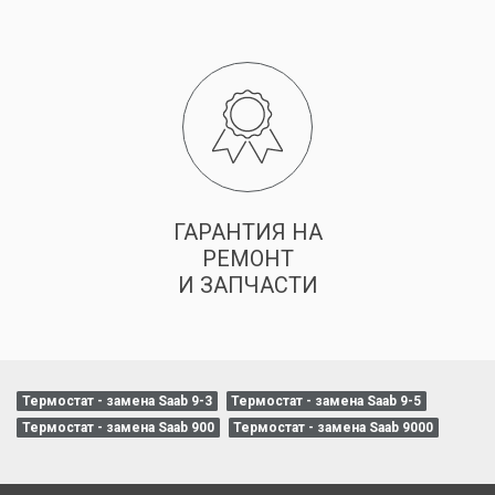
ГАРАНТИЯ НА
РЕМОНТ
И ЗАПЧАСТИ
Термостат - замена Saab 9-3
Термостат - замена Saab 9-5
Термостат - замена Saab 900
Термостат - замена Saab 9000