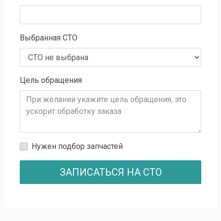
Выбранная СТО
Цель обращения
Нужен подбор запчастей
ЗАПИСАТЬСЯ НА СТО