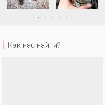
Как нас найти?