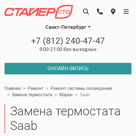
Санкт-Петербург
+7 (812) 240-47-47
9:00-21:00 без выходных
ОНЛАЙН ЗАПИСЬ
Главная
Ремонт
Ремонт системы охлаждения
Замена термостата
Марки
Saab
Замена термостата
Saab