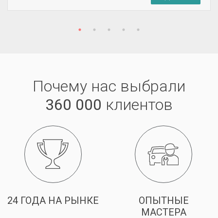
Почему нас выбрали
360 000
клиентов
24 ГОДА НА РЫНКЕ
ОПЫТНЫЕ
МАСТЕРА