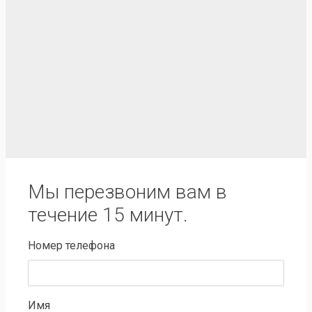
Мы перезвоним вам в
течение 15 минут.
Номер телефона
Имя