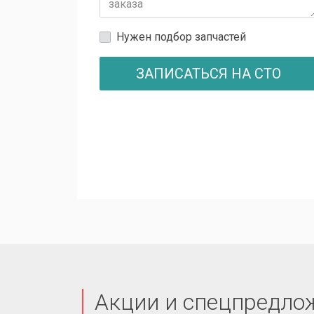
Нужен подбор запчастей
ЗАПИСАТЬСЯ НА СТО
Акции и спецпредло