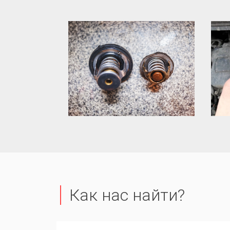
Как нас найти?