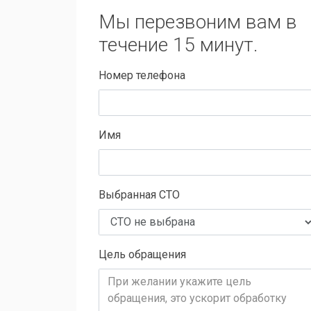
Мы перезвоним вам в
течение 15 минут.
Номер телефона
Имя
Выбранная СТО
Цель обращения