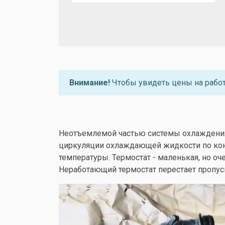
Внимание!
Чтобы увидеть цены на рабо
Неотъемлемой частью системы охлаждения 
циркуляции охлаждающей жидкости по конт
температуры. Термостат - маленькая, но о
Неработающий термостат перестает пропус