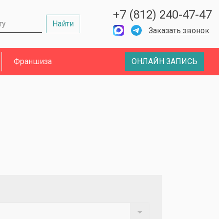
+7 (812) 240-47-47
Найти
Заказать звонок
Франшиза
ОНЛАЙН ЗАПИСЬ