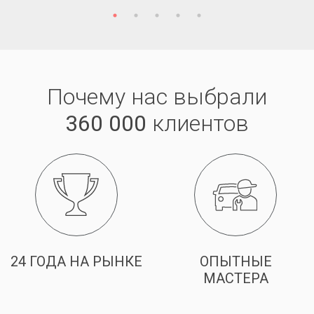
Почему нас выбрали
360 000
клиентов
24 ГОДА НА РЫНКЕ
ОПЫТНЫЕ
МАСТЕРА