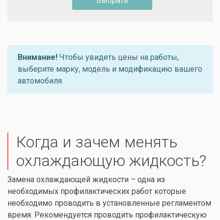
Выбрать
Внимание!
Чтобы увидеть цены на работы,
выберите марку, модель и модификацию вашего
автомобиля.
Когда и зачем менять
охлаждающую жидкость?
Замена охлаждающей жидкости – одна из
необходимых профилактических работ которые
необходимо проводить в установленные регламентом
время. Рекомендуется проводить профилактическую