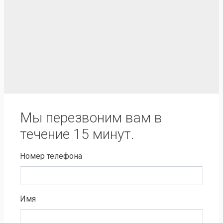
Мы перезвоним вам в
течение 15 минут.
Номер телефона
Имя