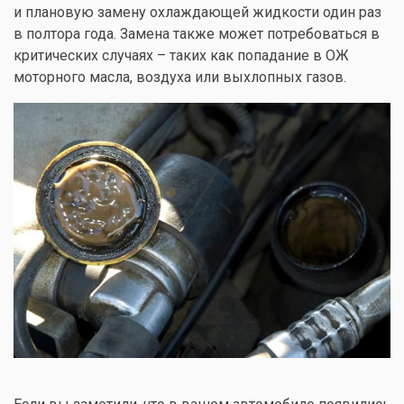
и плановую замену охлаждающей жидкости один раз
в полтора года. Замена также может потребоваться в
критических случаях – таких как попадание в ОЖ
моторного масла, воздуха или выхлопных газов.