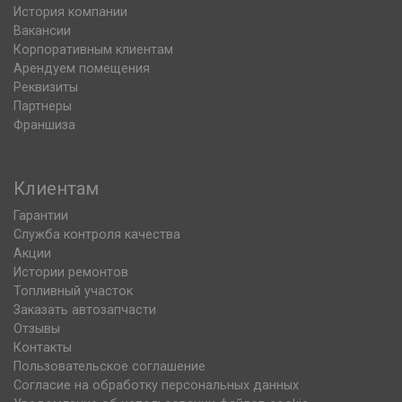
История компании
Вакансии
Корпоративным клиентам
Арендуем помещения
Реквизиты
Партнеры
Франшиза
Клиентам
Гарантии
Служба контроля качества
Акции
Истории ремонтов
Топливный участок
Заказать автозапчасти
Отзывы
Контакты
Пользовательское соглашение
Согласие на обработку персональных данных