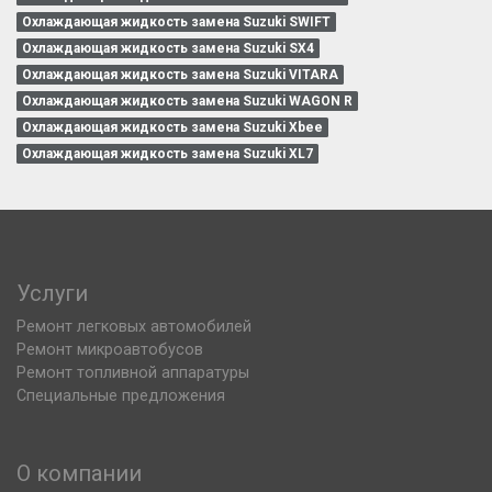
Охлаждающая жидкость замена Suzuki SWIFT
Охлаждающая жидкость замена Suzuki SX4
Охлаждающая жидкость замена Suzuki VITARA
Охлаждающая жидкость замена Suzuki WAGON R
Охлаждающая жидкость замена Suzuki Xbee
Охлаждающая жидкость замена Suzuki XL7
Услуги
Ремонт легковых автомобилей
Ремонт микроавтобусов
Ремонт топливной аппаратуры
Специальные предложения
О компании