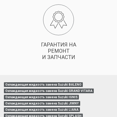
ГАРАНТИЯ НА
РЕМОНТ
И ЗАПЧАСТИ
Охлаждающая жидкость замена Suzuki BALENO
Охлаждающая жидкость замена Suzuki GRAND VITARA
Охлаждающая жидкость замена Suzuki IGNIS
Охлаждающая жидкость замена Suzuki JIMNY
Охлаждающая жидкость замена Suzuki LIANA
Охлаждающая жидкость замена Suzuki SPLASH