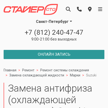
Санкт-Петербург
+7 (812) 240-47-47
9:00-21:00 без выходных
ОНЛАЙН ЗАПИСЬ
Главная
Ремонт
Ремонт системы охлаждения
Замена охлаждающей жидкости
Марки
Suzuki
Замена антифриза
(охлаждающей