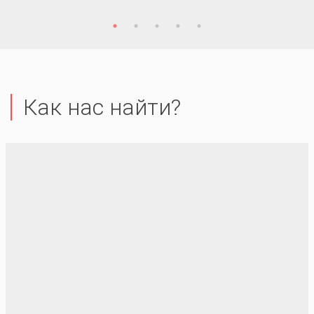
Как нас найти?