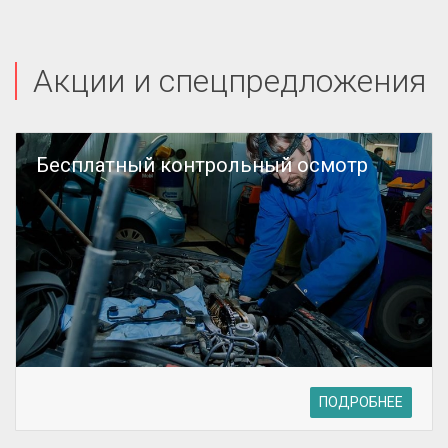
Акции и спецпредложения
Бесплатный контрольный осмотр
ПОДРОБНЕЕ