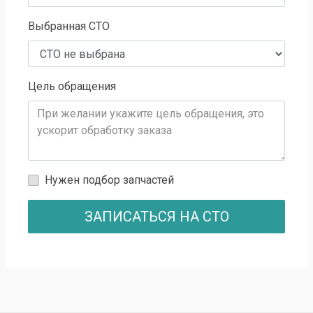
Выбранная СТО
Цель обращения
Нужен подбор запчастей
ЗАПИСАТЬСЯ НА СТО