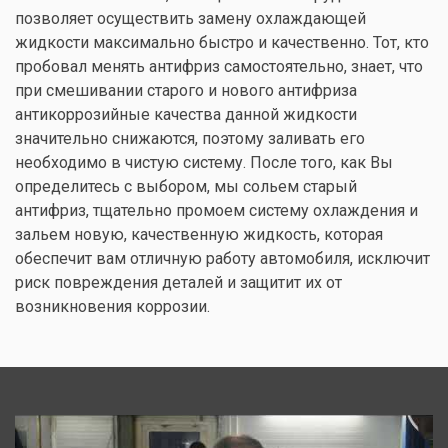
позволяет осуществить замену охлаждающей
жидкости максимально быстро и качественно. Тот, кто
пробовал менять антифриз самостоятельно, знает, что
при смешивании старого и нового антифриза
антикоррозийные качества данной жидкости
значительно снижаются, поэтому заливать его
необходимо в чистую систему. После того, как Вы
определитесь с выбором, мы сольем старый
антифриз, тщательно промоем систему охлаждения и
зальем новую, качественную жидкость, которая
обеспечит вам отличную работу автомобиля, исключит
риск повреждения деталей и защитит их от
возникновения коррозии.