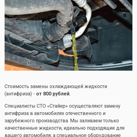
Стоимость замены охлаждающей жидкости
(антифриза) -
от 800 рублей
.
Специалисты СТО «Стайер» осуществляют замену
антифриза в автомобилях отечественного и
зарубежного производства. Мы заливаем только
качественные жидкости, идеально подходящие для
вашего автомобиля, а специальное оборудование