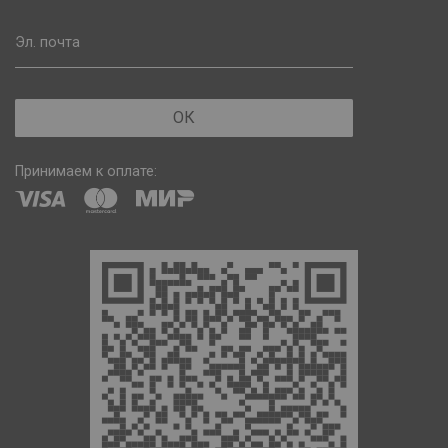
Эл. почта
ОК
Принимаем к оплате: