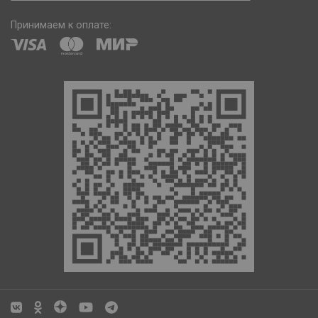
Принимаем к оплате: