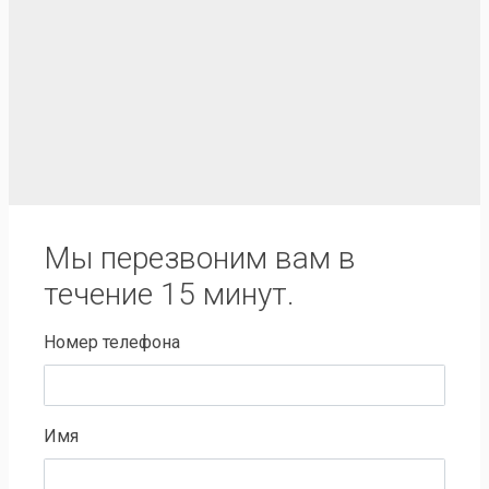
Мы перезвоним вам в
течение 15 минут.
Номер телефона
Имя