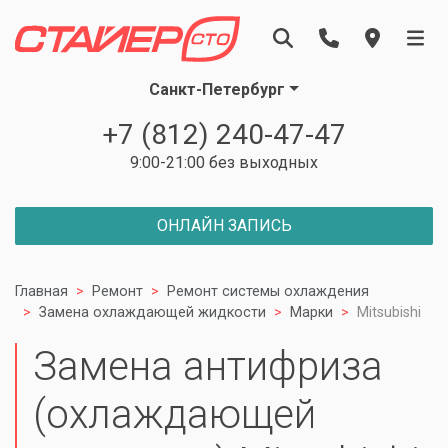
Санкт-Петербург
+7 (812) 240-47-47
9:00-21:00 без выходных
ОНЛАЙН ЗАПИСЬ
Главная
Ремонт
Ремонт системы охлаждения
Замена охлаждающей жидкости
Марки
Mitsubishi
Замена антифриза
(охлаждающей