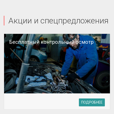
Акции и спецпредложения
Бесплатный контрольный осмотр
ПОДРОБНЕЕ