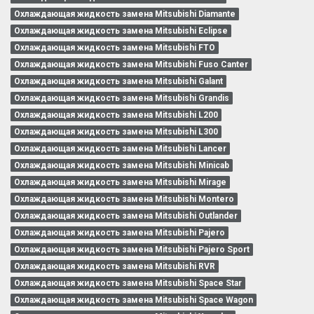
Охлаждающая жидкость замена Mitsubishi Diamante
Охлаждающая жидкость замена Mitsubishi Eclipse
Охлаждающая жидкость замена Mitsubishi FTO
Охлаждающая жидкость замена Mitsubishi Fuso Canter
Охлаждающая жидкость замена Mitsubishi Galant
Охлаждающая жидкость замена Mitsubishi Grandis
Охлаждающая жидкость замена Mitsubishi L200
Охлаждающая жидкость замена Mitsubishi L300
Охлаждающая жидкость замена Mitsubishi Lancer
Охлаждающая жидкость замена Mitsubishi Minicab
Охлаждающая жидкость замена Mitsubishi Mirage
Охлаждающая жидкость замена Mitsubishi Montero
Охлаждающая жидкость замена Mitsubishi Outlander
Охлаждающая жидкость замена Mitsubishi Pajero
Охлаждающая жидкость замена Mitsubishi Pajero Sport
Охлаждающая жидкость замена Mitsubishi RVR
Охлаждающая жидкость замена Mitsubishi Space Star
Охлаждающая жидкость замена Mitsubishi Space Wagon