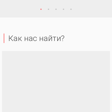
Как нас найти?