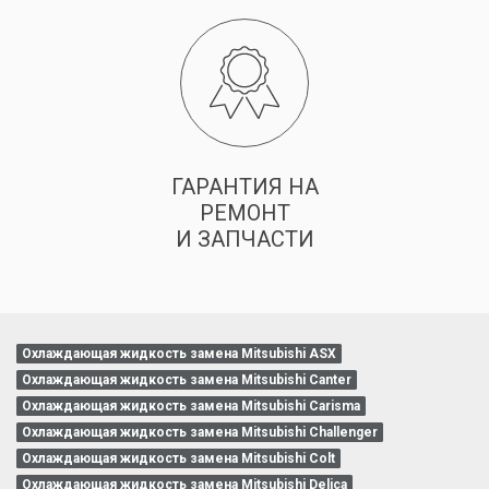
ГАРАНТИЯ НА
РЕМОНТ
И ЗАПЧАСТИ
Охлаждающая жидкость замена Mitsubishi ASX
Охлаждающая жидкость замена Mitsubishi Canter
Охлаждающая жидкость замена Mitsubishi Carisma
Охлаждающая жидкость замена Mitsubishi Challenger
Охлаждающая жидкость замена Mitsubishi Colt
Охлаждающая жидкость замена Mitsubishi Delica