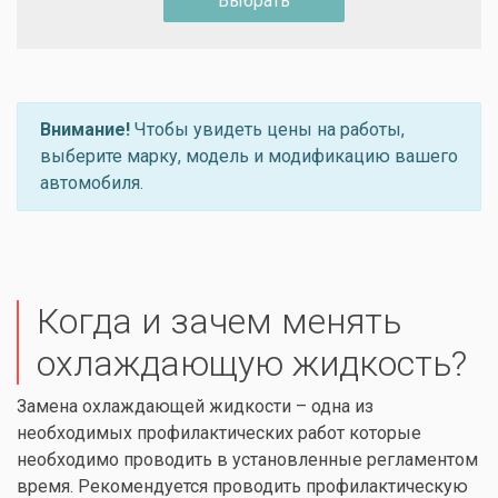
Выбрать
Внимание!
Чтобы увидеть цены на работы,
выберите марку, модель и модификацию вашего
автомобиля.
Когда и зачем менять
охлаждающую жидкость?
Замена охлаждающей жидкости – одна из
необходимых профилактических работ которые
необходимо проводить в установленные регламентом
время. Рекомендуется проводить профилактическую