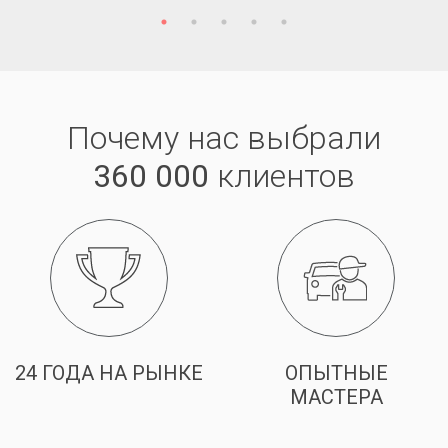
Почему нас выбрали
360 000
клиентов
24 ГОДА НА РЫНКЕ
ОПЫТНЫЕ
МАСТЕРА