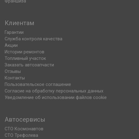
Франшиза
Клиентам
Гарантии
Служба контроля качества
Акции
Истории ремонтов
Топливный участок
Заказать автозапчасти
Отзывы
Контакты
Пользовательское соглашение
Согласие на обработку персональных данных
Уведомление об использовании файлов cookie
Автосервисы
СТО Космонавтов
СТО Трефолева