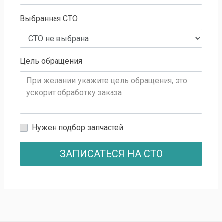
Выбранная СТО
Цель обращения
Нужен подбор запчастей
ЗАПИСАТЬСЯ НА СТО