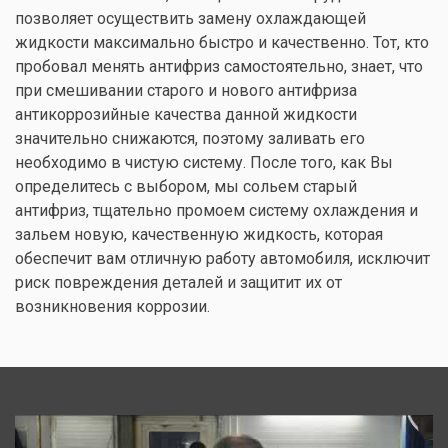
позволяет осуществить замену охлаждающей
жидкости максимально быстро и качественно. Тот, кто
пробовал менять антифриз самостоятельно, знает, что
при смешивании старого и нового антифриза
антикоррозийные качества данной жидкости
значительно снижаются, поэтому заливать его
необходимо в чистую систему. После того, как Вы
определитесь с выбором, мы сольем старый
антифриз, тщательно промоем систему охлаждения и
зальем новую, качественную жидкость, которая
обеспечит вам отличную работу автомобиля, исключит
риск повреждения деталей и защитит их от
возникновения коррозии.