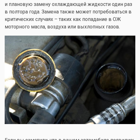
и плановую замену охлаждающей жидкости один раз
в полтора года. Замена также может потребоваться в
критических случаях – таких как попадание в ОЖ
моторного масла, воздуха или выхлопных газов.