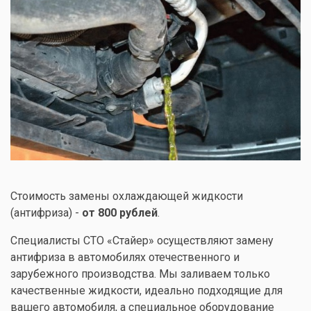
Стоимость замены охлаждающей жидкости
(антифриза) -
от 800 рублей
.
Специалисты СТО «Стайер» осуществляют замену
антифриза в автомобилях отечественного и
зарубежного производства. Мы заливаем только
качественные жидкости, идеально подходящие для
вашего автомобиля, а специальное оборудование