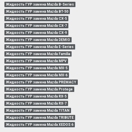
Жидкость ГУР замена Mazda B-Series
Жидкость ГУР замена Mazda BT-50
Жидкость ГУР замена Mazda CX-5
Жидкость ГУР замена Mazda CX-7
Жидкость ГУР замена Mazda CX-9
Жидкость ГУР замена Mazda DEMIO
Жидкость ГУР замена Mazda E-Series
Жидкость ГУР замена Mazda Familia
Жидкость ГУР замена Mazda MPV
Жидкость ГУР замена Mazda MX-5
Жидкость ГУР замена Mazda MX-6
Жидкость ГУР замена Mazda PREMACY
Жидкость ГУР замена Mazda Protege
Жидкость ГУР замена Mazda RX-5
Жидкость ГУР замена Mazda RX-7
Жидкость ГУР замена Mazda TITAN
Жидкость ГУР замена Mazda TRIBUTE
Жидкость ГУР замена Mazda XEDOS 6