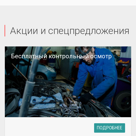
Акции и спецпредложения
Бесплатный контрольный осмотр
ПОДРОБНЕЕ