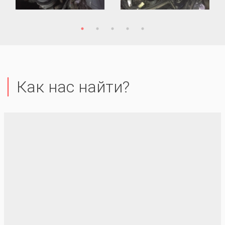
Как нас найти?