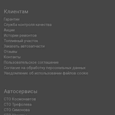
Клиентам
Гарантии
Служба контроля качества
Акции
Истории ремонтов
Топливный участок
Заказать автозапчасти
Отзывы
Контакты
Пользовательское соглашение
Согласие на обработку персональных данных
Уведомление об использовании файлов cookie
Автосервисы
СТО Космонавтов
СТО Трефолева
СТО Симонова