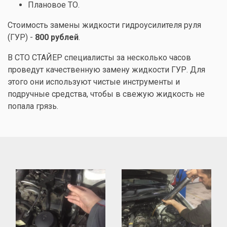
Плановое ТО.
Стоимость замены жидкости гидроусилителя руля
(ГУР) -
800 рублей
.
В СТО СТАЙЕР специалисты за несколько часов
проведут качественную замену жидкости ГУР. Для
этого они используют чистые инструменты и
подручные средства, чтобы в свежую жидкость не
попала грязь.