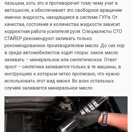
пальцем, хоть это и противоречит тому чему учат в
автошколе, а обеспечивает это свободное вращение
именно жидкость, находящаяся в системе ГУРа. От
качества, состояния и количества жидкости зависит
корректная работа усилителя руля. Специалисты СТО
СТАЙЕР рекомендуют заливать только
рекомендованное производителем масло. До сих пор
в среде автомобилистов ходят споры: какое масло
заливать – минеральное или синтетическое. Ответ
прост – синтетика заливается только в те машины, в
инструкциях к которым четко прописано, что нужно
использовать этот вид масел. Во всех остальных
случаях заливается минеральное масло.