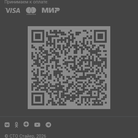
Принимаем к оплате:
© СТО Стайер, 2026