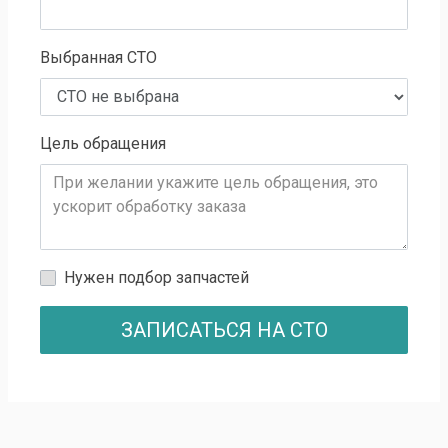
Выбранная СТО
Цель обращения
Нужен подбор запчастей
ЗАПИСАТЬСЯ НА СТО