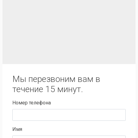
Мы перезвоним вам в
течение 15 минут.
Номер телефона
Имя