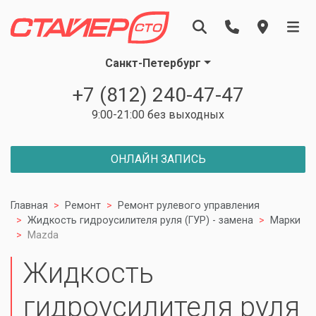
Санкт-Петербург
+7 (812) 240-47-47
9:00-21:00 без выходных
ОНЛАЙН ЗАПИСЬ
Главная
Ремонт
Ремонт рулевого управления
Жидкость гидроусилителя руля (ГУР) - замена
Марки
Mazda
Жидкость
гидроусилителя руля