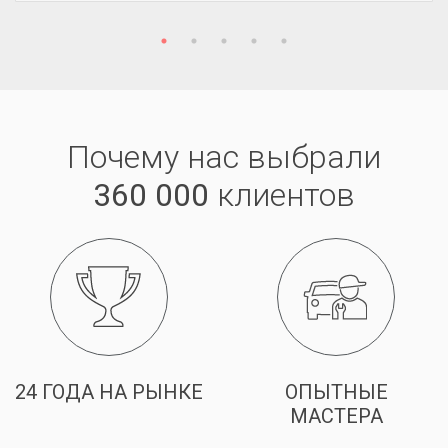
Почему нас выбрали
360 000
клиентов
24 ГОДА НА РЫНКЕ
ОПЫТНЫЕ
МАСТЕРА