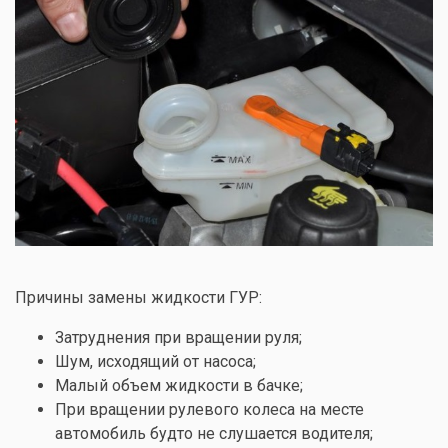
Причины замены жидкости ГУР:
Затруднения при вращении руля;
Шум, исходящий от насоса;
Малый объем жидкости в бачке;
При вращении рулевого колеса на месте
автомобиль будто не слушается водителя;