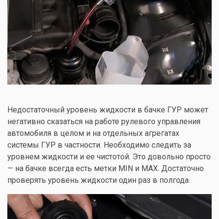
Недостаточный уровень жидкости в бачке ГУР может
негативно сказаться на работе рулевого управления
автомобиля в целом и на отдельных агрегатах
системы ГУР в частности. Необходимо следить за
уровнем жидкости и ее чистотой. Это довольно просто
— на бачке всегда есть метки MIN и MAX. Достаточно
проверять уровень жидкости один раз в полгода.