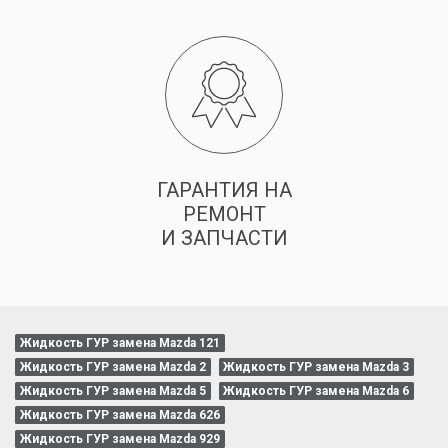
ГАРАНТИЯ НА
РЕМОНТ
И ЗАПЧАСТИ
Жидкость ГУР замена Mazda 121
Жидкость ГУР замена Mazda 2
Жидкость ГУР замена Mazda 3
Жидкость ГУР замена Mazda 5
Жидкость ГУР замена Mazda 6
Жидкость ГУР замена Mazda 626
Жидкость ГУР замена Mazda 929