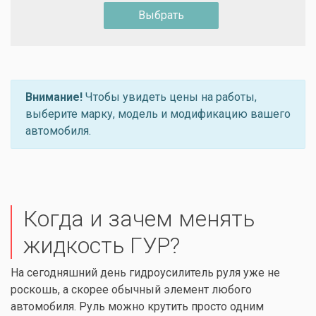
Выбрать
Внимание!
Чтобы увидеть цены на работы,
выберите марку, модель и модификацию вашего
автомобиля.
Когда и зачем менять
жидкость ГУР?
На сегодняшний день гидроусилитель руля уже не
роскошь, а скорее обычный элемент любого
автомобиля. Руль можно крутить просто одним