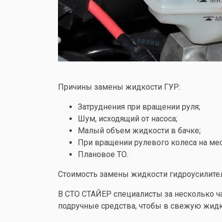
Причины замены жидкости ГУР:
Затруднения при вращении руля;
Шум, исходящий от насоса;
Малый объем жидкости в бачке;
При вращении рулевого колеса на мес
Плановое ТО.
Стоимость замены жидкости гидроусилител
В СТО СТАЙЕР специалисты за несколько ч
подручные средства, чтобы в свежую жидко