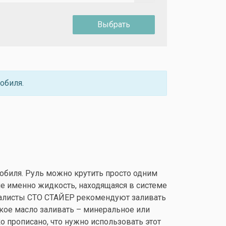
Выбрать
обиля.
обиля. Руль можно крутить просто одним
ие именно жидкость, находящаяся в системе
ециалисты СТО СТАЙЕР рекомендуют заливать
кое масло заливать – минеральное или
ко прописано, что нужно использовать этот