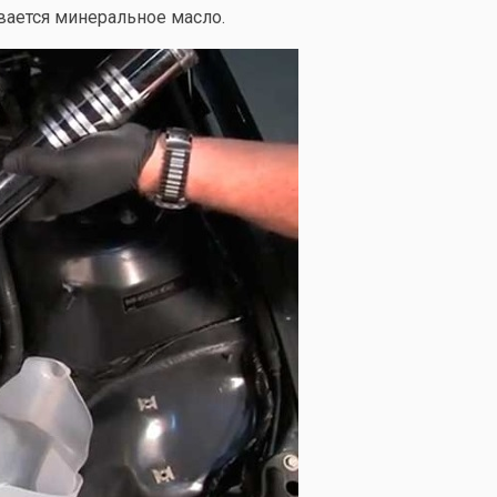
ивается минеральное масло.