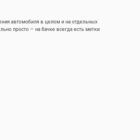
ения автомобиля в целом и на отдельных
льно просто — на бачке всегда есть метки