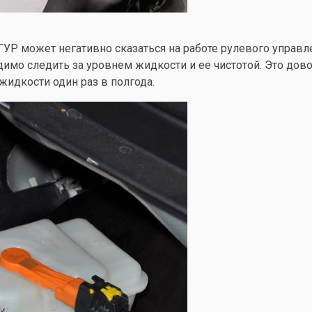
УР может негативно сказаться на работе рулевого управл
димо следить за уровнем жидкости и ее чистотой. Это дово
жидкости один раз в полгода.