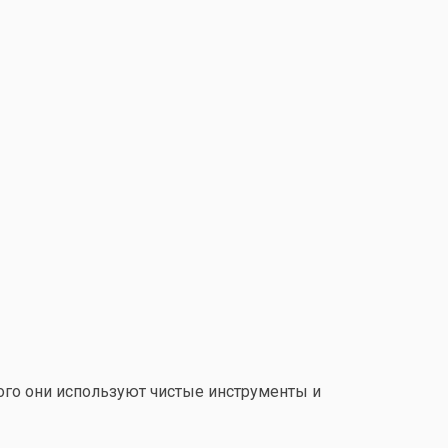
ого они используют чистые инструменты и