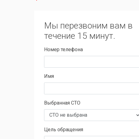
Мы перезвоним вам в
течение 15 минут.
Номер телефона
Имя
Выбранная СТО
Цель обращения