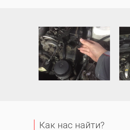
Как нас найти?