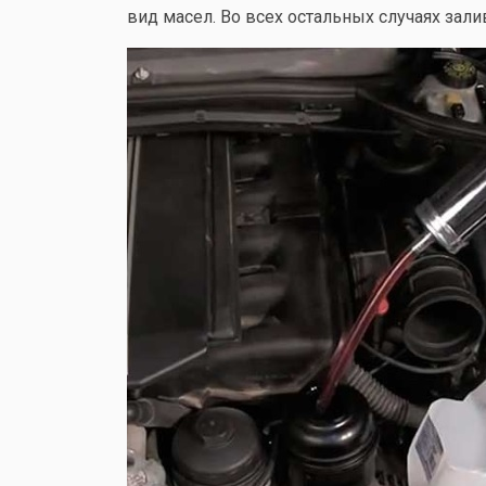
вид масел. Во всех остальных случаях зал