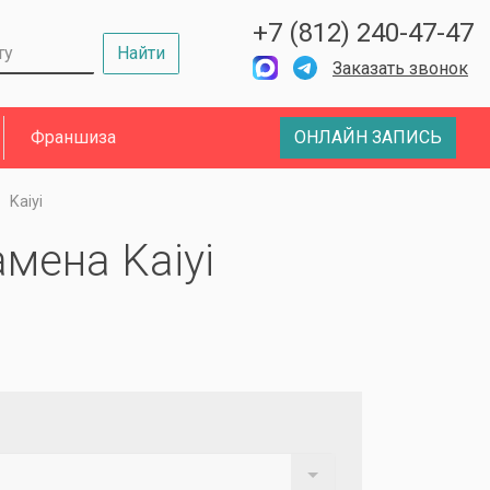
+7 (812) 240-47-47
Найти
Заказать звонок
Франшиза
ОНЛАЙН ЗАПИСЬ
Kaiyi
амена Kaiyi