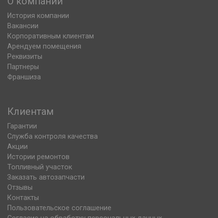
О компании
История компании
Вакансии
Корпоративным клиентам
Арендуем помещения
Реквизиты
Партнеры
Франшиза
Клиентам
Гарантии
Служба контроля качества
Акции
Истории ремонтов
Топливный участок
Заказать автозапчасти
Отзывы
Контакты
Пользовательское соглашение