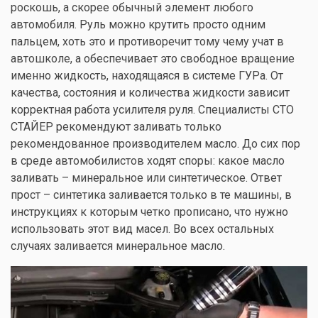
роскошь, а скорее обычный элемент любого
автомобиля. Руль можно крутить просто одним
пальцем, хоть это и противоречит тому чему учат в
автошколе, а обеспечивает это свободное вращение
именно жидкость, находящаяся в системе ГУРа. От
качества, состояния и количества жидкости зависит
корректная работа усилителя руля. Специалисты СТО
СТАЙЕР рекомендуют заливать только
рекомендованное производителем масло. До сих пор
в среде автомобилистов ходят споры: какое масло
заливать – минеральное или синтетическое. Ответ
прост – синтетика заливается только в те машины, в
инструкциях к которым четко прописано, что нужно
использовать этот вид масел. Во всех остальных
случаях заливается минеральное масло.