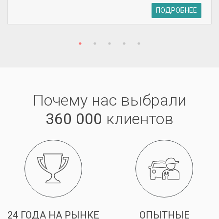
ПОДРОБНЕЕ
Почему нас выбрали
360 000
клиентов
24 ГОДА НА РЫНКЕ
ОПЫТНЫЕ