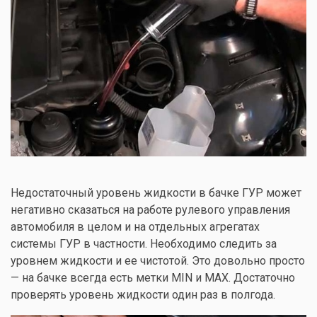
Недостаточный уровень жидкости в бачке ГУР может
негативно сказаться на работе рулевого управления
автомобиля в целом и на отдельных агрегатах
системы ГУР в частности. Необходимо следить за
уровнем жидкости и ее чистотой. Это довольно просто
— на бачке всегда есть метки MIN и MAX. Достаточно
проверять уровень жидкости один раз в полгода.