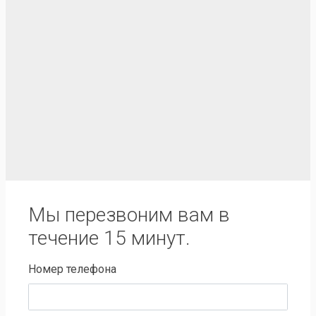
Мы перезвоним вам в
течение 15 минут.
Номер телефона