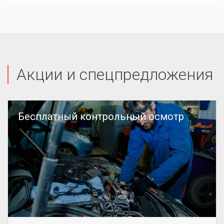
Акции и спецпредложения
Бесплатный контрольный осмотр