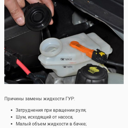
Причины замены жидкости ГУР:
Затруднения при вращении руля;
Шум, исходящий от насоса;
Малый объем жидкости в бачке;