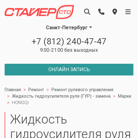
Санкт-Петербург
+7 (812) 240-47-47
9:00-21:00 без выходных
ОНЛАЙН ЗАПИСЬ
Главная
Ремонт
Ремонт рулевого управления
Жидкость гидроусилителя руля (ГУР) - замена
Марки
HONGQI
Жидкость
гидроусилителя руля