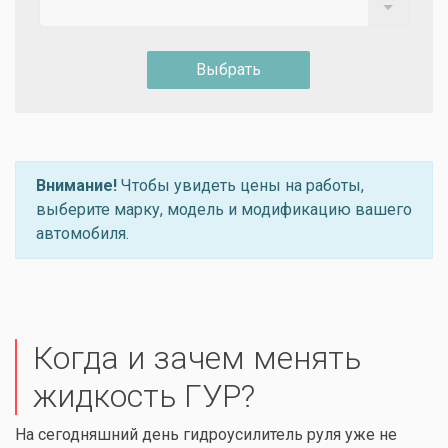
Выбрать
Внимание!
Чтобы увидеть цены на работы,
выберите марку, модель и модификацию вашего
автомобиля.
Когда и зачем менять
жидкость ГУР?
На сегодняшний день гидроусилитель руля уже не