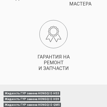
МАСТЕРА
ГАРАНТИЯ НА
РЕМОНТ
И ЗАПЧАСТИ
Жидкость ГУР замена HONGQI E-HS3
Жидкость ГУР замена HONGQI E-HS9
Жидкость ГУР замена HONGQI E-QM5