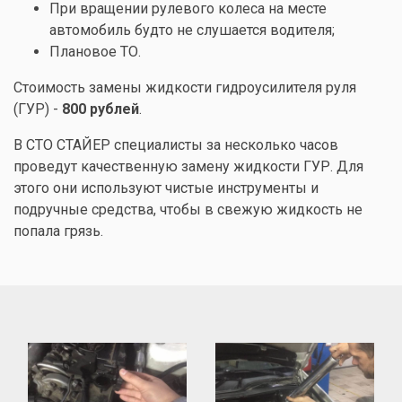
При вращении рулевого колеса на месте
автомобиль будто не слушается водителя;
Плановое ТО.
Стоимость замены жидкости гидроусилителя руля
(ГУР) -
800 рублей
.
В СТО СТАЙЕР специалисты за несколько часов
проведут качественную замену жидкости ГУР. Для
этого они используют чистые инструменты и
подручные средства, чтобы в свежую жидкость не
попала грязь.