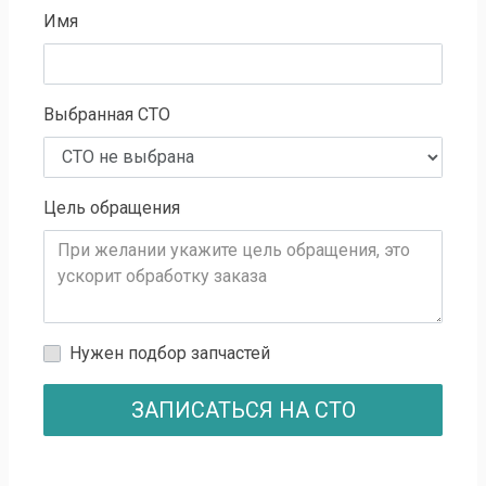
Имя
Выбранная СТО
Цель обращения
Нужен подбор запчастей
ЗАПИСАТЬСЯ НА СТО