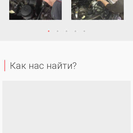
Как нас найти?