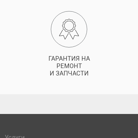
ГАРАНТИЯ НА
РЕМОНТ
И ЗАПЧАСТИ
Услуги