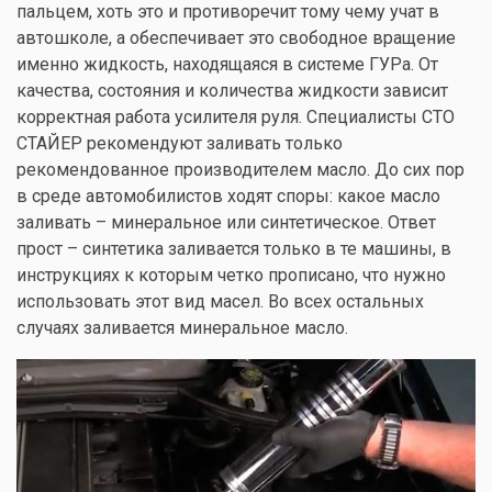
пальцем, хоть это и противоречит тому чему учат в
автошколе, а обеспечивает это свободное вращение
именно жидкость, находящаяся в системе ГУРа. От
качества, состояния и количества жидкости зависит
корректная работа усилителя руля. Специалисты СТО
СТАЙЕР рекомендуют заливать только
рекомендованное производителем масло. До сих пор
в среде автомобилистов ходят споры: какое масло
заливать – минеральное или синтетическое. Ответ
прост – синтетика заливается только в те машины, в
инструкциях к которым четко прописано, что нужно
использовать этот вид масел. Во всех остальных
случаях заливается минеральное масло.