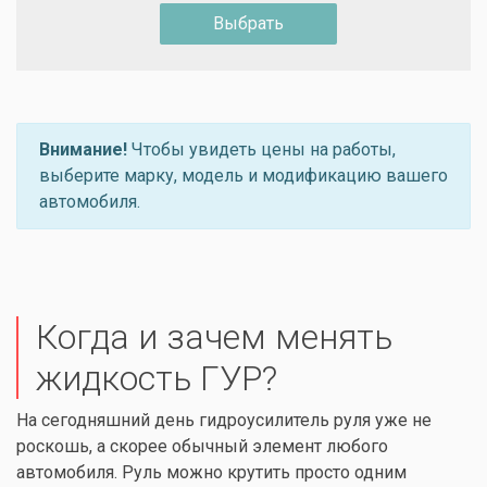
Выбрать
Внимание!
Чтобы увидеть цены на работы,
выберите марку, модель и модификацию вашего
автомобиля.
Когда и зачем менять
жидкость ГУР?
На сегодняшний день гидроусилитель руля уже не
роскошь, а скорее обычный элемент любого
автомобиля. Руль можно крутить просто одним