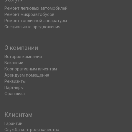
Ремонт легковых автомобилей
Ремонт микроавтобусов
Ремонт топливной аппаратуры
Специальные предложения
О компании
История компании
Вакансии
Корпоративным клиентам
Арендуем помещения
Реквизиты
Партнеры
Франшиза
Клиентам
Гарантии
Служба контроля качества