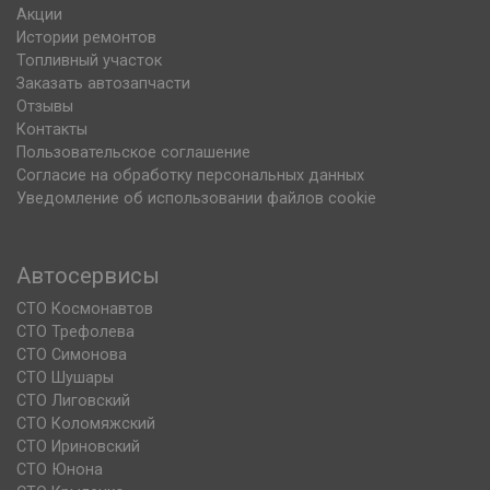
Акции
Истории ремонтов
Топливный участок
Заказать автозапчасти
Отзывы
Контакты
Пользовательское соглашение
Согласие на обработку персональных данных
Уведомление об использовании файлов cookie
Автосервисы
СТО Космонавтов
СТО Трефолева
СТО Симонова
СТО Шушары
СТО Лиговский
СТО Коломяжский
СТО Ириновский
СТО Юнона