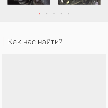
Как нас найти?