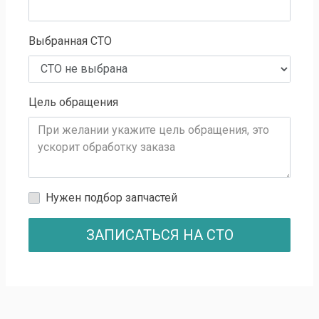
Выбранная СТО
Цель обращения
Нужен подбор запчастей
ЗАПИСАТЬСЯ НА СТО