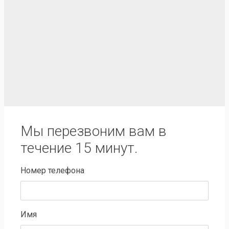
Мы перезвоним вам в
течение 15 минут.
Номер телефона
Имя