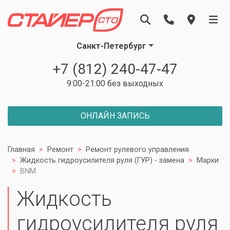
Санкт-Петербург
+7 (812) 240-47-47
9:00-21:00 без выходных
ОНЛАЙН ЗАПИСЬ
Главная
Ремонт
Ремонт рулевого управления
Жидкость гидроусилителя руля (ГУР) - замена
Марки
BNM
Жидкость
гидроусилителя руля