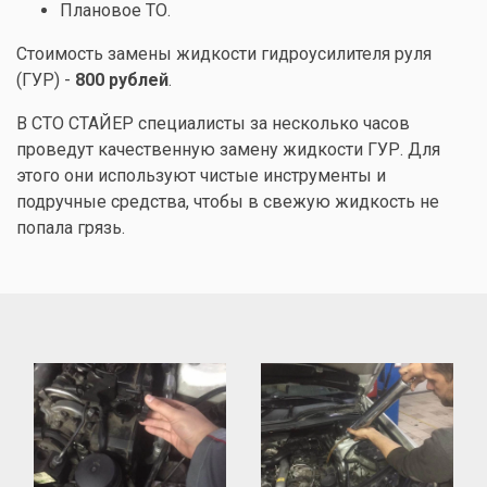
Плановое ТО.
Стоимость замены жидкости гидроусилителя руля
(ГУР) -
800 рублей
.
В СТО СТАЙЕР специалисты за несколько часов
проведут качественную замену жидкости ГУР. Для
этого они используют чистые инструменты и
подручные средства, чтобы в свежую жидкость не
попала грязь.