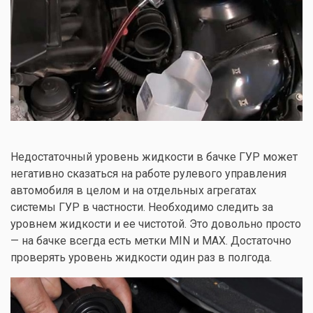
Недостаточный уровень жидкости в бачке ГУР может
негативно сказаться на работе рулевого управления
автомобиля в целом и на отдельных агрегатах
системы ГУР в частности. Необходимо следить за
уровнем жидкости и ее чистотой. Это довольно просто
— на бачке всегда есть метки MIN и MAX. Достаточно
проверять уровень жидкости один раз в полгода.