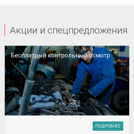
Акции и спецпредложения
Бесплатный контрольный осмотр
ПОДРОБНЕЕ