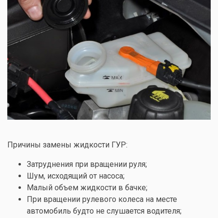
Причины замены жидкости ГУР:
Затруднения при вращении руля;
Шум, исходящий от насоса;
Малый объем жидкости в бачке;
При вращении рулевого колеса на месте
автомобиль будто не слушается водителя;