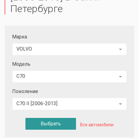
Петербурге
Марка
VOLVO
Модель
C70
Поколение
C70 II [2006-2013]
Выбрать
Все автомобили