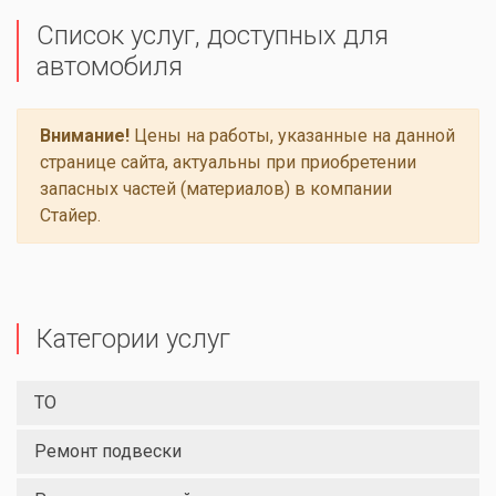
Список услуг, доступных для
автомобиля
Внимание!
Цены на работы, указанные на данной
странице сайта, актуальны при приобретении
запасных частей (материалов) в компании
Стайер.
Категории услуг
ТО
Ремонт подвески