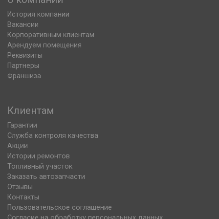
История компании
Вакансии
Корпоративным клиентам
Арендуем помещения
Реквизиты
Партнеры
Франшиза
Клиентам
Гарантии
Служба контроля качества
Акции
Истории ремонтов
Топливный участок
Заказать автозапчасти
Отзывы
Контакты
Пользовательское соглашение
Согласие на обработку персональных данных