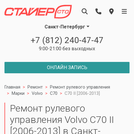
Санкт-Петербург
+7 (812) 240-47-47
9:00-21:00 без выходных
ОНЛАЙН ЗАПИСЬ
Главная
Ремонт
Ремонт рулевого управления
Марки
Volvo
C70
C70 II [2006-2013]
Ремонт рулевого
управления Volvo C70 II
[2006-2013] в Санкт-