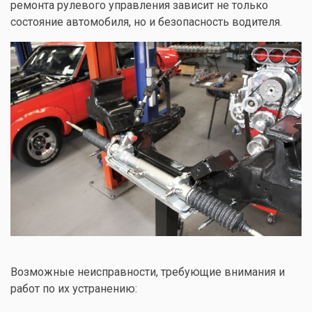
ремонта рулевого управления зависит не только
состояние автомобиля, но и безопасность водителя.
Возможные неисправности, требующие внимания и
работ по их устранению: