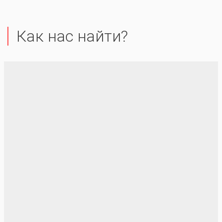
Как нас найти?