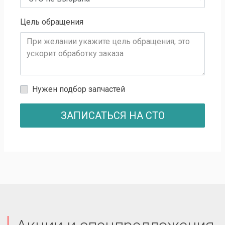
Цель обращения
Нужен подбор запчастей
ЗАПИСАТЬСЯ НА СТО