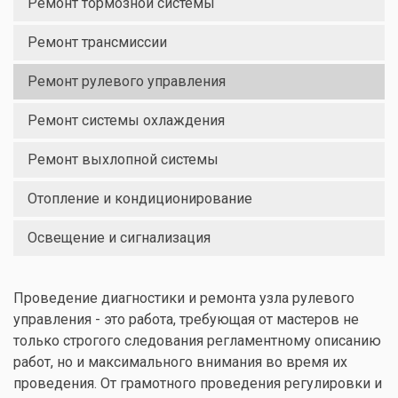
Ремонт тормозной системы
Ремонт трансмиссии
Ремонт рулевого управления
Ремонт системы охлаждения
Ремонт выхлопной системы
Отопление и кондиционирование
Освещение и сигнализация
Проведение диагностики и ремонта узла рулевого
управления - это работа, требующая от мастеров не
только строгого следования регламентному описанию
работ, но и максимального внимания во время их
проведения. От грамотного проведения регулировки и