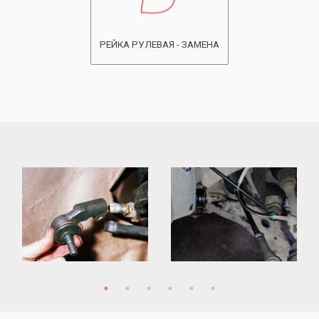
РЕЙКА РУЛЕВАЯ - ЗАМЕНА