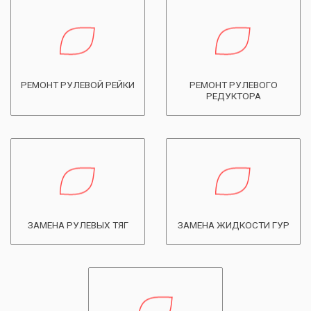
РЕМОНТ РУЛЕВОЙ РЕЙКИ
РЕМОНТ РУЛЕВОГО
РЕДУКТОРА
ЗАМЕНА РУЛЕВЫХ ТЯГ
ЗАМЕНА ЖИДКОСТИ ГУР