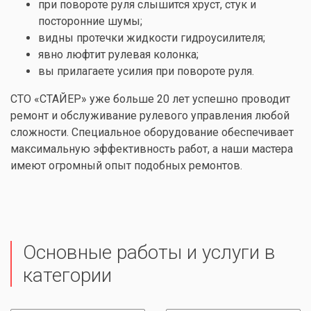
при повороте руля слышится хруст, стук и
посторонние шумы;
видны протечки жидкости гидроусилителя;
явно люфтит рулевая колонка;
вы прилагаете усилия при повороте руля.
СТО «СТАЙЕР» уже больше 20 лет успешно проводит
ремонт и обслуживание рулевого управления любой
сложности. Специальное оборудование обеспечивает
максимальную эффективность работ, а наши мастера
имеют огромный опыт подобных ремонтов.
Основные работы и услуги в
категории