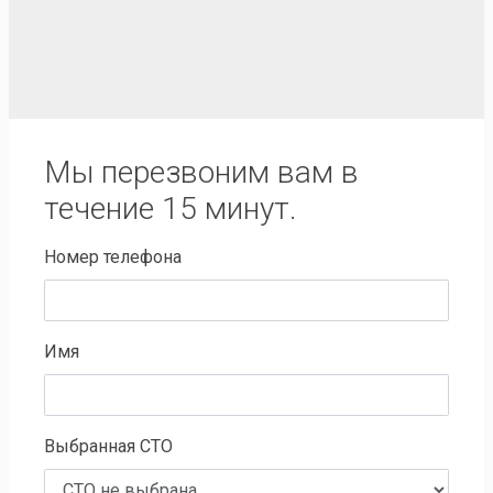
Мы перезвоним вам в
течение 15 минут.
Номер телефона
Имя
Выбранная СТО