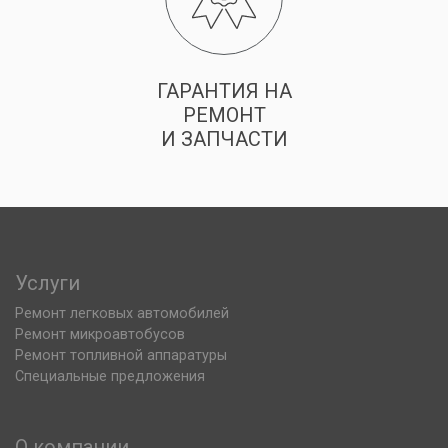
ГАРАНТИЯ НА
РЕМОНТ
И ЗАПЧАСТИ
Услуги
Ремонт легковых автомобилей
Ремонт микроавтобусов
Ремонт топливной аппаратуры
Специальные предложения
О компании