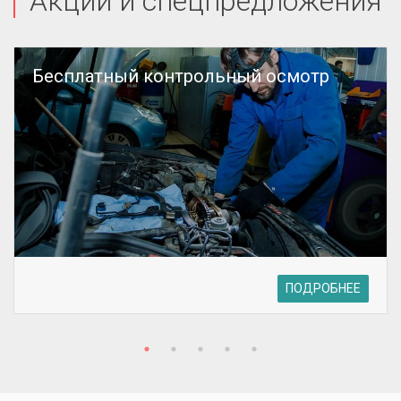
Акции и спецпредложения
Бесплатный контрольный осмотр
ПОДРОБНЕЕ