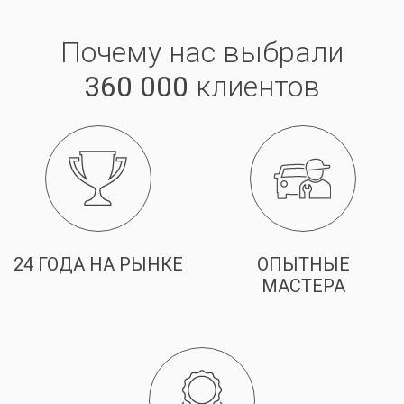
Почему нас выбрали
360 000
клиентов
24 ГОДА НА РЫНКЕ
ОПЫТНЫЕ
МАСТЕРА