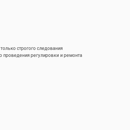
 только строгого следования
го проведения регулировки и ремонта