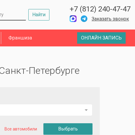
+7 (812) 240-47-47
Найти
Заказать звонок
Франшиза
ОНЛАЙН ЗАПИСЬ
 Санкт-Петербурге
Выбрать
Все автомобили