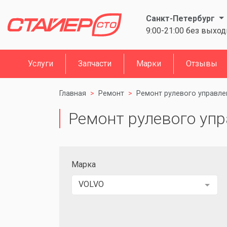
Санкт-Петербург
9:00-21:00 без выхо
Услуги
Запчасти
Марки
Отзывы
Главная
Ремонт
Ремонт рулевого управле
Ремонт рулевого упр
Марка
VOLVO