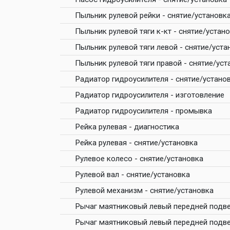
Пыльник рулевой рейки - снятие/установк
Пыльник рулевой тяги к-кт - снятие/устан
Пыльник рулевой тяги левой - снятие/уста
Пыльник рулевой тяги правой - снятие/уст
Радиатор гидроусилителя - снятие/устано
Радиатор гидроусилителя - изготовление
Радиатор гидроусилителя - промывка
Рейка рулевая - диагностика
Рейка рулевая - снятие/установка
Рулевое колесо - снятие/установка
Рулевой вал - снятие/установка
Рулевой механизм - снятие/установка
Рычаг маятниковый левый передней подве
Рычаг маятниковый левый передней подве