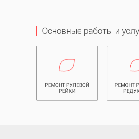
Основные работы и услу
РЕМОНТ РУЛЕВОЙ
РЕМОНТ 
РЕЙКИ
РЕДУ