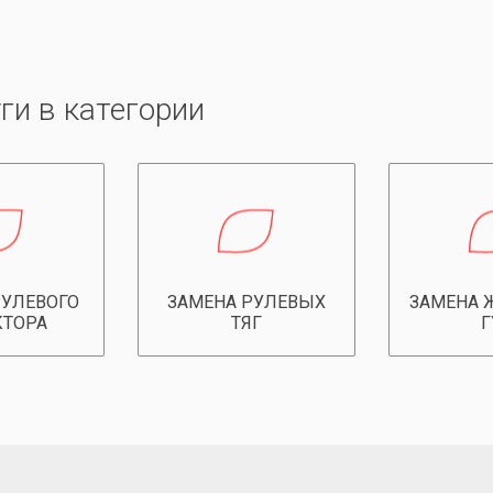
ги в категории
РУЛЕВОГО
ЗАМЕНА РУЛЕВЫХ
ЗАМЕНА 
КТОРА
ТЯГ
Г