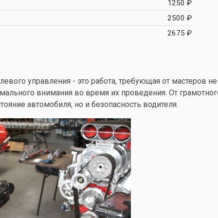
1250 ₽
2500 ₽
2675 ₽
левого управления - это работа, требующая от мастеров не
имального внимания во время их проведения. От грамотно
тояние автомобиля, но и безопасность водителя.