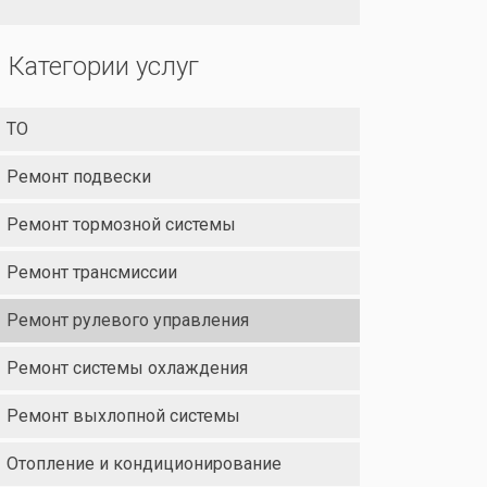
Категории услуг
ТО
Ремонт подвески
Ремонт тормозной системы
Ремонт трансмиссии
Ремонт рулевого управления
Ремонт системы охлаждения
Ремонт выхлопной системы
Отопление и кондиционирование