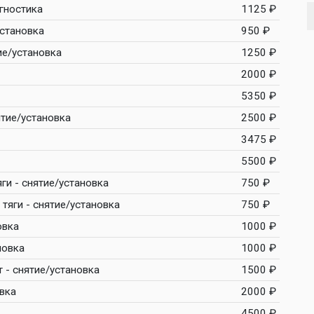
агностика
1125 ₽
установка
950 ₽
ие/установка
1250 ₽
2000 ₽
5350 ₽
ятие/установка
2500 ₽
3475 ₽
5500 ₽
ги - снятие/установка
750 ₽
тяги - снятие/установка
750 ₽
овка
1000 ₽
новка
1000 ₽
 - снятие/установка
1500 ₽
овка
2000 ₽
4500 ₽