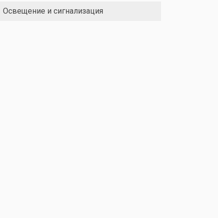
Освещение и сигнализация