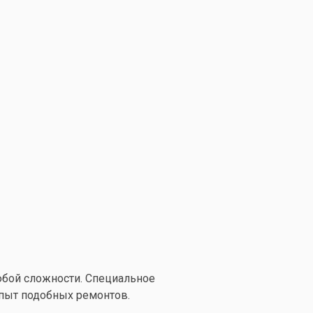
юбой сложности. Специальное
пыт подобных ремонтов.