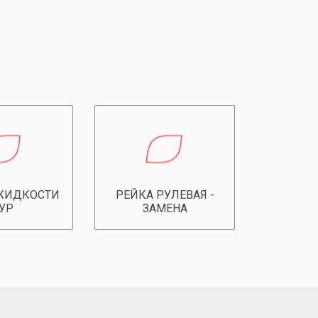
ЖИДКОСТИ
РЕЙКА РУЛЕВАЯ -
УР
ЗАМЕНА