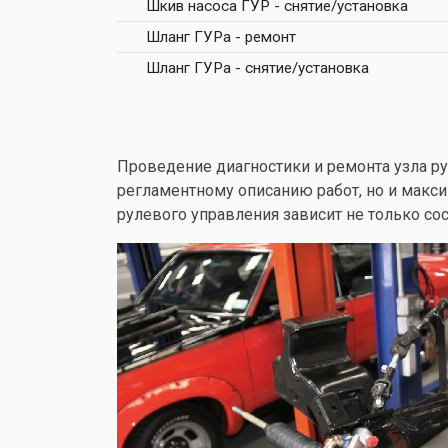
Шкив насоса ГУР - снятие/установка
Шланг ГУРа - ремонт
Шланг ГУРа - снятие/установка
Проведение диагностики и ремонта узла ру
регламентному описанию работ, но и макс
рулевого управления зависит не только сос