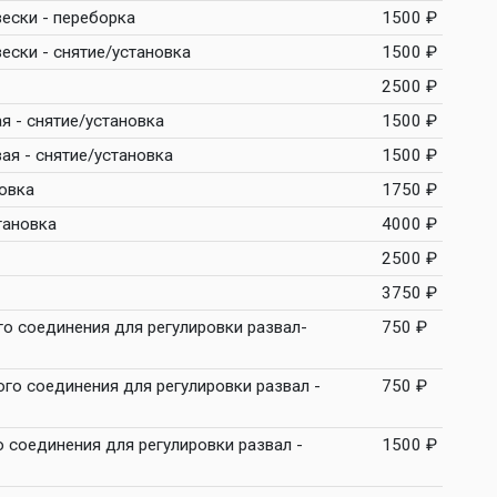
ески - переборка
1500 ₽
ески - снятие/установка
1500 ₽
2500 ₽
я - снятие/установка
1500 ₽
ая - снятие/установка
1500 ₽
овка
1750 ₽
тановка
4000 ₽
2500 ₽
3750 ₽
го соединения для регулировки развал-
750 ₽
ого соединения для регулировки развал -
750 ₽
о соединения для регулировки развал -
1500 ₽