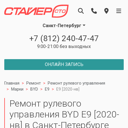
Санкт-Петербург
+7 (812) 240-47-47
9:00-21:00 без выходных
ОНЛАЙН ЗАПИСЬ
Главная
Ремонт
Ремонт рулевого управления
Марки
BYD
E9
E9 [2020-нв]
Ремонт рулевого
управления BYD E9 [2020-
нв] в Санкт-Петербурге