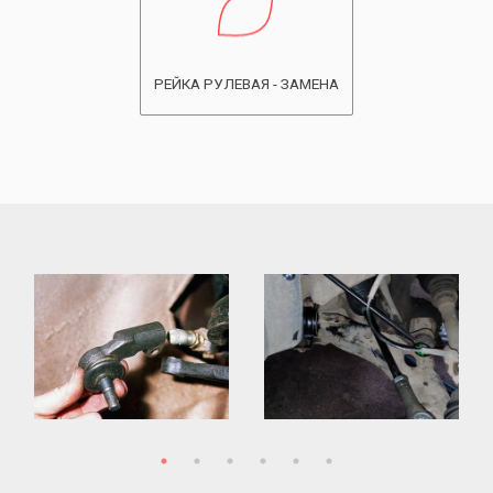
РЕЙКА РУЛЕВАЯ - ЗАМЕНА