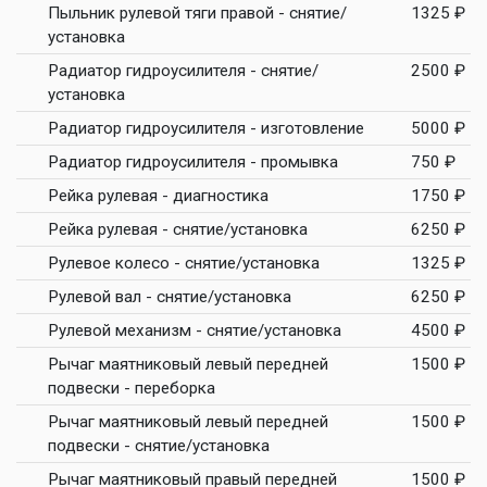
Пыльник рулевой тяги правой - снятие/
1325 ₽
установка
Радиатор гидроусилителя - снятие/
2500 ₽
установка
Радиатор гидроусилителя - изготовление
5000 ₽
Радиатор гидроусилителя - промывка
750 ₽
Рейка рулевая - диагностика
1750 ₽
Рейка рулевая - снятие/установка
6250 ₽
Рулевое колесо - снятие/установка
1325 ₽
Рулевой вал - снятие/установка
6250 ₽
Рулевой механизм - снятие/установка
4500 ₽
Рычаг маятниковый левый передней
1500 ₽
подвески - переборка
Рычаг маятниковый левый передней
1500 ₽
подвески - снятие/установка
Рычаг маятниковый правый передней
1500 ₽