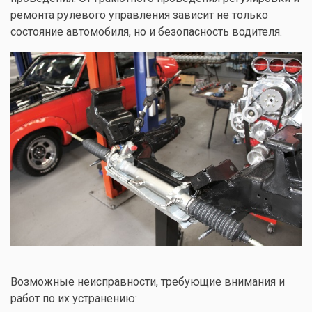
ремонта рулевого управления зависит не только
состояние автомобиля, но и безопасность водителя.
Возможные неисправности, требующие внимания и
работ по их устранению: