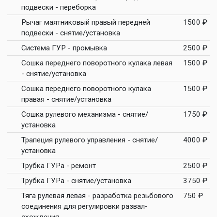
подвески - переборка
Рычаг маятниковый правый передней
1500 ₽
подвески - снятие/установка
Система ГУР - промывка
2500 ₽
Сошка переднего поворотного кулака левая
1500 ₽
- снятие/установка
Сошка переднего поворотного кулака
1500 ₽
правая - снятие/установка
Сошка рулевого механизма - снятие/
1750 ₽
установка
Трапеция рулевого управления - снятие/
4000 ₽
установка
Трубка ГУРа - ремонт
2500 ₽
Трубка ГУРа - снятие/установка
3750 ₽
Тяга рулевая левая - разработка резьбового
750 ₽
соединения для регулировки развал-