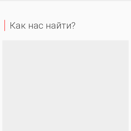
Как нас найти?