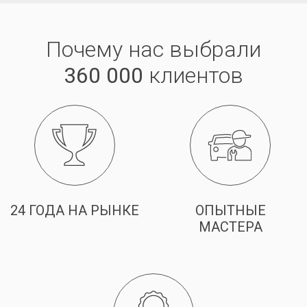
Почему нас выбрали
360 000
клиентов
24 ГОДА НА РЫНКЕ
ОПЫТНЫЕ
МАСТЕРА