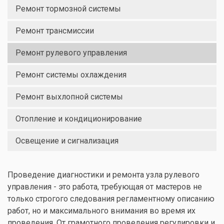
Ремонт тормозной системы
Ремонт трансмиссии
Ремонт рулевого управления
Ремонт системы охлаждения
Ремонт выхлопной системы
Отопление и кондиционирование
Освещение и сигнализация
Проведение диагностики и ремонта узла рулевого
управления - это работа, требующая от мастеров не
только строгого следования регламентному описанию
работ, но и максимального внимания во время их
проведения. От грамотного проведения регулировки и