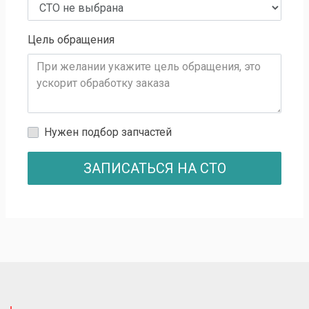
Цель обращения
Нужен подбор запчастей
ЗАПИСАТЬСЯ НА СТО