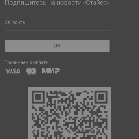
Подпишитесь на новости «Стайер»
Эл. почта
ОК
Принимаем к оплате: