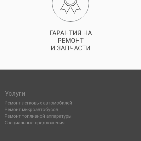
ГАРАНТИЯ НА
РЕМОНТ
И ЗАПЧАСТИ
Услуги
Ремонт легковых автомобилей
Ремонт микроавтобусов
Ремонт топливной аппаратуры
Специальные предложения