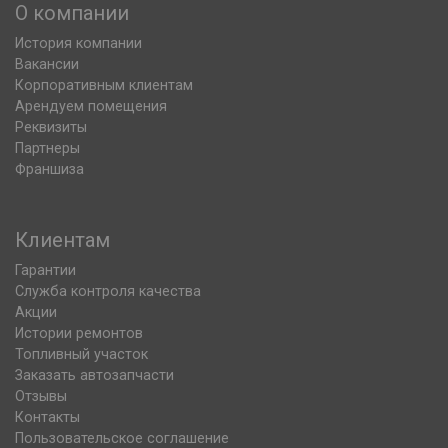
О компании
История компании
Вакансии
Корпоративным клиентам
Арендуем помещения
Реквизиты
Партнеры
Франшиза
Клиентам
Гарантии
Служба контроля качества
Акции
Истории ремонтов
Топливный участок
Заказать автозапчасти
Отзывы
Контакты
Пользовательское соглашение