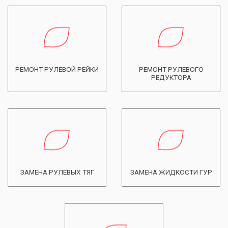
РЕМОНТ РУЛЕВОЙ РЕЙКИ
РЕМОНТ РУЛЕВОГО
РЕДУКТОРА
ЗАМЕНА РУЛЕВЫХ ТЯГ
ЗАМЕНА ЖИДКОСТИ ГУР