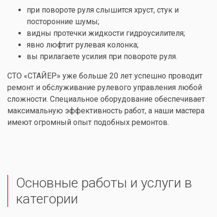
при повороте руля слышится хруст, стук и
посторонние шумы;
видны протечки жидкости гидроусилителя;
явно люфтит рулевая колонка;
вы прилагаете усилия при повороте руля.
СТО «СТАЙЕР» уже больше 20 лет успешно проводит
ремонт и обслуживание рулевого управления любой
сложности. Специальное оборудование обеспечивает
максимальную эффективность работ, а наши мастера
имеют огромный опыт подобных ремонтов.
Основные работы и услуги в
категории