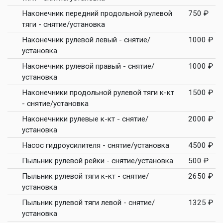
Наконечник передний продольной рулевой
750 ₽
тяги - снятие/установка
Наконечник рулевой левый - снятие/
1000 ₽
установка
Наконечник рулевой правый - снятие/
1000 ₽
установка
Наконечники продольной рулевой тяги к-кт
1500 ₽
- снятие/установка
Наконечники рулевые к-кт - снятие/
2000 ₽
установка
Насос гидроусилителя - снятие/установка
4500 ₽
Пыльник рулевой рейки - снятие/установка
500 ₽
Пыльник рулевой тяги к-кт - снятие/
2650 ₽
установка
Пыльник рулевой тяги левой - снятие/
1325 ₽
установка