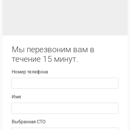
Мы перезвоним вам в
течение 15 минут.
Номер телефона
Имя
Выбранная СТО