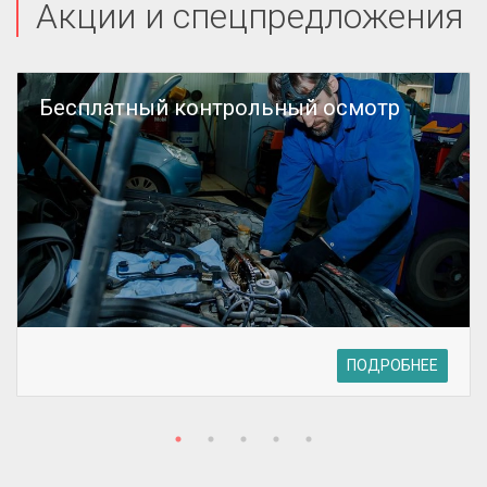
Акции и спецпредложения
Бесплатный контрольный осмотр
ПОДРОБНЕЕ